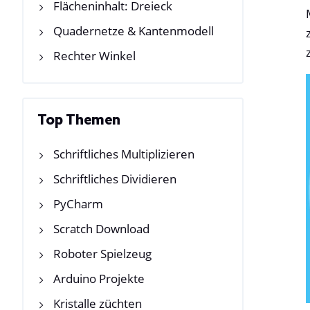
Flächeninhalt: Dreieck
Quadernetze & Kantenmodell
Rechter Winkel
Top Themen
Schriftliches Multiplizieren
Schriftliches Dividieren
PyCharm
Scratch Download
Roboter Spielzeug
Arduino Projekte
Kristalle züchten