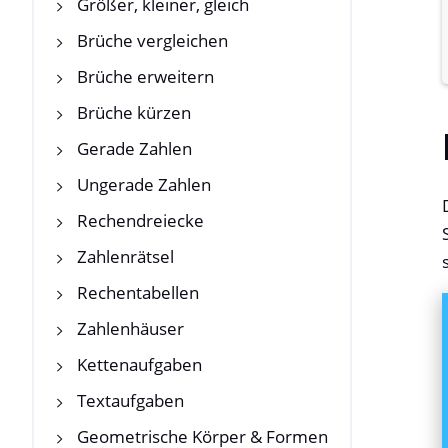
Größer, kleiner, gleich
Brüche vergleichen
Brüche erweitern
Brüche kürzen
Gerade Zahlen
Ungerade Zahlen
Rechendreiecke
Zahlenrätsel
Rechentabellen
Zahlenhäuser
Kettenaufgaben
Textaufgaben
Geometrische Körper & Formen