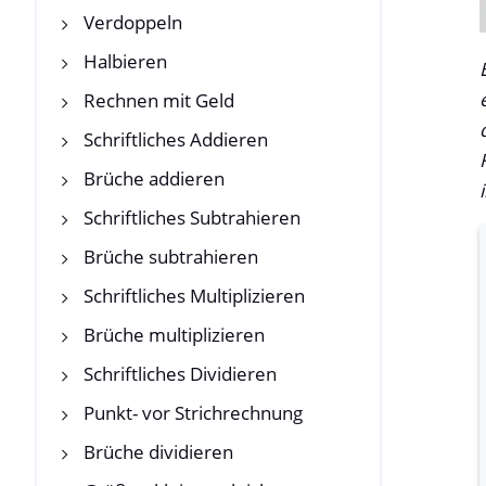
Verdoppeln
Halbieren
Rechnen mit Geld
Schriftliches Addieren
Brüche addieren
Schriftliches Subtrahieren
Brüche subtrahieren
Schriftliches Multiplizieren
Brüche multiplizieren
Schriftliches Dividieren
Punkt- vor Strichrechnung
Brüche dividieren