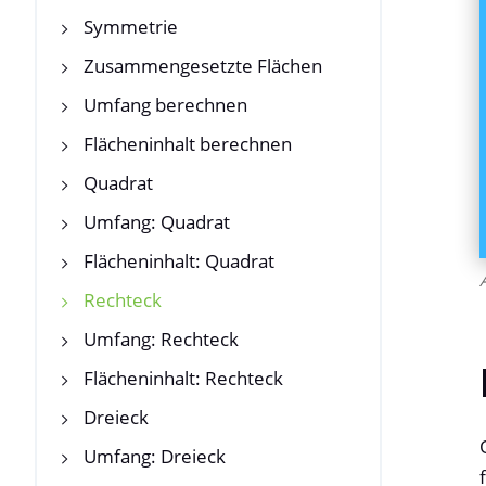
Symmetrie
Zusammengesetzte Flächen
Umfang berechnen
Flächeninhalt berechnen
Quadrat
Umfang: Quadrat
Flächeninhalt: Quadrat
Rechteck
Umfang: Rechteck
Flächeninhalt: Rechteck
Dreieck
Umfang: Dreieck