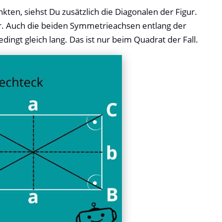
en, siehst Du zusätzlich die Diagonalen der Figur.
der. Auch die beiden Symmetrieachsen entlang der
dingt gleich lang. Das ist nur beim Quadrat der Fall.