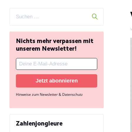
V
Nichts mehr verpassen mit
unserem Newsletter!
Jetzt abonnieren
Hinweise zum Newsletter & Datenschutz
Zahlenjongleure