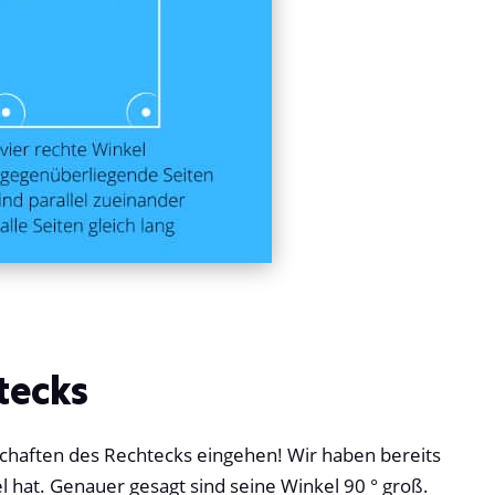
tecks
schaften des Rechtecks eingehen! Wir haben bereits
el hat. Genauer gesagt sind seine Winkel 90 ° groß.