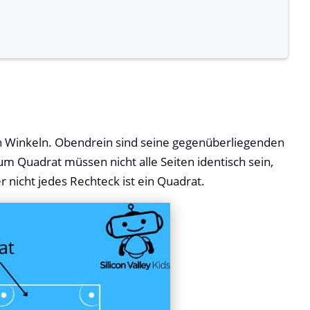
en Winkeln. Obendrein sind seine gegenüberliegenden
um Quadrat müssen nicht alle Seiten identisch sein,
r nicht jedes Rechteck ist ein Quadrat.