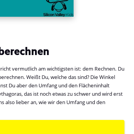
 berechnen
richt vermutlich am wichtigsten ist: dem Rechnen. Du
erechnen. Weißt Du, welche das sind? Die Winkel
kannst Du aber den Umfang und den Flächeninhalt
ythagoras, das ist noch etwas zu schwer und wird erst
s also lieber an, wie wir den Umfang und den