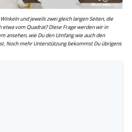
Winkeln und jeweils zwei gleich langen Seiten, die
ch etwa vom Quadrat? Diese Frage werden wir in
m ansehen, wie Du den Umfang wie auch den
nnst. Noch mehr Unterstützung bekommst Du übrigens