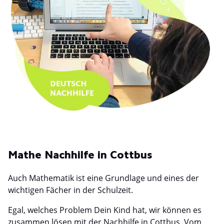
Mathe Nachhilfe in Cottbus
Auch Mathematik ist eine Grundlage und eines der
wichtigen Fächer in der Schulzeit.
Egal, welches Problem Dein Kind hat, wir können es
zusammen lösen mit der Nachhilfe in Cottbus. Vom