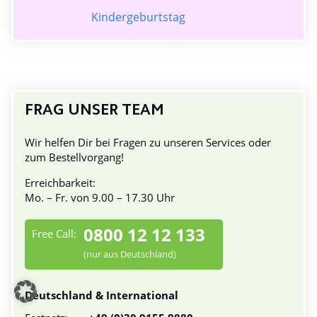
Kindergeburtstag
FRAG UNSER TEAM
Wir helfen Dir bei Fragen zu unseren Services oder
zum Bestellvorgang!
Erreichbarkeit:
Mo. – Fr. von 9.00 – 17.30 Uhr
0800 12 12 133
Free Call:
(nur aus Deutschland)
Deutschland & International