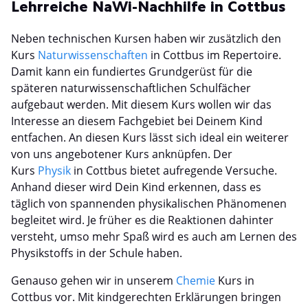
Lehrreiche NaWi-Nachhilfe in Cottbus
Neben technischen Kursen haben wir zusätzlich den
Kurs
Naturwissenschaften
in Cottbus im Repertoire.
Damit kann ein fundiertes Grundgerüst für die
späteren naturwissenschaftlichen Schulfächer
aufgebaut werden. Mit diesem Kurs wollen wir das
Interesse an diesem Fachgebiet bei Deinem Kind
entfachen. An diesen Kurs lässt sich ideal ein weiterer
von uns angebotener Kurs anknüpfen. Der
Kurs
Physik
in Cottbus bietet aufregende Versuche.
Anhand dieser wird Dein Kind erkennen, dass es
täglich von spannenden physikalischen Phänomenen
begleitet wird. Je früher es die Reaktionen dahinter
versteht, umso mehr Spaß wird es auch am Lernen des
Physikstoffs in der Schule haben.
Genauso gehen wir in unserem
Chemie
Kurs in
Cottbus vor. Mit kindgerechten Erklärungen bringen