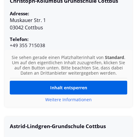
Christoph-Kolumbus Grundschule Cottbus
Adresse:
Muskauer Str. 1
03042 Cottbus
Telefon:
+49 355 715038
Sie sehen gerade einen Platzhalterinhalt von
Standard
.
Um auf den eigentlichen Inhalt zuzugreifen, klicken Sie
auf den Button unten. Bitte beachten Sie, dass dabei
Daten an Drittanbieter weitergegeben werden.
Inhalt entsperren
Weitere Informationen
Astrid-Lindgren-Grundschule Cottbus