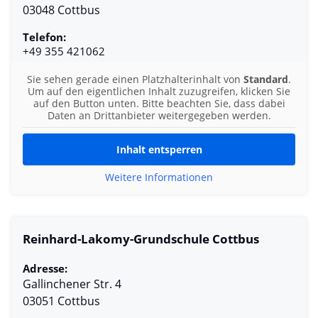
03048 Cottbus
Telefon:
+49 355 421062
Sie sehen gerade einen Platzhalterinhalt von
Standard
.
Um auf den eigentlichen Inhalt zuzugreifen, klicken Sie
auf den Button unten. Bitte beachten Sie, dass dabei
Daten an Drittanbieter weitergegeben werden.
Inhalt entsperren
Weitere Informationen
Reinhard-Lakomy-Grundschule Cottbus
Adresse:
Gallinchener Str. 4
03051 Cottbus