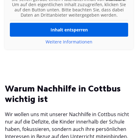
Um auf den eigentlichen Inhalt zuzugreifen, klicken Sie
auf den Button unten. Bitte beachten Sie, dass dabei
Daten an Drittanbieter weitergegeben werden.
Inhalt entsperren
Weitere Informationen
Warum Nachhilfe in Cottbus
wichtig ist
Wir wollen uns mit unserer Nachhilfe in Cottbus nicht
nur auf die Defizite, die Kinder innerhalb der Schule
haben, fokussieren, sondern auch ihre persönlichen
Interessen in Bezug auf den Unterricht miteinbinden.