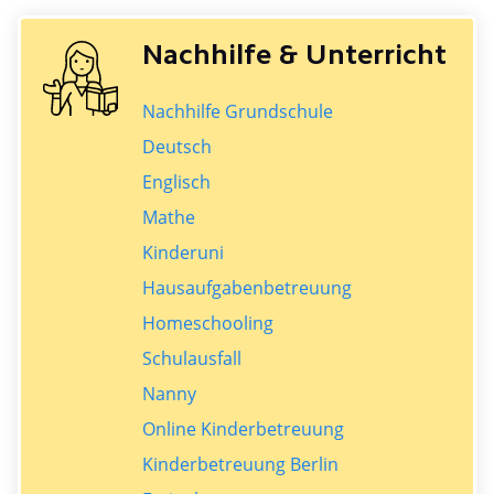
Nachhilfe & Unterricht
Nachhilfe Grundschule
Deutsch
Englisch
Mathe
Kinderuni
Hausaufgabenbetreuung
Homeschooling
Schulausfall
Nanny
Online Kinderbetreuung
Kinderbetreuung Berlin