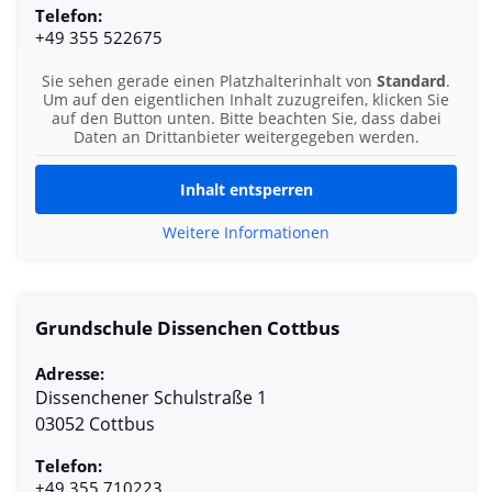
Telefon:
+49 355 522675
Sie sehen gerade einen Platzhalterinhalt von
Standard
.
Um auf den eigentlichen Inhalt zuzugreifen, klicken Sie
auf den Button unten. Bitte beachten Sie, dass dabei
Daten an Drittanbieter weitergegeben werden.
Inhalt entsperren
Weitere Informationen
Grundschule Dissenchen Cottbus
Adresse:
Dissenchener Schulstraße 1
03052 Cottbus
Telefon:
+49 355 710223