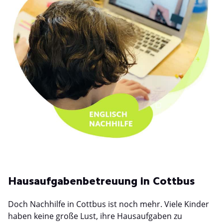
Hausaufgabenbetreuung in Cottbus
Doch Nachhilfe in Cottbus ist noch mehr. Viele Kinder
haben keine große Lust, ihre Hausaufgaben zu