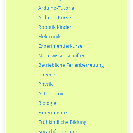
Arduino-Tutorial
Arduino-Kurse
Robotik Kinder
Elektronik
Experimentierkurse
Naturwissenschaften
Betriebliche Ferienbetreuung
Chemie
Physik
Astronomie
Biologie
Experimente
Frühkindliche Bildung
Sprachförderung