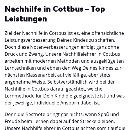
Nachhilfe in Cottbus – Top
Leistungen
Ziel der Nachhilfe in Cottbus ist es, eine offensichtliche
Leistungsverbesserung Deines Kindes zu schaffen.
Doch diese Notenverbesserungen erfolgt ganz ohne
Druck und Zwang. Unsere Nachhilfelehrer in Cottbus
arbeiten mit modernen Methoden und ausgeklügelten
Lerntechniken und ebnen den Weg Deines Kindes zur
nächsten Klassenarbeit auf vielfältige, aber stets
angenehme Weise. Selbstverständlich wird bei der
Nachhilfe in Cottbus darauf geachtet, welche
Lernmethode für Dein Kind die geeignetste ist und was
der jeweilige, individuelle Ansporn dabei ist.
Denn die Bestnote bringt gar nichts, wenn Spaß und
Freude beim Lernen dabei auf der Strecke bleiben.
Unsere Nachhilfelehrer in Cottbus achten somit auf die