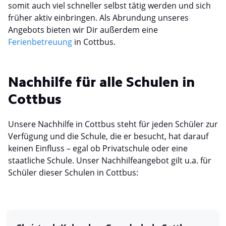
somit auch viel schneller selbst tätig werden und sich
früher aktiv einbringen. Als Abrundung unseres
Angebots bieten wir Dir außerdem eine
Ferienbetreuung
in Cottbus.
Nachhilfe für alle Schulen in
Cottbus
Unsere Nachhilfe in Cottbus steht für jeden Schüler zur
Verfügung und die Schule, die er besucht, hat darauf
keinen Einfluss – egal ob Privatschule oder eine
staatliche Schule. Unser Nachhilfeangebot gilt u.a. für
Schüler dieser Schulen in Cottbus: