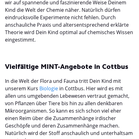
wir auf spannende und faszinierende Weise Deinem
Kind die Welt der Chemie näher. Natürlich dürfen
eindrucksvolle Experimente nicht fehlen. Durch
anschauliche Praxis und altersentsprechend erklärte
Theorie wird Dein Kind optimal auf chemisches Wissen
eingestimmt.
Vielfältige MINT-Angebote in Cottbus
In die Welt der Flora und Fauna tritt Dein Kind mit
unserem Kurs
Biologie
in Cottbus. Hier wird es mit
allen uns umgebenden Lebewesen vertraut gemacht,
von Pflanzen über Tiere bis hin zu allen denkbaren
Mikroorganismen. So kann es sich schon viel eher
einen Reim über die Zusammenhänge irdischer
Geschöpfe und deren Zusammenhänge machen.
Natürlich wird der Stoff anschaulich und unterhaltsam