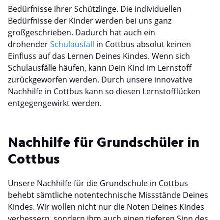
Bedürfnisse ihrer Schützlinge. Die individuellen
Bedürfnisse der Kinder werden bei uns ganz
großgeschrieben. Dadurch hat auch ein
drohender
Schulausfall
in Cottbus absolut keinen
Einfluss auf das Lernen Deines Kindes. Wenn sich
Schulausfälle häufen, kann Dein Kind im Lernstoff
zurückgeworfen werden. Durch unsere innovative
Nachhilfe in Cottbus kann so diesen Lernstofflücken
entgegengewirkt werden.
Nachhilfe für Grundschüler in
Cottbus
Unsere Nachhilfe für die Grundschule in Cottbus
behebt sämtliche notentechnische Missstände Deines
Kindes. Wir wollen nicht nur die Noten Deines Kindes
verbessern, sondern ihm auch einen tieferen Sinn des