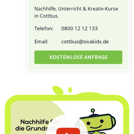
Nachhilfe, Unterricht & Kreativ-Kurse
in Cottbus.
Telefon:
0800 12 12 133
Email:
cottbus@sivakids.de
KOSTENLOSE ANFRAGE