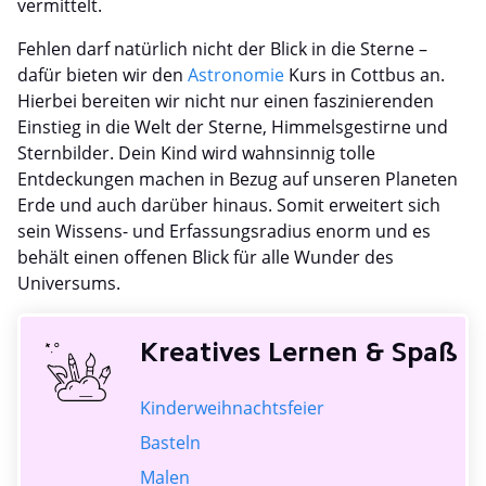
vermittelt.
Fehlen darf natürlich nicht der Blick in die Sterne –
dafür bieten wir den
Astronomie
Kurs in Cottbus an.
Hierbei bereiten wir nicht nur einen faszinierenden
Einstieg in die Welt der Sterne, Himmelsgestirne und
Sternbilder. Dein Kind wird wahnsinnig tolle
Entdeckungen machen in Bezug auf unseren Planeten
Erde und auch darüber hinaus. Somit erweitert sich
sein Wissens- und Erfassungsradius enorm und es
behält einen offenen Blick für alle Wunder des
Universums.
Kreatives Lernen & Spaß
Kinderweihnachtsfeier
Basteln
Malen