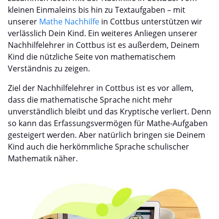
kleinen Einmaleins bis hin zu Textaufgaben – mit
unserer
Mathe Nachhilfe
in Cottbus unterstützen wir
verlässlich Dein Kind. Ein weiteres Anliegen unserer
Nachhilfelehrer in Cottbus ist es außerdem, Deinem
Kind die nützliche Seite von mathematischem
Verständnis zu zeigen.
Ziel der Nachhilfelehrer in Cottbus ist es vor allem,
dass die mathematische Sprache nicht mehr
unverständlich bleibt und das Kryptische verliert. Denn
so kann das Erfassungsvermögen für Mathe-Aufgaben
gesteigert werden. Aber natürlich bringen sie Deinem
Kind auch die herkömmliche Sprache schulischer
Mathematik näher.