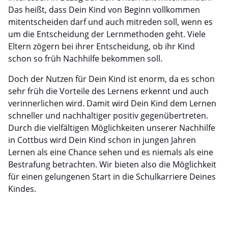
Das heißt, dass Dein Kind von Beginn vollkommen
mitentscheiden darf und auch mitreden soll, wenn es
um die Entscheidung der Lernmethoden geht. Viele
Eltern zögern bei ihrer Entscheidung, ob ihr Kind
schon so früh Nachhilfe bekommen soll.
Doch der Nutzen für Dein Kind ist enorm, da es schon
sehr früh die Vorteile des Lernens erkennt und auch
verinnerlichen wird. Damit wird Dein Kind dem Lernen
schneller und nachhaltiger positiv gegenübertreten.
Durch die vielfältigen Möglichkeiten unserer Nachhilfe
in Cottbus wird Dein Kind schon in jungen Jahren
Lernen als eine Chance sehen und es niemals als eine
Bestrafung betrachten. Wir bieten also die Möglichkeit
für einen gelungenen Start in die Schulkarriere Deines
Kindes.