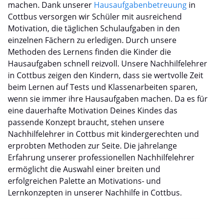
machen. Dank unserer
Hausaufgabenbetreuung
in
Cottbus versorgen wir Schüler mit ausreichend
Motivation, die täglichen Schulaufgaben in den
einzelnen Fächern zu erledigen. Durch unsere
Methoden des Lernens finden die Kinder die
Hausaufgaben schnell reizvoll. Unsere Nachhilfelehrer
in Cottbus zeigen den Kindern, dass sie wertvolle Zeit
beim Lernen auf Tests und Klassenarbeiten sparen,
wenn sie immer ihre Hausaufgaben machen. Da es für
eine dauerhafte Motivation Deines Kindes das
passende Konzept braucht, stehen unsere
Nachhilfelehrer in Cottbus mit kindergerechten und
erprobten Methoden zur Seite. Die jahrelange
Erfahrung unserer professionellen Nachhilfelehrer
ermöglicht die Auswahl einer breiten und
erfolgreichen Palette an Motivations- und
Lernkonzepten in unserer Nachhilfe in Cottbus.