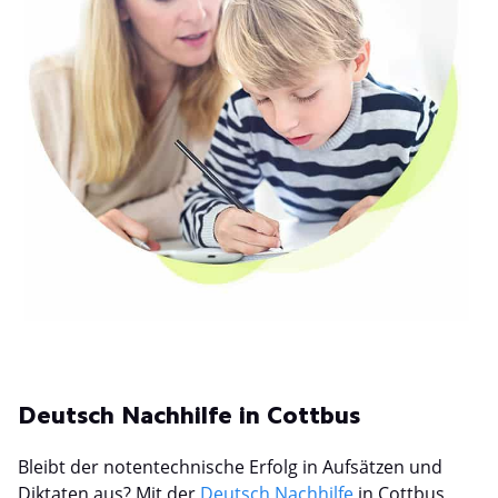
Deutsch Nachhilfe in Cottbus
Bleibt der notentechnische Erfolg in Aufsätzen und
Diktaten aus? Mit der
Deutsch Nachhilfe
in Cottbus