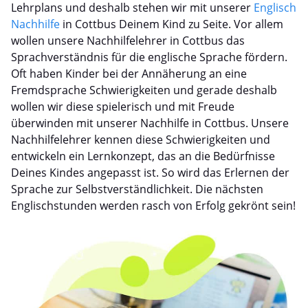
Lehrplans und deshalb stehen wir mit unserer
Englisch
Nachhilfe
in Cottbus Deinem Kind zu Seite. Vor allem
wollen unsere Nachhilfelehrer in Cottbus das
Sprachverständnis für die englische Sprache fördern.
Oft haben Kinder bei der Annäherung an eine
Fremdsprache Schwierigkeiten und gerade deshalb
wollen wir diese spielerisch und mit Freude
überwinden mit unserer Nachhilfe in Cottbus. Unsere
Nachhilfelehrer kennen diese Schwierigkeiten und
entwickeln ein Lernkonzept, das an die Bedürfnisse
Deines Kindes angepasst ist. So wird das Erlernen der
Sprache zur Selbstverständlichkeit. Die nächsten
Englischstunden werden rasch von Erfolg gekrönt sein!