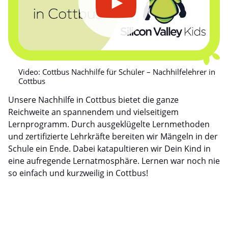
Video: Cottbus Nachhilfe für Schüler – Nachhilfelehrer in
Cottbus
Unsere Nachhilfe in Cottbus bietet die ganze
Reichweite an spannendem und vielseitigem
Lernprogramm. Durch ausgeklügelte Lernmethoden
und zertifizierte Lehrkräfte bereiten wir Mängeln in der
Schule ein Ende. Dabei katapultieren wir Dein Kind in
eine aufregende Lernatmosphäre. Lernen war noch nie
so einfach und kurzweilig in Cottbus!