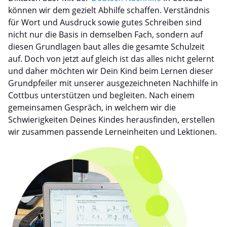
können wir dem gezielt Abhilfe schaffen. Verständnis
für Wort und Ausdruck sowie gutes Schreiben sind
nicht nur die Basis in demselben Fach, sondern auf
diesen Grundlagen baut alles die gesamte Schulzeit
auf. Doch von jetzt auf gleich ist das alles nicht gelernt
und daher möchten wir Dein Kind beim Lernen dieser
Grundpfeiler mit unserer ausgezeichneten Nachhilfe in
Cottbus unterstützen und begleiten. Nach einem
gemeinsamen Gespräch, in welchem wir die
Schwierigkeiten Deines Kindes herausfinden, erstellen
wir zusammen passende Lerneinheiten und Lektionen.