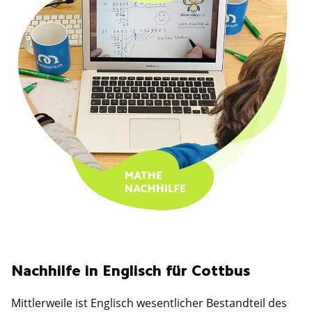
Nachhilfe in Englisch für Cottbus
Mittlerweile ist Englisch wesentlicher Bestandteil des