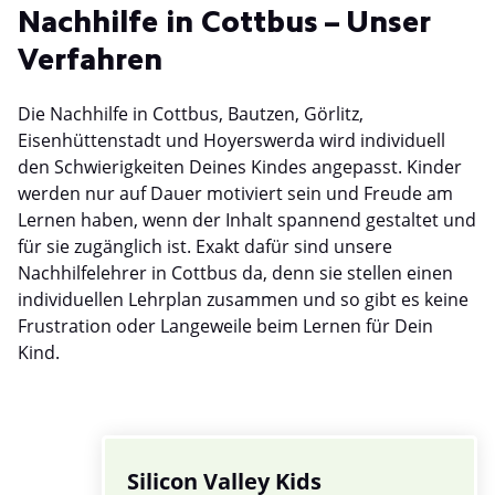
Nachhilfe in Cottbus – Unser
Verfahren
Die Nachhilfe in Cottbus, Bautzen, Görlitz,
Eisenhüttenstadt und Hoyerswerda wird individuell
den Schwierigkeiten Deines Kindes angepasst. Kinder
werden nur auf Dauer motiviert sein und Freude am
Lernen haben, wenn der Inhalt spannend gestaltet und
für sie zugänglich ist. Exakt dafür sind unsere
Nachhilfelehrer in Cottbus da, denn sie stellen einen
individuellen Lehrplan zusammen und so gibt es keine
Frustration oder Langeweile beim Lernen für Dein
Kind.
Silicon Valley Kids