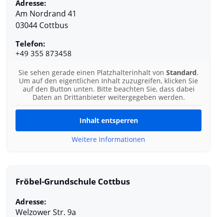
Adresse:
Am Nordrand 41
03044 Cottbus
Telefon:
+49 355 873458
Sie sehen gerade einen Platzhalterinhalt von
Standard
.
Um auf den eigentlichen Inhalt zuzugreifen, klicken Sie
auf den Button unten. Bitte beachten Sie, dass dabei
Daten an Drittanbieter weitergegeben werden.
Inhalt entsperren
Weitere Informationen
Fröbel-Grundschule Cottbus
Adresse:
Welzower Str. 9a