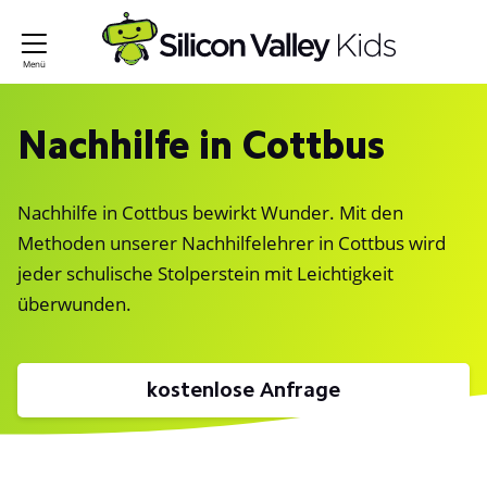
Nachhilfe in Cottbus
Nachhilfe in Cottbus bewirkt Wunder. Mit den
Methoden unserer Nachhilfelehrer in Cottbus wird
jeder schulische Stolperstein mit Leichtigkeit
überwunden.
kostenlose Anfrage