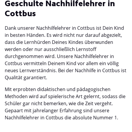
Geschulte Nachhilfelehrer in
Cottbus
Dank unserer Nachhilfelehrer in Cottbus ist Dein Kind
in besten Händen. Es wird nicht nur darauf abgezielt,
dass die Lernhürden Deines Kindes überwunden
werden oder nur ausschließlich Lernstoff
durchgenommen wird. Unsere Nachhilfelehrer in
Cottbus vermitteln Deinem Kind vor allem ein völlig
neues Lernverständnis. Bei der Nachhilfe in Cottbus ist
Qualität garantiert.
Mit erprobten didaktischen und pädagogischen
Methoden wird auf spielerische Art gelernt, sodass die
Schüler gar nicht bemerken, wie die Zeit vergeht.
Gepaart mit jahrelanger Erfahrung sind unsere
Nachhilfelehrer in Cottbus die absolute Nummer 1.