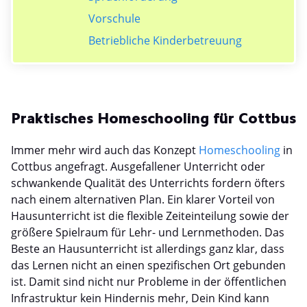
Vorschule
Betriebliche Kinderbetreuung
Praktisches Homeschooling für Cottbus
Immer mehr wird auch das Konzept
Homeschooling
in
Cottbus angefragt. Ausgefallener Unterricht oder
schwankende Qualität des Unterrichts fordern öfters
nach einem alternativen Plan. Ein klarer Vorteil von
Hausunterricht ist die flexible Zeiteinteilung sowie der
größere Spielraum für Lehr- und Lernmethoden. Das
Beste an Hausunterricht ist allerdings ganz klar, dass
das Lernen nicht an einen spezifischen Ort gebunden
ist. Damit sind nicht nur Probleme in der öffentlichen
Infrastruktur kein Hindernis mehr, Dein Kind kann