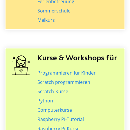
Ferienbetreuung
Sommerschule
Malkurs
Kurse & Workshops für
Programmieren für Kinder
Scratch programmieren
Scratch-Kurse
Python
Computerkurse
Raspberry Pi-Tutorial
Raspberry Pi-Kurse