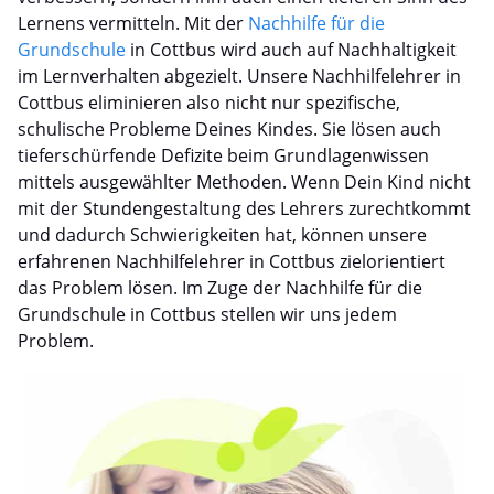
Lernens vermitteln. Mit der
Nachhilfe für die
Grundschule
in Cottbus wird auch auf Nachhaltigkeit
im Lernverhalten abgezielt. Unsere Nachhilfelehrer in
Cottbus eliminieren also nicht nur spezifische,
schulische Probleme Deines Kindes. Sie lösen auch
tieferschürfende Defizite beim Grundlagenwissen
mittels ausgewählter Methoden. Wenn Dein Kind nicht
mit der Stundengestaltung des Lehrers zurechtkommt
und dadurch Schwierigkeiten hat, können unsere
erfahrenen Nachhilfelehrer in Cottbus zielorientiert
das Problem lösen. Im Zuge der Nachhilfe für die
Grundschule in Cottbus stellen wir uns jedem
Problem.