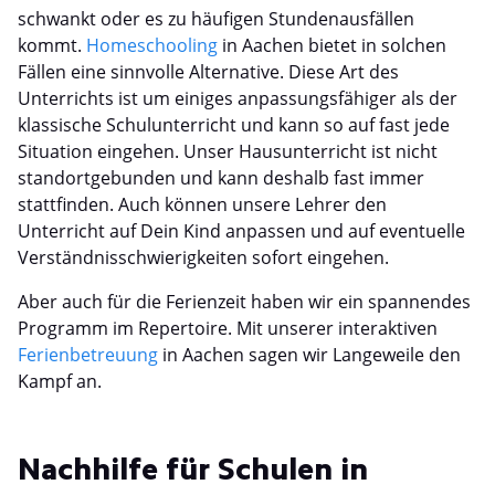
schwankt oder es zu häufigen Stundenausfällen
kommt.
Homeschooling
in Aachen bietet in solchen
Fällen eine sinnvolle Alternative. Diese Art des
Unterrichts ist um einiges anpassungsfähiger als der
klassische Schulunterricht und kann so auf fast jede
Situation eingehen. Unser Hausunterricht ist nicht
standortgebunden und kann deshalb fast immer
stattfinden. Auch können unsere Lehrer den
Unterricht auf Dein Kind anpassen und auf eventuelle
Verständnisschwierigkeiten sofort eingehen.
Aber auch für die Ferienzeit haben wir ein spannendes
Programm im Repertoire. Mit unserer interaktiven
Ferienbetreuung
in Aachen sagen wir Langeweile den
Kampf an.
Nachhilfe für Schulen in