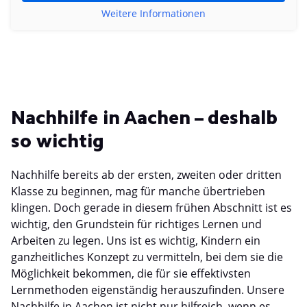
Weitere Informationen
Nachhilfe in Aachen – deshalb
so wichtig
Nachhilfe bereits ab der ersten, zweiten oder dritten
Klasse zu beginnen, mag für manche übertrieben
klingen. Doch gerade in diesem frühen Abschnitt ist es
wichtig, den Grundstein für richtiges Lernen und
Arbeiten zu legen. Uns ist es wichtig, Kindern ein
ganzheitliches Konzept zu vermitteln, bei dem sie die
Möglichkeit bekommen, die für sie effektivsten
Lernmethoden eigenständig herauszufinden. Unsere
Nachhilfe in Aachen ist nicht nur hilfreich, wenn es