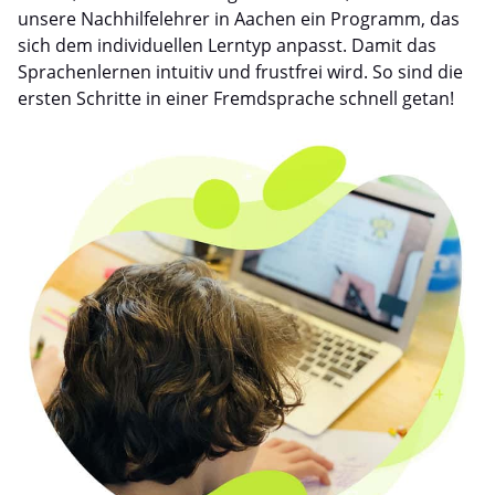
unsere Nachhilfelehrer in Aachen ein Programm, das
sich dem individuellen Lerntyp anpasst. Damit das
Sprachenlernen intuitiv und frustfrei wird. So sind die
ersten Schritte in einer Fremdsprache schnell getan!