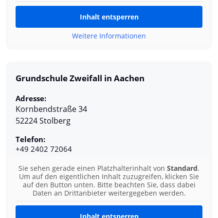
Inhalt entsperren
Weitere Informationen
Grundschule Zweifall in Aachen
Adresse:
Kornbendstraße 34
52224 Stolberg
Telefon:
+49 2402 72064
Sie sehen gerade einen Platzhalterinhalt von
Standard
.
Um auf den eigentlichen Inhalt zuzugreifen, klicken Sie
auf den Button unten. Bitte beachten Sie, dass dabei
Daten an Drittanbieter weitergegeben werden.
Inhalt entsperren