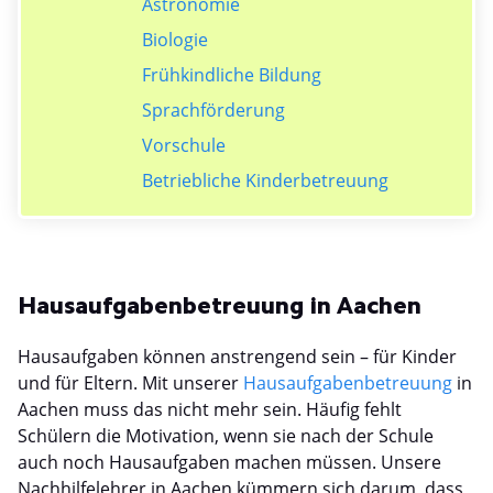
Astronomie
Biologie
Frühkindliche Bildung
Sprachförderung
Vorschule
Betriebliche Kinderbetreuung
Hausaufgabenbetreuung in Aachen
Hausaufgaben können anstrengend sein – für Kinder
und für Eltern. Mit unserer
Hausaufgabenbetreuung
in
Aachen muss das nicht mehr sein. Häufig fehlt
Schülern die Motivation, wenn sie nach der Schule
auch noch Hausaufgaben machen müssen. Unsere
Nachhilfelehrer in Aachen kümmern sich darum, dass