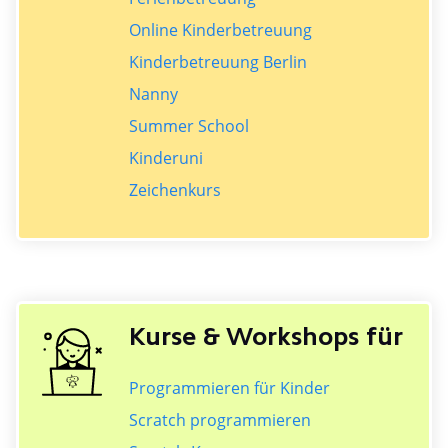
Online Kinderbetreuung
Kinderbetreuung Berlin
Nanny
Summer School
Kinderuni
Zeichenkurs
Kurse & Workshops für
Programmieren für Kinder
Scratch programmieren