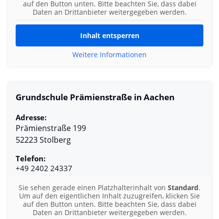
auf den Button unten. Bitte beachten Sie, dass dabei
Daten an Drittanbieter weitergegeben werden.
Inhalt entsperren
Weitere Informationen
Grundschule Prämienstraße in Aachen
Adresse:
Prämienstraße 199
52223 Stolberg
Telefon:
+49 2402 24337
Sie sehen gerade einen Platzhalterinhalt von
Standard
.
Um auf den eigentlichen Inhalt zuzugreifen, klicken Sie
auf den Button unten. Bitte beachten Sie, dass dabei
Daten an Drittanbieter weitergegeben werden.