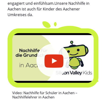
engagiert und einfühlsam.Unsere Nachhilfe in
Aachen ist auch für Kinder des Aachener
Umkreises da.
Video: Nachhilfe für Schüler in Aachen –
Nachhilfelehrer in Aachen