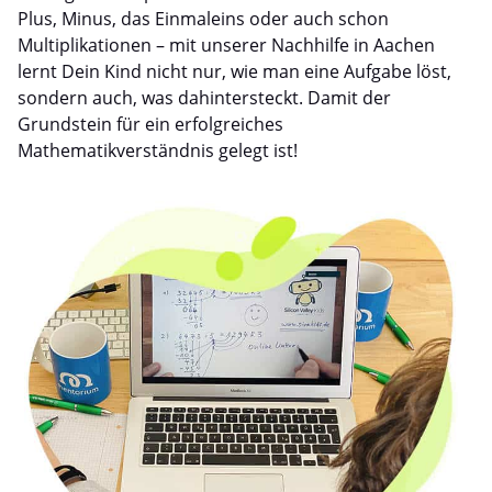
Plus, Minus, das Einmaleins oder auch schon
Multiplikationen – mit unserer Nachhilfe in Aachen
lernt Dein Kind nicht nur, wie man eine Aufgabe löst,
sondern auch, was dahintersteckt. Damit der
Grundstein für ein erfolgreiches
Mathematikverständnis gelegt ist!