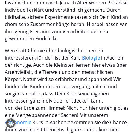
fasziniert und motiviert. Je nach Alter werden Prozesse
individuell erklärt und verständlich gemacht. Durch
bildhafte, sichere Experimente tastet sich Dein Kind an
chemische Zusammenhänge heran. Hierbei lassen wir
ihm genug Freiraum zum Verarbeiten der neu
gewonnenen Eindrücke.
Wen statt Chemie eher biologische Themen
interessieren, für den ist der Kurs
Biologie
in Aachen
der richtige. Auch die Kleinsten lernen hier etwas über
Artenvielfalt, die Tierwelt und den menschlichen
Körper. Natur wird so erfahrbar und spannend! Wir
binden die Kinder in den Lernvorgang mit ein und
sorgen so dafür, dass Dein Kind seine eigenen
Interessen ganz individuell entdecken kann.
Von der Erde zum Himmel: Nicht nur hier unten gibt es
eine Menge spannender Sachen! Mit unserem
Astronomie
Kurs in Aachen bekommen sie die Chance,
ihnen zumindest theoretisch ganz nah zu kommen.