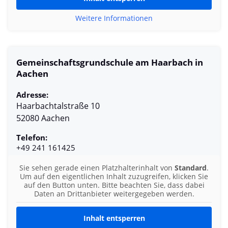
Weitere Informationen
Gemeinschaftsgrundschule am Haarbach in
Aachen
Adresse:
Haarbachtalstraße 10
52080 Aachen
Telefon:
+49 241 161425
Sie sehen gerade einen Platzhalterinhalt von
Standard
.
Um auf den eigentlichen Inhalt zuzugreifen, klicken Sie
auf den Button unten. Bitte beachten Sie, dass dabei
Daten an Drittanbieter weitergegeben werden.
Inhalt entsperren