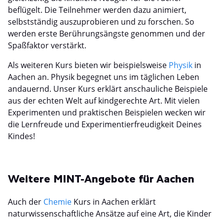
beflügelt. Die Teilnehmer werden dazu animiert,
selbstständig auszuprobieren und zu forschen. So
werden erste Berührungsängste genommen und der
Spaßfaktor verstärkt.
Als weiteren Kurs bieten wir beispielsweise
Physik
in
Aachen an. Physik begegnet uns im täglichen Leben
andauernd. Unser Kurs erklärt anschauliche Beispiele
aus der echten Welt auf kindgerechte Art. Mit vielen
Experimenten und praktischen Beispielen wecken wir
die Lernfreude und Experimentierfreudigkeit Deines
Kindes!
Weitere MINT-Angebote für Aachen
Auch der
Chemie
Kurs
in Aachen erklärt
naturwissenschaftliche Ansätze auf eine Art, die Kinder