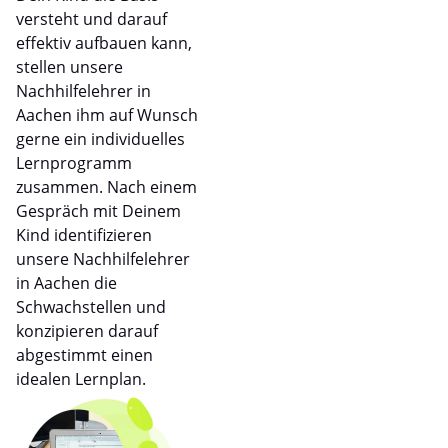
versteht und darauf
effektiv aufbauen kann,
stellen unsere
Nachhilfelehrer in
Aachen ihm auf Wunsch
gerne ein individuelles
Lernprogramm
zusammen. Nach einem
Gespräch mit Deinem
Kind identifizieren
unsere Nachhilfelehrer
in Aachen die
Schwachstellen und
konzipieren darauf
abgestimmt einen
idealen Lernplan.