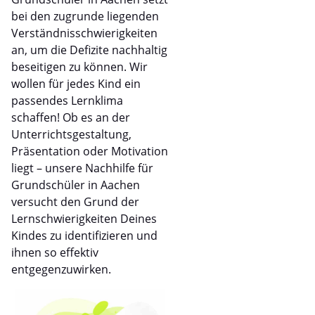
bei den zugrunde liegenden
Verständnisschwierigkeiten
an, um die Defizite nachhaltig
beseitigen zu können. Wir
wollen für jedes Kind ein
passendes Lernklima
schaffen! Ob es an der
Unterrichtsgestaltung,
Präsentation oder Motivation
liegt – unsere Nachhilfe für
Grundschüler in Aachen
versucht den Grund der
Lernschwierigkeiten Deines
Kindes zu identifizieren und
ihnen so effektiv
entgegenzuwirken.