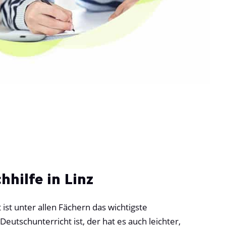
hilfe in Linz
ist unter allen Fächern das wichtigste
Deutschunterricht ist, der hat es auch leichter,