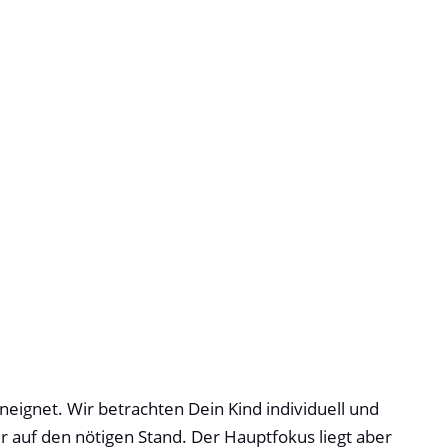
eignet. Wir betrachten Dein Kind individuell und
er auf den nötigen Stand. Der Hauptfokus liegt aber