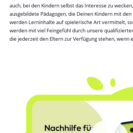
auch, bei den Kindern selbst das Interesse zu wecken,
ausgebildete Pädagogen, die Deinen Kindern mit den
werden Lerninhalte auf spielerische Art vermittelt, 
werden mit viel Feingefühl durch unsere qualifizierte
die jederzeit den Eltern zur Verfügung stehen, wenn 