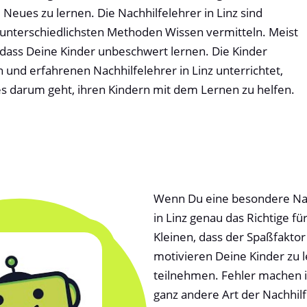
 Neues zu lernen. Die Nachhilfelehrer in Linz sind
 unterschiedlichsten Methoden Wissen vermitteln. Meist
sodass Deine Kinder unbeschwert lernen. Die Kinder
n und erfahrenen Nachhilfelehrer in Linz unterrichtet,
es darum geht, ihren Kindern mit dem Lernen zu helfen.
Wenn Du eine besondere Nachh
in Linz genau das Richtige fü
Kleinen, dass der Spaßfakto
motivieren Deine Kinder zu 
teilnehmen. Fehler machen is
ganz andere Art der Nachhilf