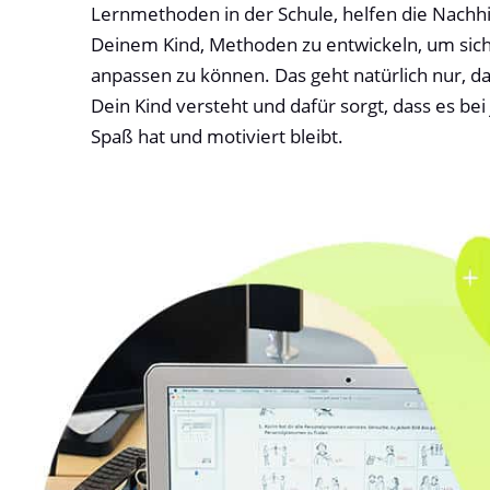
Lernmethoden in der Schule, helfen die Nachhil
Deinem Kind, Methoden zu entwickeln, um sich
anpassen zu können. Das geht natürlich nur, da 
Dein Kind versteht und dafür sorgt, dass es b
Spaß hat und motiviert bleibt.