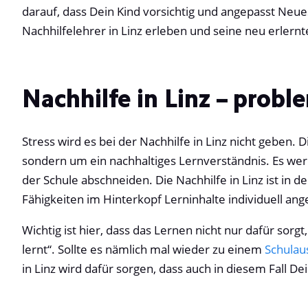
darauf, dass Dein Kind vorsichtig und angepasst Neues
Nachhilfelehrer in Linz erleben und seine neu erlern
Nachhilfe in Linz – prob
Stress wird es bei der Nachhilfe in Linz nicht geben. 
sondern um ein nachhaltiges Lernverständnis. Es wer
der Schule abschneiden. Die Nachhilfe in Linz ist in 
Fähigkeiten im Hinterkopf Lerninhalte individuell an
Wichtig ist hier, dass das Lernen nicht nur dafür sor
lernt“. Sollte es nämlich mal wieder zu einem
Schulaus
in Linz wird dafür sorgen, dass auch in diesem Fall De