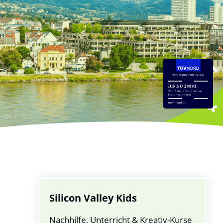
Silicon Valley Kids
Nachhilfe, Unterricht & Kreativ-Kurse