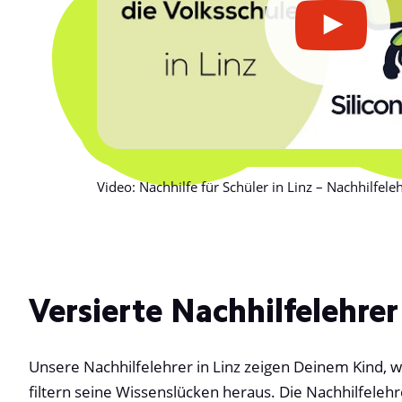
Video: Nachhilfe für Schüler in Linz – Nachhilfeleh
Versierte Nachhilfelehrer 
Unsere Nachhilfelehrer in Linz zeigen Deinem Kind, w
filtern seine Wissenslücken heraus. Die Nachhilfelehr