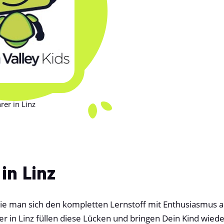
rer in Linz
in Linz
ie man sich den kompletten Lernstoff mit Enthusiasmus an
er in Linz füllen diese Lücken und bringen Dein Kind wied