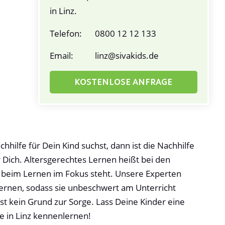
in Linz.
Telefon:
0800 12 12 133
Email:
linz@sivakids.de
KOSTENLOSE ANFRAGE
ilfe für Dein Kind suchst, dann ist die Nachhilfe
r Dich. Altersgerechtes Lernen heißt bei den
r beim Lernen im Fokus steht. Unsere Experten
lernen, sodass sie unbeschwert am Unterricht
t kein Grund zur Sorge. Lass Deine Kinder eine
e in Linz kennenlernen!