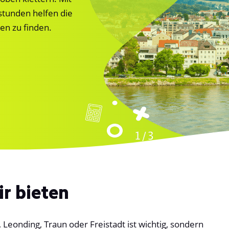
tunden helfen die
en zu finden.
ir bieten
, Leonding, Traun oder Freistadt ist wichtig, sondern