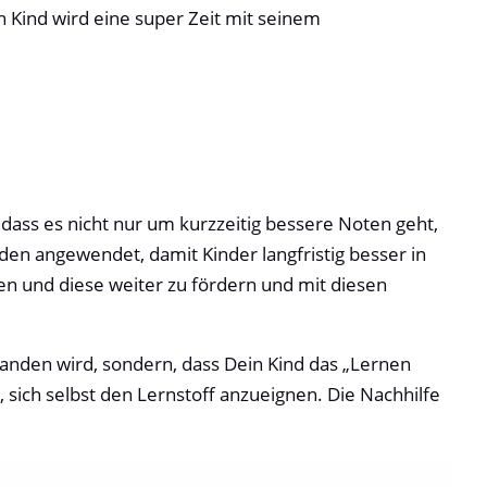
n Kind wird eine super Zeit mit seinem
, dass es nicht nur um kurzzeitig bessere Noten geht,
en angewendet, damit Kinder langfristig besser in
ehen und diese weiter zu fördern und mit diesen
standen wird, sondern, dass Dein Kind das „Lernen
 sich selbst den Lernstoff anzueignen. Die Nachhilfe