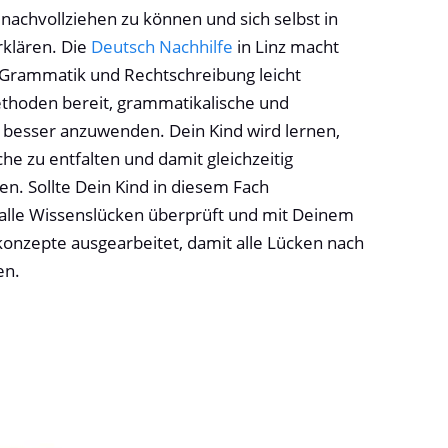
nachvollziehen zu können und sich selbst in
rklären. Die
Deutsch Nachhilfe
in Linz macht
 Grammatik und Rechtschreibung leicht
Methoden bereit, grammatikalische und
 besser anzuwenden. Dein Kind wird lernen,
ache zu entfalten und damit gleichzeitig
n. Sollte Dein Kind in diesem Fach
 alle Wissenslücken überprüft und mit Deinem
onzepte ausgearbeitet, damit alle Lücken nach
en.