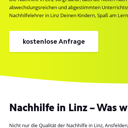
abwechslungsreichen und abgestimmten Unterrichtss
Nachhilfelehrer in Linz Deinen Kindern, Spaß am Lern
kostenlose Anfrage
Nachhilfe in Linz – Was w
Nicht nur die Qualität der Nachhilfe in Linz, Ansfelden