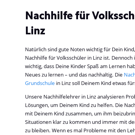
Nachhilfe für Volkssch
Linz
Natürlich sind gute Noten wichtig für Dein Kind,
Nachhilfe für Volksschüler in Linz ist. Dennoch
wichtig, dass Deine Kinder Spaß am Lernen hab
Neues zu lernen – und das nachhaltig. Die
Nach
Grundschule
in Linz soll Deinem Kind etwas fü
Unsere Nachhilfelehrer in Linz analysieren Pr
Lösungen, um Deinem Kind zu helfen. Die Nachhi
mit Deinem Kind zusammen, um ihm beizubrin
Situationen klar zu kommen und immer mit de
zu bleiben. Wenn es mal Probleme mit den Leh