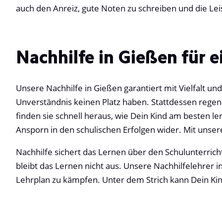
auch den Anreiz, gute Noten zu schreiben und die Leis
Nachhilfe in Gießen für 
Unsere Nachhilfe in Gießen garantiert mit Vielfalt u
Unverständnis keinen Platz haben. Stattdessen regen 
finden sie schnell heraus, wie Dein Kind am besten ler
Ansporn in den schulischen Erfolgen wider. Mit unsere
Nachhilfe sichert das Lernen über den Schulunterricht
bleibt das Lernen nicht aus. Unsere Nachhilfelehrer i
Lehrplan zu kämpfen. Unter dem Strich kann Dein Kind