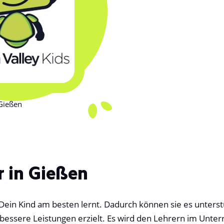
 Gießen
r in Gießen
Dein Kind am besten lernt. Dadurch können sie es unterst
e bessere Leistungen erzielt. Es wird den Lehrern im Unte