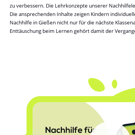
zu verbessern. Die Lehrkonzepte unserer Nachhilfeleh
Die ansprechenden Inhalte zeigen Kindern individue
Nachhilfe in Gießen nicht nur für die nächste Klassena
Enttäuschung beim Lernen gehört damit der Vergang