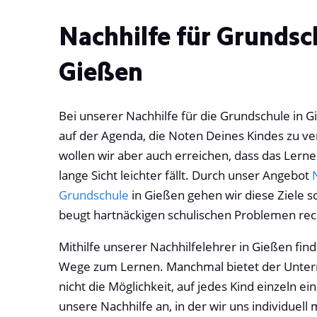
Nachhilfe für Grundsc
Gießen
Bei unserer Nachhilfe für die Grundschule in G
auf der Agenda, die Noten Deines Kindes zu ver
wollen wir aber auch erreichen, dass das Lern
lange Sicht leichter fällt. Durch unser Angebot
Grundschule
in Gießen gehen wir diese Ziele s
beugt hartnäckigen schulischen Problemen rech
Mithilfe unserer Nachhilfelehrer in Gießen fin
Wege zum Lernen. Manchmal bietet der Unterri
nicht die Möglichkeit, auf jedes Kind einzeln ei
unsere Nachhilfe an, in der wir uns individuell