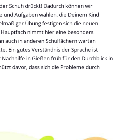
 der Schuh drückt! Dadurch können wir
te und Aufgaben wählen, die Deinem Kind
gelmäßiger Übung festigen sich die neuen
Hauptfach nimmt hier eine besonders
enn auch in anderen Schulfächern warten
e. Ein gutes Verständnis der Sprache ist
t Nachhilfe in Gießen früh für den Durchblick in
hützt davor, dass sich die Probleme durch
.