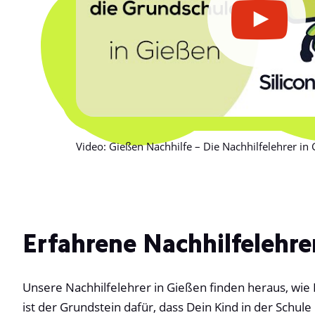
Video: Gießen Nachhilfe – Die Nachhilfelehrer in
Erfahrene Nachhilfelehre
Unsere Nachhilfelehrer in Gießen finden heraus, wie 
ist der Grundstein dafür, dass Dein Kind in der Schul