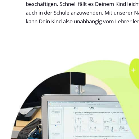
beschäftigen. Schnell fällt es Deinem Kind leic
auch in der Schule anzuwenden. Mit unserer Na
kann Dein Kind also unabhängig vom Lehrer le