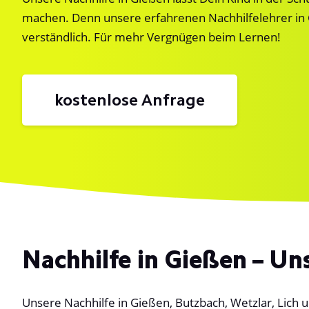
machen. Denn unsere erfahrenen Nachhilfelehrer in
verständlich. Für mehr Vergnügen beim Lernen!
kostenlose Anfrage
Nachhilfe in Gießen – Un
Unsere Nachhilfe in Gießen, Butzbach, Wetzlar, Lich u