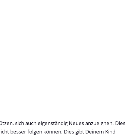
ützen, sich auch eigenständig Neues anzueignen. Dies
rricht besser folgen können. Dies gibt Deinem Kind