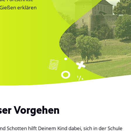
 Gießen erklären
ser Vorgehen
nd Schotten hilft Deinem Kind dabei, sich in der Schule