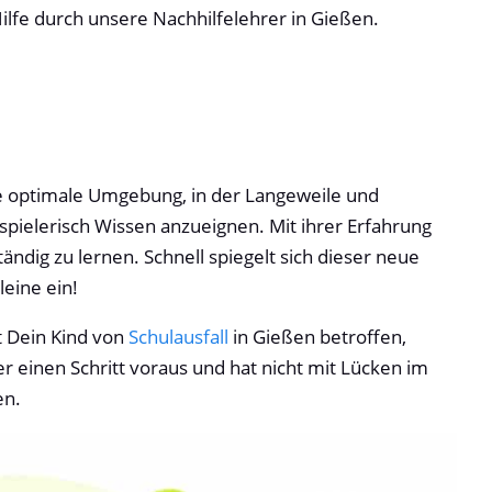
Hilfe durch unsere Nachhilfelehrer in Gießen.
ine optimale Umgebung, in der Langeweile und
spielerisch Wissen anzueignen. Mit ihrer Erfahrung
ändig zu lernen. Schnell spiegelt sich dieser neue
leine ein!
t Dein Kind von
Schulausfall
in Gießen betroffen,
er einen Schritt voraus und hat nicht mit Lücken im
en.