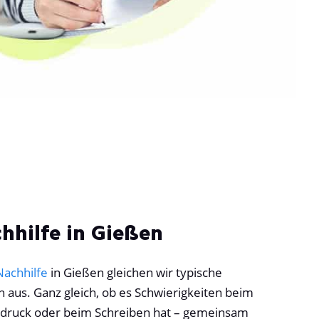
hhilfe in Gießen
Nachhilfe
in Gießen gleichen wir typische
h aus. Ganz gleich, ob es Schwierigkeiten beim
sdruck oder beim Schreiben hat – gemeinsam