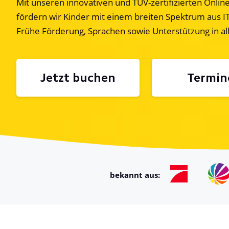
Mit unseren innovativen und TÜV-zertifizierten Onlin
fördern wir Kinder mit einem breiten Spektrum aus IT 
Frühe Förderung, Sprachen sowie Unterstützung in al
Jetzt buchen
Termin
bekannt aus: