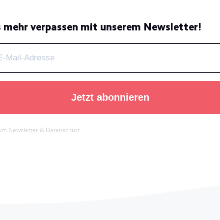
 mehr verpassen mit unserem Newsletter!
Jetzt abonnieren
um Newsletter & Datenschutz