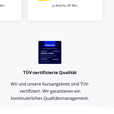
Min.
je Kind für 45 Min.
TÜV-zertifizierte Qualität
Wir und unsere Kursangebote sind TÜV-
zertifiziert. Wir garantieren ein
kontinuierliches Qualitätsmanagement.