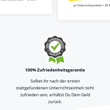
je Unterrichtseinheit = 45 
100% Zufriedenheitsgarantie
Solltet ihr nach der ersten
stattgefundenen Unterrichtseinheit nicht
zufrieden sein, erhältst Du Dein Geld
zurück.