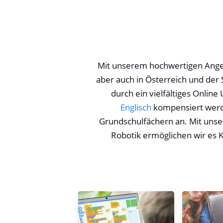
Mit unserem hochwertigen Ange
aber auch in Österreich und der
durch ein vielfältiges Onlin
Englisch
kompensiert werd
Grundschulfächern an. Mit uns
Robotik ermöglichen wir es 