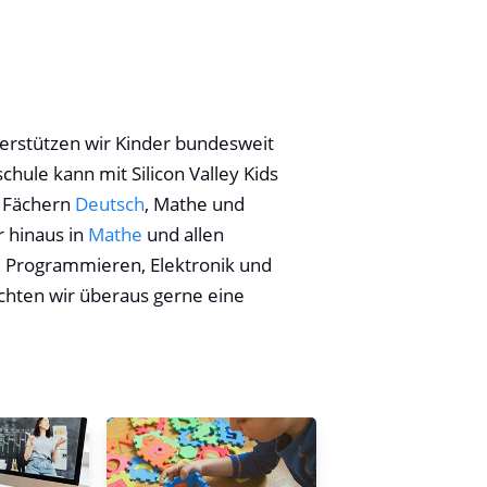
erstützen wir Kinder bundesweit
chule kann mit Silicon Valley Kids
 Fächern
Deutsch
, Mathe und
r hinaus in
Mathe
und allen
, Programmieren, Elektronik und
chten wir überaus gerne eine