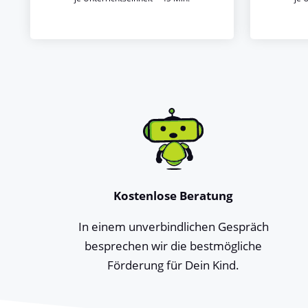
Kostenlose Beratung
In einem unverbindlichen Gespräch
besprechen wir die bestmögliche
Förderung für Dein Kind.