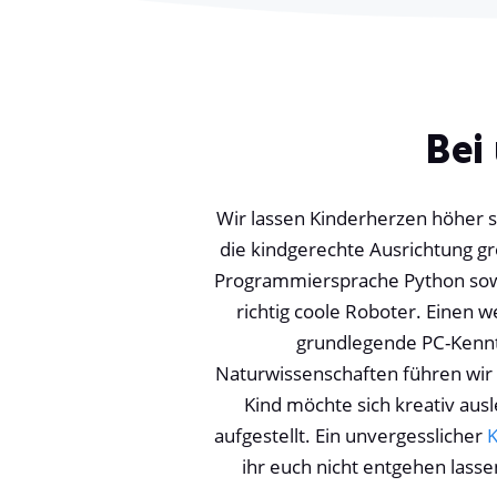
Bei
Wir lassen Kinderherzen höher 
die kindgerechte Ausrichtung gr
Programmiersprache Python sow
richtig coole Roboter. Einen
grundlegende PC-Kennt
Naturwissenschaften führen wi
Kind möchte sich kreativ au
aufgestellt. Ein unvergesslicher
K
ihr euch nicht entgehen lass