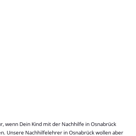
r, wenn Dein Kind mit der Nachhilfe in Osnabrück
den. Unsere Nachhilfelehrer in Osnabrück wollen aber