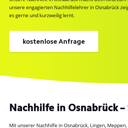
unsere engagierten Nachhilfelehrer in Osnabrück zei
es gerne und kurzweilig lernt.
kostenlose Anfrage
Nachhilfe in Osnabrück – 
Mit unserer Nachhilfe in Osnabrück, Lingen, Meppen, M