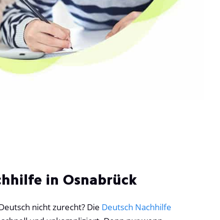
hhilfe in Osnabrück
Deutsch nicht zurecht? Die
Deutsch Nachhilfe