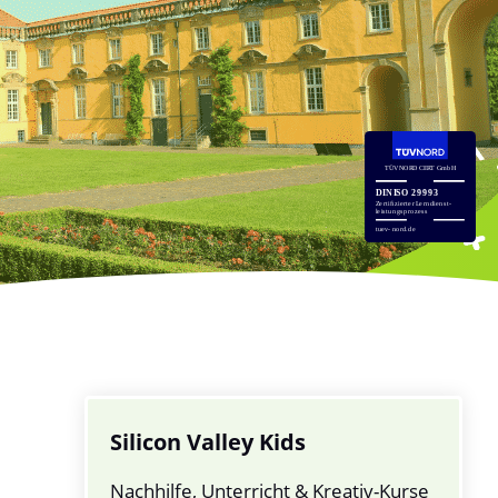
Silicon Valley Kids
Nachhilfe, Unterricht & Kreativ-Kurse