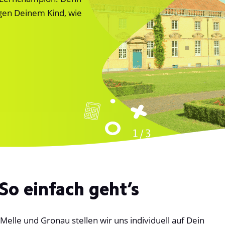
gen Deinem Kind, wie
So einfach geht’s
elle und Gronau stellen wir uns individuell auf Dein