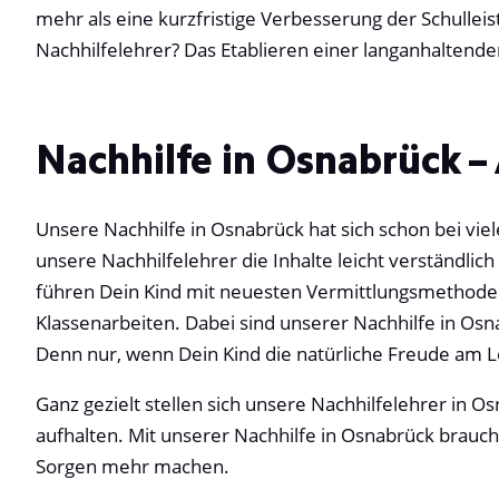
mehr als eine kurzfristige Verbesserung der Schulle
Nachhilfelehrer? Das Etablieren einer langanhaltende
Nachhilfe in Osnabrück –
Unsere Nachhilfe in Osnabrück hat sich schon bei vie
unsere Nachhilfelehrer die Inhalte leicht verständlic
führen Dein Kind mit neuesten Vermittlungsmethoden 
Klassenarbeiten. Dabei sind unserer Nachhilfe in Os
Denn nur, wenn Dein Kind die natürliche Freude am 
Ganz gezielt stellen sich unsere Nachhilfelehrer in O
aufhalten. Mit unserer Nachhilfe in Osnabrück brauc
Sorgen mehr machen.