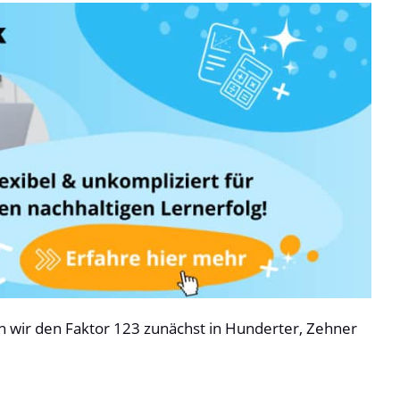
n wir den Faktor 123 zunächst in Hunderter, Zehner