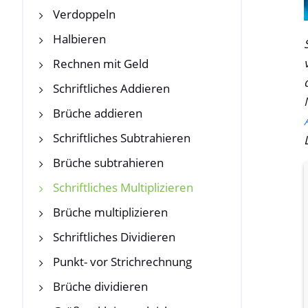
Verdoppeln
Halbieren
Rechnen mit Geld
Schriftliches Addieren
Brüche addieren
Schriftliches Subtrahieren
Brüche subtrahieren
Schriftliches Multiplizieren
Brüche multiplizieren
Schriftliches Dividieren
Punkt- vor Strichrechnung
Brüche dividieren