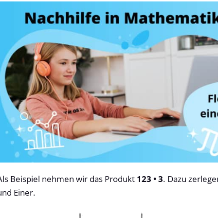
Als Beispiel nehmen wir das Produkt
123 • 3
. Dazu zerlege
und Einer.