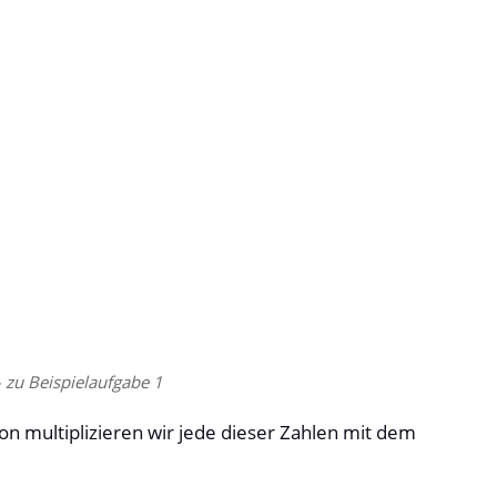
– zu Beispielaufgabe 1
tion multiplizieren wir jede dieser Zahlen mit dem