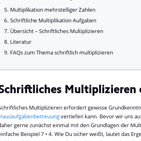
Multiplikation mehrstelliger Zahlen
Schriftliche Multiplikation Aufgaben
Übersicht – Schriftliches Multiplizieren
Literatur
FAQs zum Thema schriftlich multiplizieren
Schriftliches Multipliziere
Schriftliches Multiplizieren erfordert gewisse Grundkenntni
Hausaufgabenbetreuung
vertiefen kann. Bevor wir uns a
daher gerne zunächst einmal mit den Grundlagen der Mult
einfache Beispiel 7 • 4. Wie Du sicher weißt, lautet das E