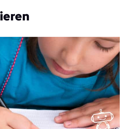
zieren