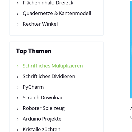
Flächeninhalt: Dreieck
Quadernetze & Kantenmodell
Rechter Winkel
Top Themen
Schriftliches Multiplizieren
Schriftliches Dividieren
PyCharm
Scratch Download
Roboter Spielzeug
Arduino Projekte
Kristalle züchten