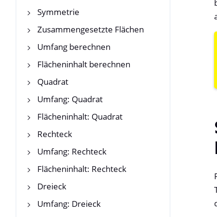
Symmetrie
Zusammengesetzte Flächen
Umfang berechnen
Flächeninhalt berechnen
Quadrat
Umfang: Quadrat
Flächeninhalt: Quadrat
Rechteck
Umfang: Rechteck
Flächeninhalt: Rechteck
Dreieck
Umfang: Dreieck