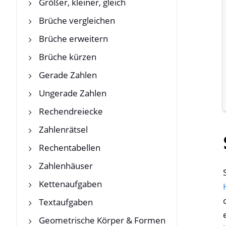
Größer, kleiner, gleich
Brüche vergleichen
Brüche erweitern
Brüche kürzen
Gerade Zahlen
Ungerade Zahlen
Rechendreiecke
Zahlenrätsel
Rechentabellen
Zahlenhäuser
Kettenaufgaben
Textaufgaben
Geometrische Körper & Formen