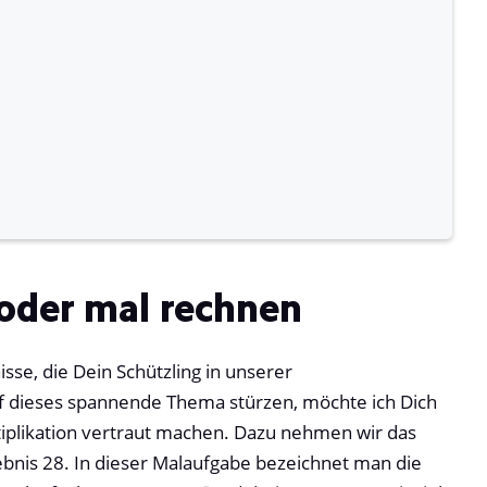
n oder mal rechnen
sse, die Dein Schützling in unserer
uf dieses spannende Thema stürzen, möchte ich Dich
iplikation vertraut machen. Dazu nehmen wir das
rgebnis 28. In dieser Malaufgabe bezeichnet man die