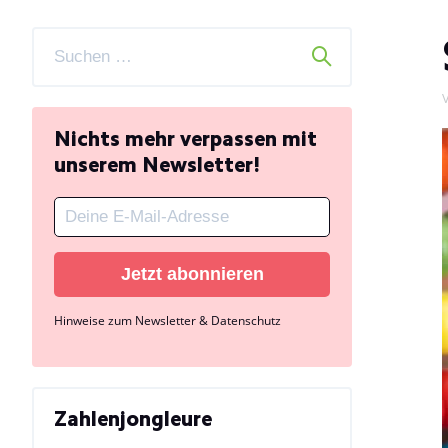
V
Nichts mehr verpassen mit
unserem Newsletter!
Jetzt abonnieren
Hinweise zum Newsletter & Datenschutz
Zahlenjongleure