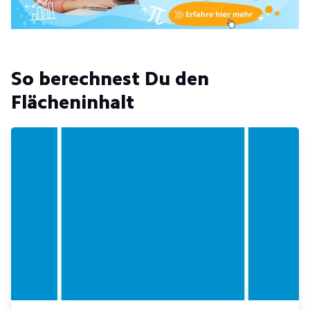
So berechnest Du den
Flächeninhalt