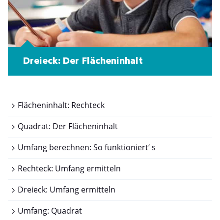
Dreieck: Der Flächeninhalt
Flächeninhalt: Rechteck
Quadrat: Der Flächeninhalt
Umfang berechnen: So funktioniert‘ s
Rechteck: Umfang ermitteln
Dreieck: Umfang ermitteln
Umfang: Quadrat