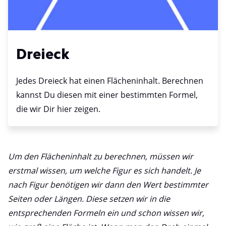
Dreieck
Jedes Dreieck hat einen Flächeninhalt. Berechnen
kannst Du diesen mit einer bestimmten Formel,
die wir Dir hier zeigen.
Um den Flächeninhalt zu berechnen, müssen wir
erstmal wissen, um welche Figur es sich handelt. Je
nach Figur benötigen wir dann den Wert bestimmter
Seiten oder Längen. Diese setzen wir in die
entsprechenden Formeln ein und schon wissen wir,