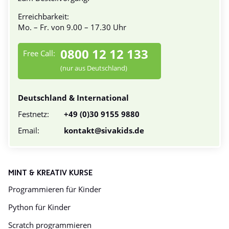
Erreichbarkeit:
Mo. – Fr. von 9.00 – 17.30 Uhr
0800 12 12 133
Free Call:
(nur aus Deutschland)
Deutschland & International
Festnetz:
+49 (0)30 9155 9880
Email:
kontakt@sivakids.de
MINT & KREATIV KURSE
Programmieren für Kinder
Python für Kinder
Scratch programmieren