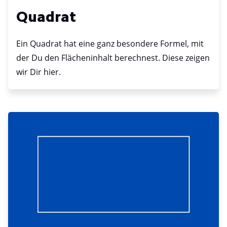
Quadrat
Ein Quadrat hat eine ganz besondere Formel, mit
der Du den Flächeninhalt berechnest. Diese zeigen
wir Dir hier.