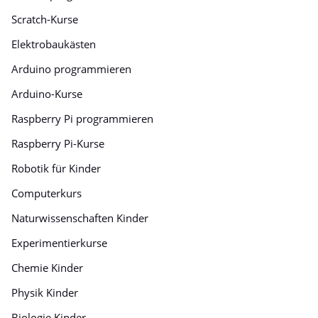
Scratch-Kurse
Elektrobaukästen
Arduino programmieren
Arduino-Kurse
Raspberry Pi programmieren
Raspberry Pi-Kurse
Robotik für Kinder
Computerkurs
Naturwissenschaften Kinder
Experimentierkurse
Chemie Kinder
Physik Kinder
Biologie Kinder