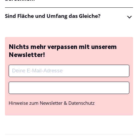
Sind Fläche und Umfang das Gleiche?
Nichts mehr verpassen mit unserem
Newsletter!
Hinweise zum Newsletter & Datenschutz