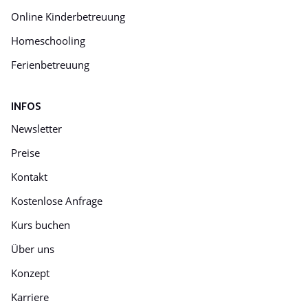
Online Kinderbetreuung
Homeschooling
Ferienbetreuung
INFOS
Newsletter
Preise
Kontakt
Kostenlose Anfrage
Kurs buchen
Über uns
Konzept
Karriere