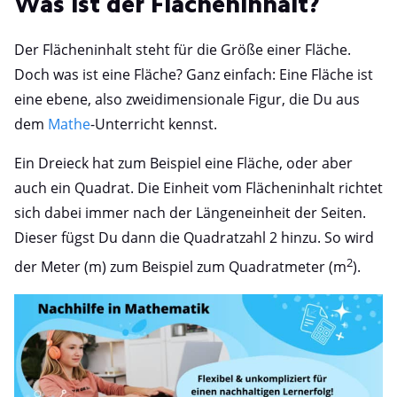
Was ist der Flächeninhalt?
Der Flächeninhalt steht für die Größe einer Fläche.
Doch was ist eine Fläche? Ganz einfach: Eine Fläche ist
eine ebene, also zweidimensionale Figur, die Du aus
dem
Mathe
-Unterricht kennst.
Ein Dreieck hat zum Beispiel eine Fläche, oder aber
auch ein Quadrat. Die Einheit vom Flächeninhalt richtet
sich dabei immer nach der Längeneinheit der Seiten.
Dieser fügst Du dann die Quadratzahl 2 hinzu. So wird
2
der Meter (m) zum Beispiel zum Quadratmeter (m
).