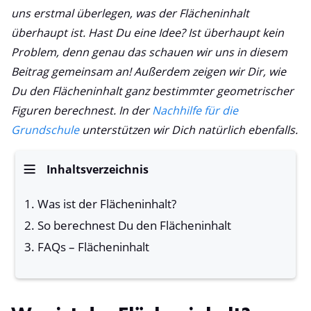
uns erstmal überlegen, was der Flächeninhalt
überhaupt ist. Hast Du eine Idee? Ist überhaupt kein
Problem, denn genau das schauen wir uns in diesem
Beitrag gemeinsam an! Außerdem zeigen wir Dir, wie
Du den Flächeninhalt ganz bestimmter geometrischer
Figuren berechnest. In der
Nachhilfe für die
Grundschule
unterstützen wir Dich natürlich ebenfalls.
Inhaltsverzeichnis
Was ist der Flächeninhalt?
So berechnest Du den Flächeninhalt
FAQs – Flächeninhalt