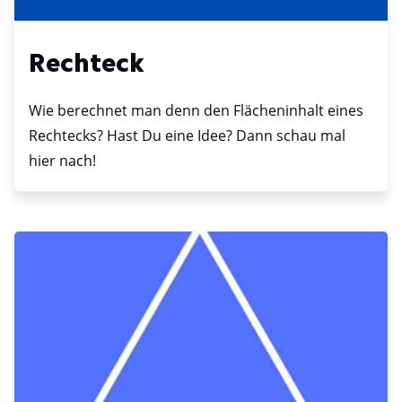
Rechteck
Wie berechnet man denn den Flächeninhalt eines
Rechtecks? Hast Du eine Idee? Dann schau mal
hier nach!