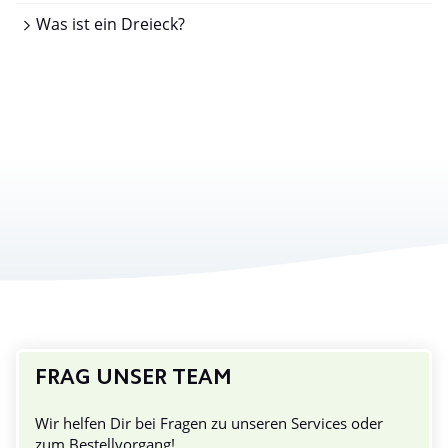
Was ist ein Dreieck?
FRAG UNSER TEAM
Wir helfen Dir bei Fragen zu unseren Services oder
zum Bestellvorgang!