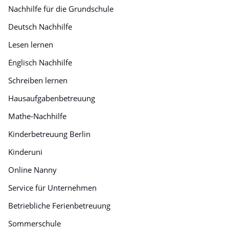
Nachhilfe für die Grundschule
Deutsch Nachhilfe
Lesen lernen
Englisch Nachhilfe
Schreiben lernen
Hausaufgabenbetreuung
Mathe-Nachhilfe
Kinderbetreuung Berlin
Kinderuni
Online Nanny
Service für Unternehmen
Betriebliche Ferienbetreuung
Sommerschule