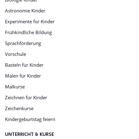
Astronomie Kinder
Experimente für Kinder
Frühkindliche Bildung
Sprachförderung
Vorschule
Basteln für Kinder
Malen für Kinder
Malkurse
Zeichnen für Kinder
Zeichenkurse
Kindergeburtstag feiern
UNTERRICHT & KURSE