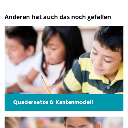
Anderen hat auch das noch gefallen
Quadernetze & Kantenmodell