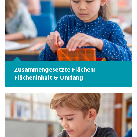
Zusammengesetzte Flächen:
Flächeninhalt & Umfang