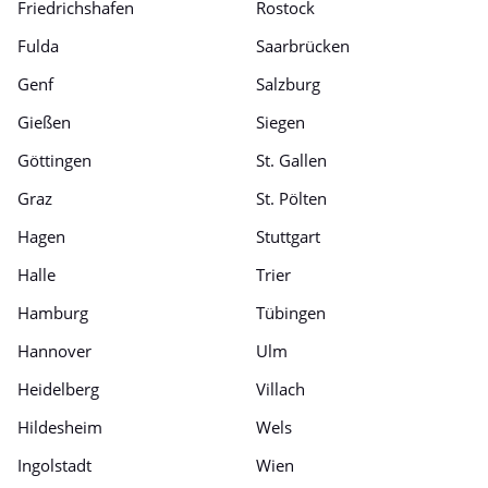
Friedrichshafen
Rostock
Fulda
Saarbrücken
Genf
Salzburg
Gießen
Siegen
Göttingen
St. Gallen
Graz
St. Pölten
Hagen
Stuttgart
Halle
Trier
Hamburg
Tübingen
Hannover
Ulm
Heidelberg
Villach
Hildesheim
Wels
Ingolstadt
Wien