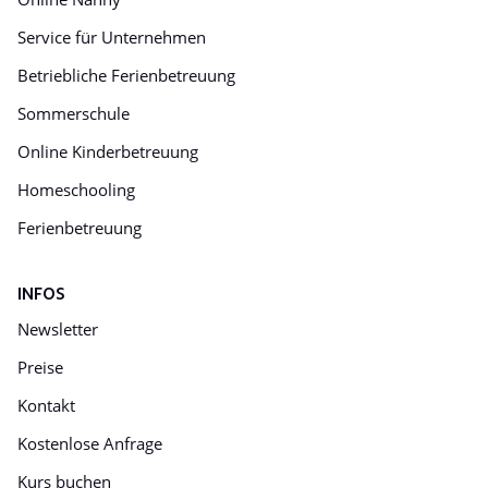
Service für Unternehmen
Betriebliche Ferienbetreuung
Sommerschule
Online Kinderbetreuung
Homeschooling
Ferienbetreuung
INFOS
Newsletter
Preise
Kontakt
Kostenlose Anfrage
Kurs buchen