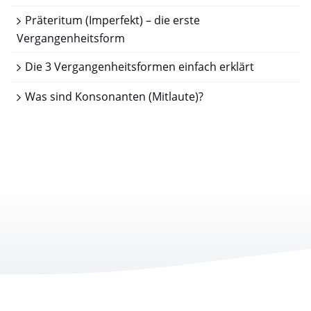
Präteritum (Imperfekt) – die erste
Vergangenheitsform
Die 3 Vergangenheitsformen einfach erklärt
Was sind Konsonanten (Mitlaute)?