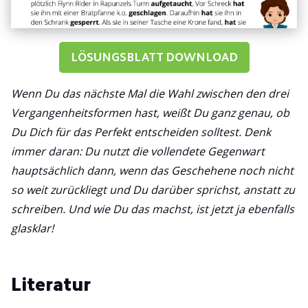
LÖSUNGSBLATT DOWNLOAD
Wenn Du das nächste Mal die Wahl zwischen den drei
Vergangenheitsformen hast, weißt Du ganz genau, ob
Du Dich für das Perfekt entscheiden solltest. Denk
immer daran: Du nutzt die vollendete Gegenwart
hauptsächlich dann, wenn das Geschehene noch nicht
so weit zurückliegt und Du darüber sprichst, anstatt zu
schreiben. Und wie Du das machst, ist jetzt ja ebenfalls
glasklar!
Literatur