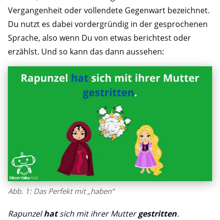
Vergangenheit oder vollendete Gegenwart bezeichnet.
Du nutzt es dabei vordergründig in der gesprochenen
Sprache, also wenn Du von etwas berichtest oder
erzählst. Und so kann das dann aussehen:
Abb. 1: Das Perfekt mit „haben“
Rapunzel
hat
sich mit ihrer Mutter
gestritten
.