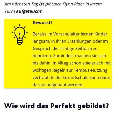
Am nächsten Tag
ist
plötzlich Flynn Rider in ihrem
Turm
aufgetaucht
.
Gewusst?
Bereits im Vorschulalter lernen Kinder
langsam, in ihren Erzählungen oder im
Gespräch die richtige Zeitform zu
benutzen. Zumindest machen sie sich
bis dahin im Alltag schon spielerisch mit
wichtigen Regeln zur Tempus-Nutzung
vertraut. In der Grundschule kann dann
darauf aufgebaut werden.
Wie wird das Perfekt gebildet?