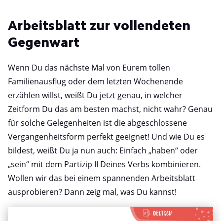
Arbeitsblatt zur vollendeten
Gegenwart
Wenn Du das nächste Mal von Eurem tollen
Familienausflug oder dem letzten Wochenende
erzählen willst, weißt Du jetzt genau, in welcher
Zeitform Du das am besten machst, nicht wahr? Genau
für solche Gelegenheiten ist die abgeschlossene
Vergangenheitsform perfekt geeignet! Und wie Du es
bildest, weißt Du ja nun auch: Einfach „haben“ oder
„sein“ mit dem Partizip II Deines Verbs kombinieren.
Wollen wir das bei einem spannenden Arbeitsblatt
ausprobieren? Dann zeig mal, was Du kannst!