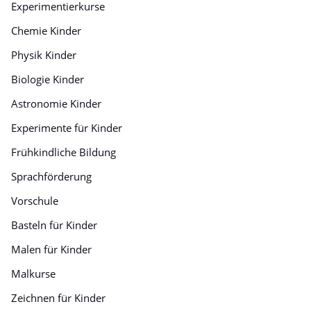
Experimentierkurse
Chemie Kinder
Physik Kinder
Biologie Kinder
Astronomie Kinder
Experimente für Kinder
Frühkindliche Bildung
Sprachförderung
Vorschule
Basteln für Kinder
Malen für Kinder
Malkurse
Zeichnen für Kinder