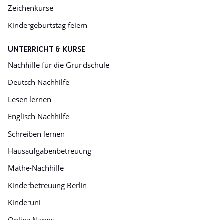
Zeichenkurse
Kindergeburtstag feiern
UNTERRICHT & KURSE
Nachhilfe für die Grundschule
Deutsch Nachhilfe
Lesen lernen
Englisch Nachhilfe
Schreiben lernen
Hausaufgabenbetreuung
Mathe-Nachhilfe
Kinderbetreuung Berlin
Kinderuni
Online Nanny