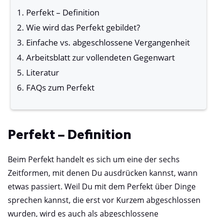
Perfekt – Definition
Wie wird das Perfekt gebildet?
Einfache vs. abgeschlossene Vergangenheit
Arbeitsblatt zur vollendeten Gegenwart
Literatur
FAQs zum Perfekt
Perfekt – Definition
Beim Perfekt handelt es sich um eine der sechs
Zeitformen, mit denen Du ausdrücken kannst, wann
etwas passiert. Weil Du mit dem Perfekt über Dinge
sprechen kannst, die erst vor Kurzem abgeschlossen
wurden, wird es auch als abgeschlossene