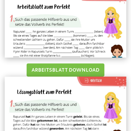
ARBEITSBLATT DOWNLOAD