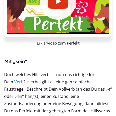
Erklärvideo zum Perfekt
Mit „sein“
Doch welches Hilfsverb ist nun das richtige für
Dein
Verb
? Hierbei gibt es eine ganz einfache
Faustregel: Beschreibt Dein Vollverb (an das Du das „-t“
oder „-en“ hängst) einen Zustand, eine
Zustandsänderung oder eine Bewegung, dann bildest
Du das Perfekt mit der gebeugten Form des Hilfsverbs