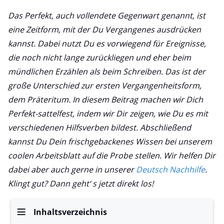
Das Perfekt, auch vollendete Gegenwart genannt, ist
eine Zeitform, mit der Du Vergangenes ausdrücken
kannst. Dabei nutzt Du es vorwiegend für Ereignisse,
die noch nicht lange zurückliegen und eher beim
mündlichen Erzählen als beim Schreiben. Das ist der
große Unterschied zur ersten Vergangenheitsform,
dem Präteritum. In diesem Beitrag machen wir Dich
Perfekt-sattelfest, indem wir Dir zeigen, wie Du es mit
verschiedenen Hilfsverben bildest. Abschließend
kannst Du Dein frischgebackenes Wissen bei unserem
coolen Arbeitsblatt auf die Probe stellen. Wir helfen Dir
dabei aber auch gerne in unserer
Deutsch Nachhilfe
.
Klingt gut? Dann geht‘ s jetzt direkt los!
Inhaltsverzeichnis