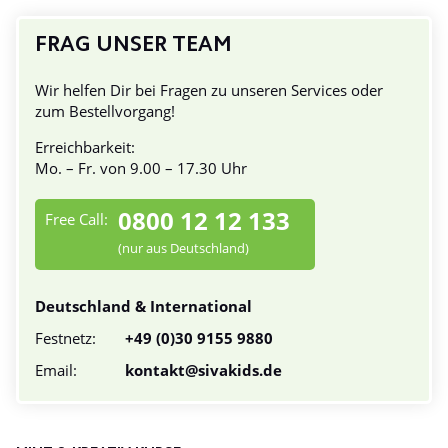
FRAG UNSER TEAM
Wir helfen Dir bei Fragen zu unseren Services oder
zum Bestellvorgang!
Erreichbarkeit:
Mo. – Fr. von 9.00 – 17.30 Uhr
0800 12 12 133
Free Call:
(nur aus Deutschland)
Deutschland & International
Festnetz:
+49 (0)30 9155 9880
Email:
kontakt@sivakids.de