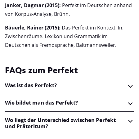
Janker, Dagmar (2015):
Perfekt im Deutschen anhand
von Korpus-Analyse, Brünn.
Bäuerle, Rainer (2015):
Das Perfekt im Kontext. In:
Zwischenräume. Lexikon und Grammatik im
Deutschen als Fremdsprache, Baltmannsweiler.
FAQs zum Perfekt
Was ist das Perfekt?
Wie bildet man das Perfekt?
Wo liegt der Unterschied zwischen Perfekt
und Präteritum?