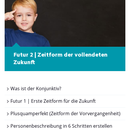
Futur 2 | Zeitform der vollendeten
Zukunft
Was ist der Konjunktiv?
Futur 1 | Erste Zeitform für die Zukunft
Plusquamperfekt (Zeitform der Vorvergangenheit)
Personenbeschreibung in 6 Schritten erstellen