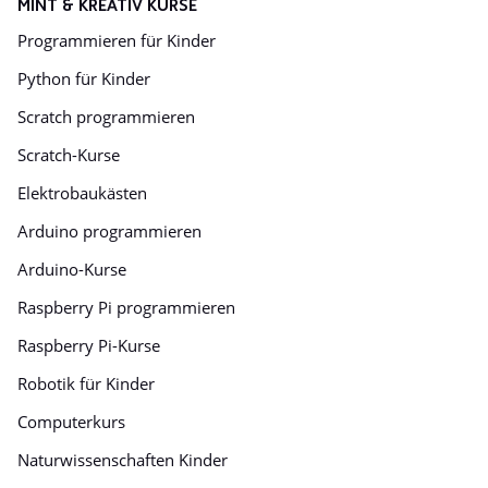
MINT & KREATIV KURSE
Programmieren für Kinder
Python für Kinder
Scratch programmieren
Scratch-Kurse
Elektrobaukästen
Arduino programmieren
Arduino-Kurse
Raspberry Pi programmieren
Raspberry Pi-Kurse
Robotik für Kinder
Computerkurs
Naturwissenschaften Kinder