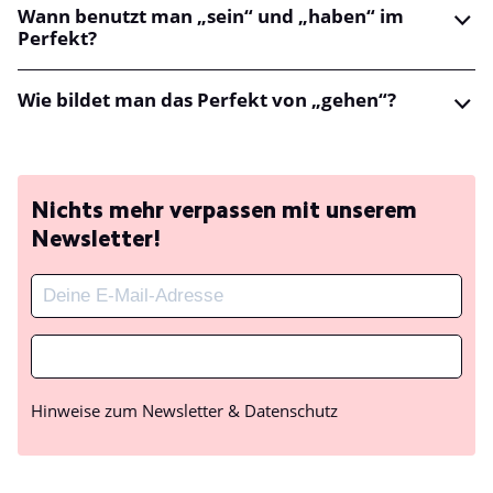
Wann benutzt man „sein“ und „haben“ im
Perfekt?
Wie bildet man das Perfekt von „gehen“?
Nichts mehr verpassen mit unserem
Newsletter!
Hinweise zum Newsletter & Datenschutz