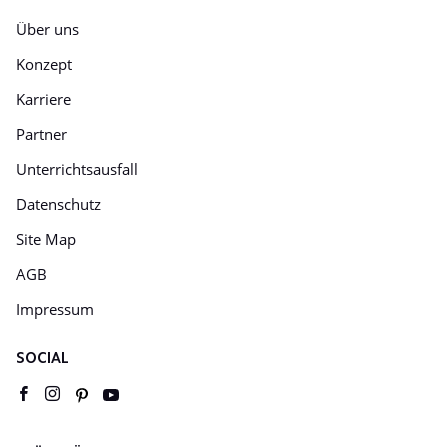
Über uns
Konzept
Karriere
Partner
Unterrichtsausfall
Datenschutz
Site Map
AGB
Impressum
SOCIAL
Youtube
pinterest
facebook
instagram