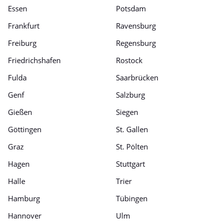
Essen
Potsdam
Frankfurt
Ravensburg
Freiburg
Regensburg
Friedrichshafen
Rostock
Fulda
Saarbrücken
Genf
Salzburg
Gießen
Siegen
Göttingen
St. Gallen
Graz
St. Pölten
Hagen
Stuttgart
Halle
Trier
Hamburg
Tübingen
Hannover
Ulm