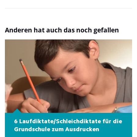
Anderen hat auch das noch gefallen
6 Laufdiktate/Schleichdiktate für die
Grundschule zum Ausdrucken