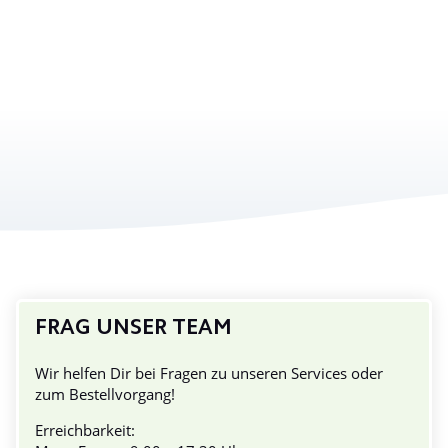
FRAG UNSER TEAM
Wir helfen Dir bei Fragen zu unseren Services oder
zum Bestellvorgang!
Erreichbarkeit: