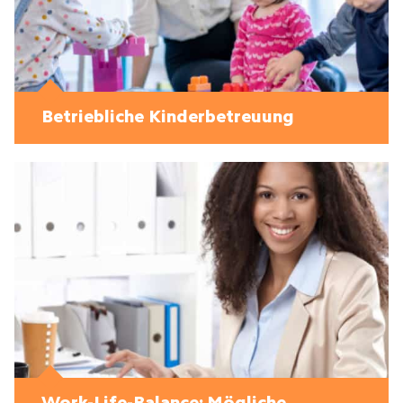
Betriebliche Kinderbetreuung