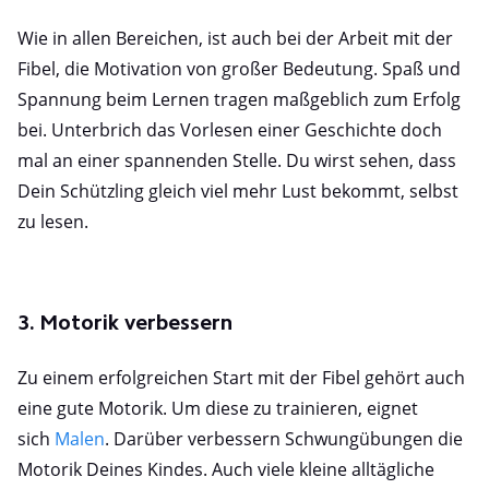
Wie in allen Bereichen, ist auch bei der Arbeit mit der
Fibel, die Motivation von großer Bedeutung. Spaß und
Spannung beim Lernen tragen maßgeblich zum Erfolg
bei. Unterbrich das Vorlesen einer Geschichte doch
mal an einer spannenden Stelle. Du wirst sehen, dass
Dein Schützling gleich viel mehr Lust bekommt, selbst
zu lesen.
3. Motorik verbessern
Zu einem erfolgreichen Start mit der Fibel gehört auch
eine gute Motorik. Um diese zu trainieren, eignet
sich
Malen
. Darüber verbessern Schwungübungen die
Motorik Deines Kindes. Auch viele kleine alltägliche