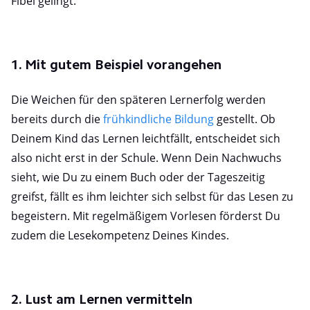
Fibel gelingt.
1. Mit gutem Beispiel vorangehen
Die Weichen für den späteren Lernerfolg werden
bereits durch die
frühkindliche Bildung
gestellt. Ob
Deinem Kind das Lernen leichtfällt, entscheidet sich
also nicht erst in der Schule. Wenn Dein Nachwuchs
sieht, wie Du zu einem Buch oder der Tageszeitig
greifst, fällt es ihm leichter sich selbst für das Lesen zu
begeistern. Mit regelmäßigem Vorlesen förderst Du
zudem die Lesekompetenz Deines Kindes.
2. Lust am Lernen vermitteln