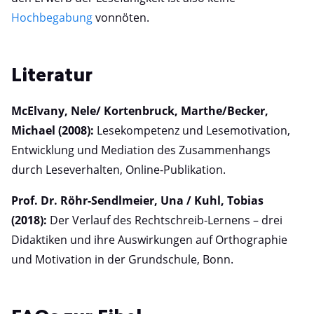
Hochbegabung
vonnöten.
Literatur
McElvany, Nele/ Kortenbruck, Marthe/Becker,
Michael (2008):
Lesekompetenz und Lesemotivation,
Entwicklung und Mediation des Zusammenhangs
durch Leseverhalten, Online-Publikation.
Prof. Dr. Röhr-Sendlmeier, Una / Kuhl, Tobias
(2018):
Der Verlauf des Rechtschreib-Lernens – drei
Didaktiken und ihre Auswirkungen auf Orthographie
und Motivation in der Grundschule, Bonn.