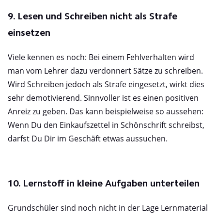
9. Lesen und Schreiben nicht als Strafe
einsetzen
Viele kennen es noch: Bei einem Fehlverhalten wird
man vom Lehrer dazu verdonnert Sätze zu schreiben.
Wird Schreiben jedoch als Strafe eingesetzt, wirkt dies
sehr demotivierend. Sinnvoller ist es einen positiven
Anreiz zu geben. Das kann beispielweise so aussehen:
Wenn Du den Einkaufszettel in Schönschrift schreibst,
darfst Du Dir im Geschäft etwas aussuchen.
10. Lernstoff in kleine Aufgaben unterteilen
Grundschüler sind noch nicht in der Lage Lernmaterial