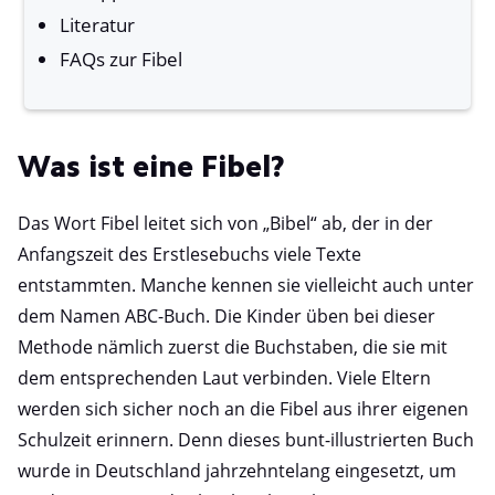
Literatur
FAQs zur Fibel
Was ist eine Fibel?
Das Wort Fibel leitet sich von „Bibel“ ab, der in der
Anfangszeit des Erstlesebuchs viele Texte
entstammten. Manche kennen sie vielleicht auch unter
dem Namen ABC-Buch. Die Kinder üben bei dieser
Methode nämlich zuerst die Buchstaben, die sie mit
dem entsprechenden Laut verbinden. Viele Eltern
werden sich sicher noch an die Fibel aus ihrer eigenen
Schulzeit erinnern. Denn dieses bunt-illustrierten Buch
wurde in Deutschland jahrzehntelang eingesetzt, um