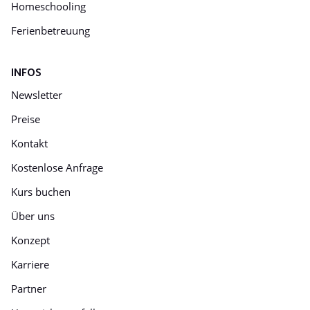
Homeschooling
Ferienbetreuung
INFOS
Newsletter
Preise
Kontakt
Kostenlose Anfrage
Kurs buchen
Über uns
Konzept
Karriere
Partner