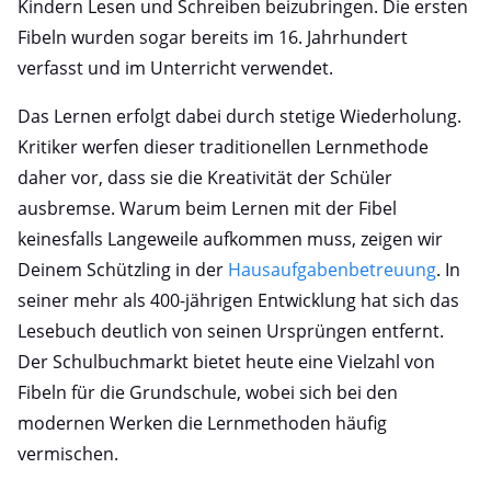
Kindern Lesen und Schreiben beizubringen. Die ersten
Fibeln wurden sogar bereits im 16. Jahrhundert
verfasst und im Unterricht verwendet.
Das Lernen erfolgt dabei durch stetige Wiederholung.
Kritiker werfen dieser traditionellen Lernmethode
daher vor, dass sie die Kreativität der Schüler
ausbremse. Warum beim Lernen mit der Fibel
keinesfalls Langeweile aufkommen muss, zeigen wir
Deinem Schützling in der
Hausaufgabenbetreuung
. In
seiner mehr als 400-jährigen Entwicklung hat sich das
Lesebuch deutlich von seinen Ursprüngen entfernt.
Der Schulbuchmarkt bietet heute eine Vielzahl von
Fibeln für die Grundschule, wobei sich bei den
modernen Werken die Lernmethoden häufig
vermischen.