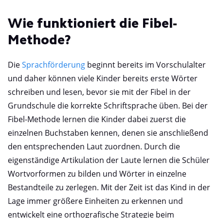
Wie funktioniert die Fibel-
Methode?
Die
Sprachförderung
beginnt bereits im Vorschulalter
und daher können viele Kinder bereits erste Wörter
schreiben und lesen, bevor sie mit der Fibel in der
Grundschule die korrekte Schriftsprache üben. Bei der
Fibel-Methode lernen die Kinder dabei zuerst die
einzelnen Buchstaben kennen, denen sie anschließend
den entsprechenden Laut zuordnen. Durch die
eigenständige Artikulation der Laute lernen die Schüler
Wortvorformen zu bilden und Wörter in einzelne
Bestandteile zu zerlegen. Mit der Zeit ist das Kind in der
Lage immer größere Einheiten zu erkennen und
entwickelt eine orthografische Strategie beim