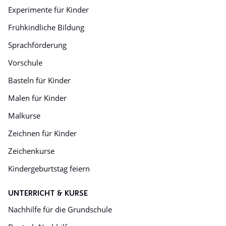
Experimente für Kinder
Frühkindliche Bildung
Sprachförderung
Vorschule
Basteln für Kinder
Malen für Kinder
Malkurse
Zeichnen für Kinder
Zeichenkurse
Kindergeburtstag feiern
UNTERRICHT & KURSE
Nachhilfe für die Grundschule