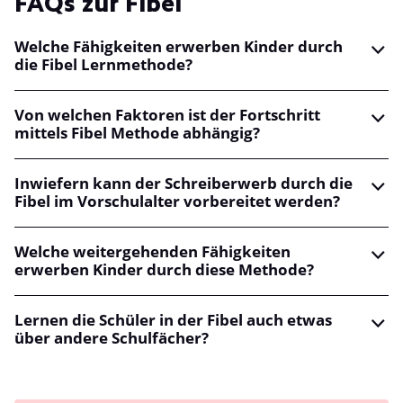
FAQs zur Fibel
Welche Fähigkeiten erwerben Kinder durch
die Fibel Lernmethode?
Von welchen Faktoren ist der Fortschritt
mittels Fibel Methode abhängig?
Inwiefern kann der Schreiberwerb durch die
Fibel im Vorschulalter vorbereitet werden?
Welche weitergehenden Fähigkeiten
erwerben Kinder durch diese Methode?
Lernen die Schüler in der Fibel auch etwas
über andere Schulfächer?