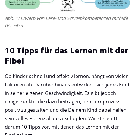
Abb. 1: Erwerb von Lese- und Schreibkompetenzen mithilfe
der Fibel
10 Tipps für das Lernen mit der
Fibel
Ob Kinder schnell und effektiv lernen, hängt von vielen
Faktoren ab. Darüber hinaus entwickelt sich jedes Kind
in seiner eigenen Geschwindigkeit. Es gibt jedoch
einige Punkte, die dazu beitragen, den Lernprozess
positiv zu gestalten und die Deinem Kind dabei helfen,
sein volles Potenzial auszuschöpfen. Wir stellen Dir
darum 10 Tipps vor, mit denen das Lernen mit der