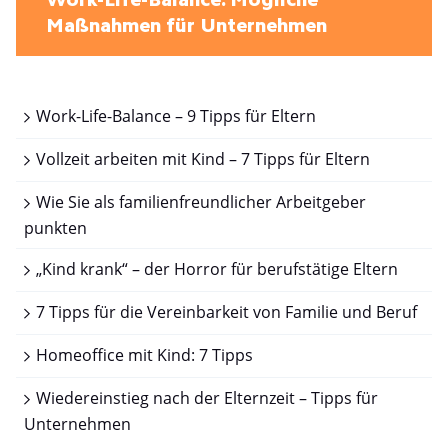
Work-Life-Balance: Mögliche
Maßnahmen für Unternehmen
Work-Life-Balance – 9 Tipps für Eltern
Vollzeit arbeiten mit Kind – 7 Tipps für Eltern
Wie Sie als familienfreundlicher Arbeitgeber
punkten
„Kind krank“ – der Horror für berufstätige Eltern
7 Tipps für die Vereinbarkeit von Familie und Beruf
Homeoffice mit Kind: 7 Tipps
Wiedereinstieg nach der Elternzeit – Tipps für
Unternehmen