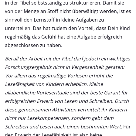
in der Fibel selbstständig zu strukturieren. Damit sie
von der Menge an Stoff nicht überwältigt werden, ist es
sinnvoll den Lernstoff in kleine Aufgaben zu
unterteilen. Das hat zudem den Vorteil, dass Dein Kind
regelmäßig das Gefühl hat eine Aufgabe erfolgreich
abgeschlossen zu haben.
Bei all der Arbeit mit der Fibel darf jedoch ein wichtiges
Forschungsergebnis nicht in Vergessenheit geraten:
Vor allem das regelmäßige Vorlesen erhöht die
Lesefähigkeit von Kindern erheblich. Kleine
allabendliche Vorleserituale sind der beste Garant für
erfolgreichen Erwerb von Lesen und Schreiben. Durch
diese gemeinsamen Aktivitäten vermittelt ihr Kindern
nicht nur Lesekompetenzen, sondern gebt dem
Schreiben und Lesen auch einen bestimmten Wert.
Für
den Erwerb der Lesefähigkeit ist also keine