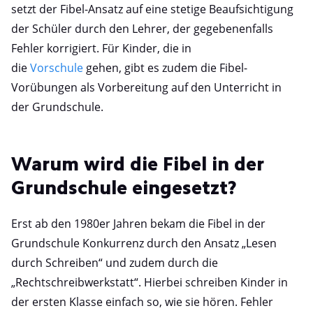
setzt der Fibel-Ansatz auf eine stetige Beaufsichtigung
der Schüler durch den Lehrer, der gegebenenfalls
Fehler korrigiert. Für Kinder, die in
die
Vorschule
gehen, gibt es zudem die Fibel-
Vorübungen als Vorbereitung auf den Unterricht in
der Grundschule.
Warum wird die Fibel in der
Grundschule eingesetzt?
Erst ab den 1980er Jahren bekam die Fibel in der
Grundschule Konkurrenz durch den Ansatz „Lesen
durch Schreiben“ und zudem durch die
„Rechtschreibwerkstatt“. Hierbei schreiben Kinder in
der ersten Klasse einfach so, wie sie hören. Fehler