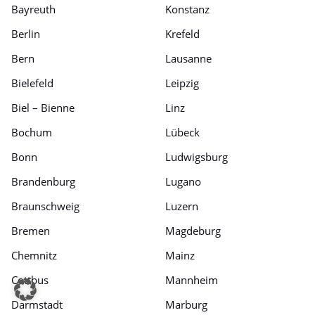
Bayreuth
Konstanz
Berlin
Krefeld
Bern
Lausanne
Bielefeld
Leipzig
Biel – Bienne
Linz
Bochum
Lübeck
Bonn
Ludwigsburg
Brandenburg
Lugano
Braunschweig
Luzern
Bremen
Magdeburg
Chemnitz
Mainz
Cottbus
Mannheim
Darmstadt
Marburg