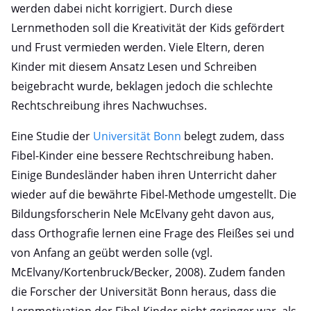
werden dabei nicht korrigiert. Durch diese
Lernmethoden soll die Kreativität der Kids gefördert
und Frust vermieden werden. Viele Eltern, deren
Kinder mit diesem Ansatz Lesen und Schreiben
beigebracht wurde, beklagen jedoch die schlechte
Rechtschreibung ihres Nachwuchses.
Eine Studie der
Universität Bonn
belegt zudem, dass
Fibel-Kinder eine bessere Rechtschreibung haben.
Einige Bundesländer haben ihren Unterricht daher
wieder auf die bewährte Fibel-Methode umgestellt. Die
Bildungsforscherin Nele McElvany geht davon aus,
dass Orthografie lernen eine Frage des Fleißes sei und
von Anfang an geübt werden solle (vgl.
McElvany/Kortenbruck/Becker, 2008). Zudem fanden
die Forscher der Universität Bonn heraus, dass die