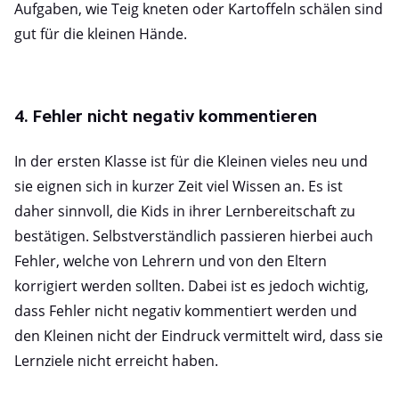
Aufgaben, wie Teig kneten oder Kartoffeln schälen sind
gut für die kleinen Hände.
4. Fehler nicht negativ kommentieren
In der ersten Klasse ist für die Kleinen vieles neu und
sie eignen sich in kurzer Zeit viel Wissen an. Es ist
daher sinnvoll, die Kids in ihrer Lernbereitschaft zu
bestätigen. Selbstverständlich passieren hierbei auch
Fehler, welche von Lehrern und von den Eltern
korrigiert werden sollten. Dabei ist es jedoch wichtig,
dass Fehler nicht negativ kommentiert werden und
den Kleinen nicht der Eindruck vermittelt wird, dass sie
Lernziele nicht erreicht haben.