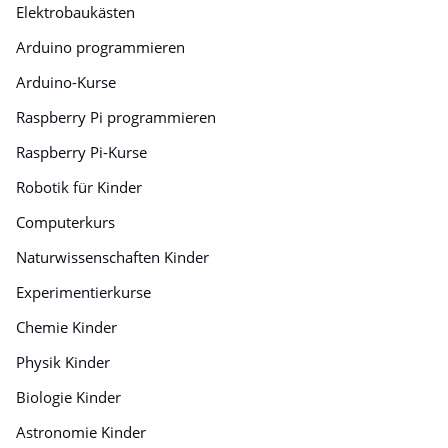
Elektrobaukästen
Arduino programmieren
Arduino-Kurse
Raspberry Pi programmieren
Raspberry Pi-Kurse
Robotik für Kinder
Computerkurs
Naturwissenschaften Kinder
Experimentierkurse
Chemie Kinder
Physik Kinder
Biologie Kinder
Astronomie Kinder