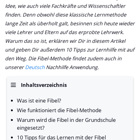
Idee, wie auch viele Fachkräfte und Wissenschaftler
finden. Denn obwohl diese klassische Lernmethode
lange Zeit als überholt galt, besinnen sich heute wieder
viele Lehrer und Eltern auf das erprobte Lehrwerk.
Warum das so ist, erklären wir Dir in diesem Artikel
und geben Dir außerdem 10 Tipps zur Lernhilfe mit auf
den Weg. Die Fibel-Methode findet zudem auch in
unserer
Deutsch
Nachhilfe Anwendung.
Inhaltsverzeichnis
Was ist eine Fibel?
Wie funktioniert die Fibel-Methode
Warum wird die Fibel in der Grundschule
eingesetzt?
10 Tipps für das Lernen mit der Fibel