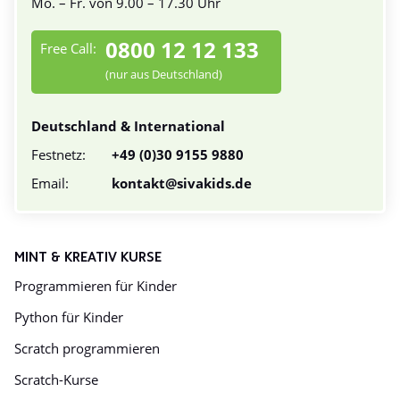
Mo. – Fr. von 9.00 – 17.30 Uhr
0800 12 12 133
Free Call:
(nur aus Deutschland)
Deutschland & International
Festnetz:
+49 (0)30 9155 9880
Email:
kontakt@sivakids.de
MINT & KREATIV KURSE
Programmieren für Kinder
Python für Kinder
Scratch programmieren
Scratch-Kurse