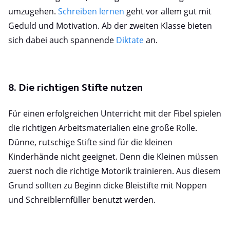
umzugehen.
Schreiben lernen
geht vor allem gut mit
Geduld und Motivation. Ab der zweiten Klasse bieten
sich dabei auch spannende
Diktate
an.
8. Die richtigen Stifte nutzen
Für einen erfolgreichen Unterricht mit der Fibel spielen
die richtigen Arbeitsmaterialien eine große Rolle.
Dünne, rutschige Stifte sind für die kleinen
Kinderhände nicht geeignet. Denn die Kleinen müssen
zuerst noch die richtige Motorik trainieren. Aus diesem
Grund sollten zu Beginn dicke Bleistifte mit Noppen
und Schreiblernfüller benutzt werden.