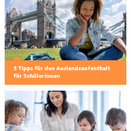
5 Tipps für den Auslandsaufenthalt
für Schüler:innen