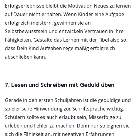
Erfolgserlebnisse bleibt die Motivation Neues zu lernen
auf Dauer nicht erhalten. Wenn Kinder eine Aufgabe
erfolgreich meistern, gewinnen sie an
Selbstbewusstsein und entwickeln Vertrauen in ihre
Fähigkeiten. Gestalte das Lernen mit der Fibel also so,
dass Dein Kind Aufgaben regelmäßig erfolgreich
abschließen kann.
7. Lesen und Schreiben mit Geduld üben
Gerade in den ersten Schuljahren ist die geduldige und
spielerische Hinwendung zur Schriftsprache wichtig.
Schülern sollte es auch erlaubt sein, Misserfolge zu
erleben und Fehler zu machen. Denn nur so eignen sie
sich die Fähigkeit an, mit negativen Erfahrungen