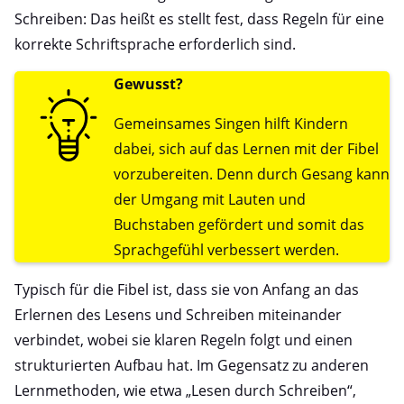
Schreiben: Das heißt es stellt fest, dass Regeln für eine
korrekte Schriftsprache erforderlich sind.
Gewusst?
Gemeinsames Singen hilft Kindern
dabei, sich auf das Lernen mit der Fibel
vorzubereiten. Denn durch Gesang kann
der Umgang mit Lauten und
Buchstaben gefördert und somit das
Sprachgefühl verbessert werden.
Typisch für die Fibel ist, dass sie von Anfang an das
Erlernen des Lesens und Schreiben miteinander
verbindet, wobei sie klaren Regeln folgt und einen
strukturierten Aufbau hat. Im Gegensatz zu anderen
Lernmethoden, wie etwa „Lesen durch Schreiben“,