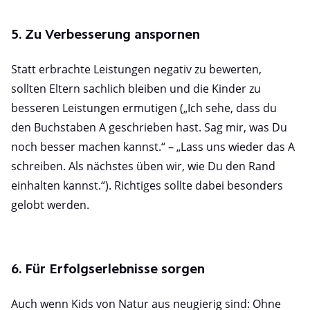
5. Zu Verbesserung anspornen
Statt erbrachte Leistungen negativ zu bewerten,
sollten Eltern sachlich bleiben und die Kinder zu
besseren Leistungen ermutigen („Ich sehe, dass du
den Buchstaben A geschrieben hast. Sag mir, was Du
noch besser machen kannst.“ – „Lass uns wieder das A
schreiben. Als nächstes üben wir, wie Du den Rand
einhalten kannst.“). Richtiges sollte dabei besonders
gelobt werden.
6. Für Erfolgserlebnisse sorgen
Auch wenn Kids von Natur aus neugierig sind: Ohne