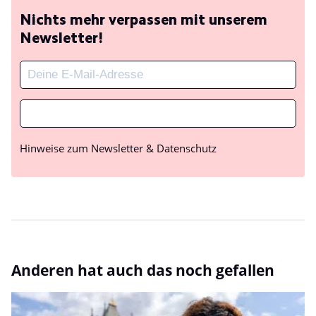
Nichts mehr verpassen mit unserem
Newsletter!
Hinweise zum Newsletter & Datenschutz
Anderen hat auch das noch gefallen