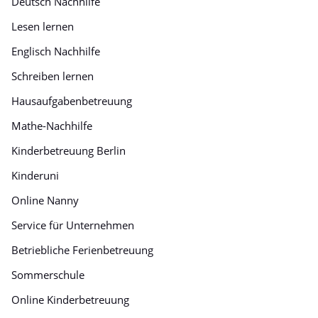
Deutsch Nachhilfe
Lesen lernen
Englisch Nachhilfe
Schreiben lernen
Hausaufgabenbetreuung
Mathe-Nachhilfe
Kinderbetreuung Berlin
Kinderuni
Online Nanny
Service für Unternehmen
Betriebliche Ferienbetreuung
Sommerschule
Online Kinderbetreuung