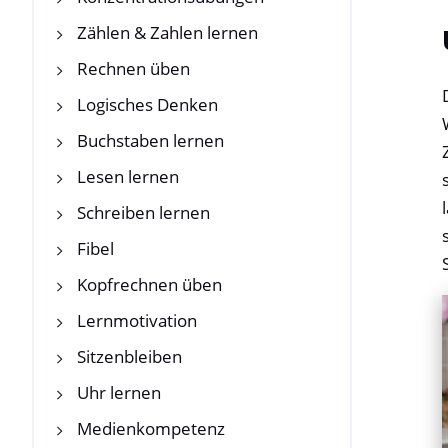
Zählen & Zahlen lernen
Rechnen üben
Logisches Denken
Buchstaben lernen
Lesen lernen
Schreiben lernen
Fibel
Kopfrechnen üben
Lernmotivation
Sitzenbleiben
Uhr lernen
Medienkompetenz