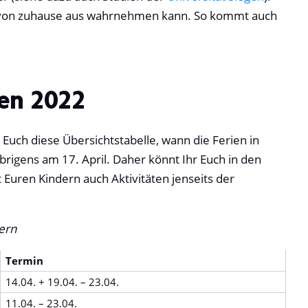
it von zuhause aus wahrnehmen kann. So kommt auch
ien
2022
 Euch diese Übersichtstabelle, wann die Ferien in
brigens am 17. April. Daher könnt Ihr Euch in den
Euren Kindern auch Aktivitäten jenseits der
ern
Termin
14.04. + 19.04. – 23.04.
11.04. – 23.04.