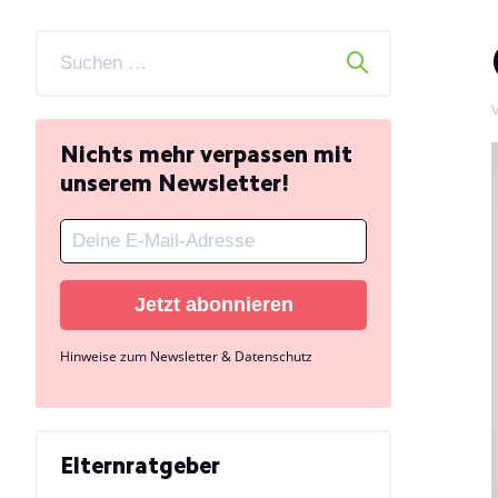
V
Nichts mehr verpassen mit
unserem Newsletter!
Jetzt abonnieren
Hinweise zum Newsletter & Datenschutz
Elternratgeber