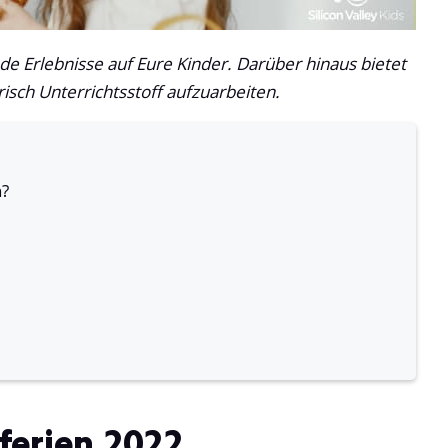
e Erlebnisse auf Eure Kinder. Darüber hinaus bietet
isch Unterrichtsstoff aufzuarbeiten.
n?
ferien 2022