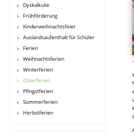
Dyskalkulie
Frühförderung
Kinderweihnachtsfeier
Auslandsaufenthalt für Schüler
Ferien
Weihnachtsferien
Winterferien
Osterferien
Pfingstferien
Sommerferien
Herbstferien