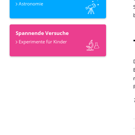
Astronomie
Spannende Versuche
Experimente für Kinder