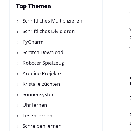
Top Themen
Schriftliches Multiplizieren
Schriftliches Dividieren
PyCharm
Scratch Download
Roboter Spielzeug
Arduino Projekte
Kristalle züchten
Sonnensystem
Uhr lernen
Lesen lernen
Schreiben lernen