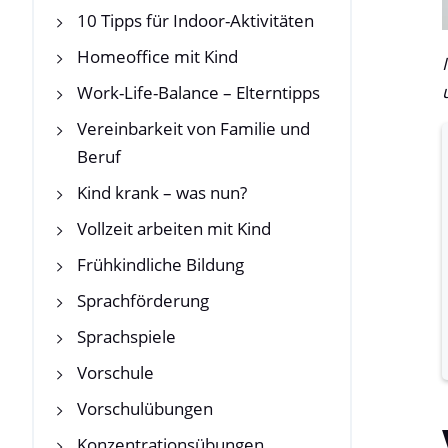
10 Tipps für Indoor-Aktivitäten
Homeoffice mit Kind
Work-Life-Balance – Elterntipps
Vereinbarkeit von Familie und
Beruf
Kind krank – was nun?
Vollzeit arbeiten mit Kind
Frühkindliche Bildung
Sprachförderung
Sprachspiele
Vorschule
Vorschulübungen
Konzentrationsübungen