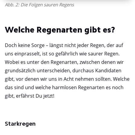
Abb. 2: Die Folgen sauren Regens
Welche Regenarten gibt es?
Doch keine Sorge – längst nicht jeder Regen, der auf
uns einprasselt, ist so gefährlich wie saurer Regen.
Wobei es unter den Regenarten, zwischen denen wir
grundsätzlich unterscheiden, durchaus Kandidaten
gibt, vor denen wir uns in Acht nehmen sollten. Welche
das sind und welche harmlosen Regenarten es noch
gibt, erfährst Du jetzt!
Starkregen