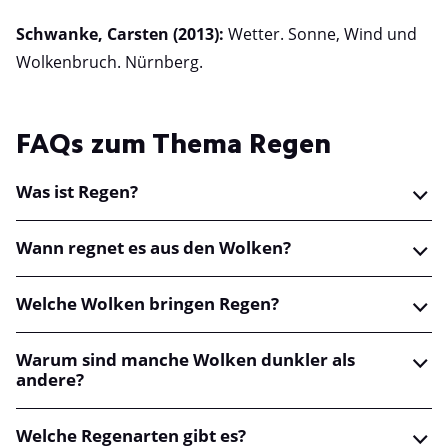
Schwanke, Carsten (2013):
Wetter. Sonne, Wind und
Wolkenbruch. Nürnberg.
FAQs zum Thema Regen
Was ist Regen?
Wann regnet es aus den Wolken?
Welch
e Wolken bringen Regen?
Warum sind manche Wolken dunkler als
andere?
Welche Regenarten gibt es?