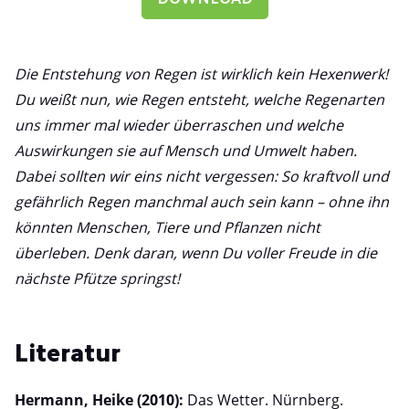
DOWNLOAD
Die Entstehung von Regen ist wirklich kein Hexenwerk!
Du weißt nun, wie Regen entsteht, welche Regenarten
uns immer mal wieder überraschen und welche
Auswirkungen sie auf Mensch und Umwelt haben.
Dabei sollten wir eins nicht vergessen: So kraftvoll und
gefährlich Regen manchmal auch sein kann – ohne ihn
könnten Menschen, Tiere und Pflanzen nicht
überleben. Denk daran, wenn Du voller Freude in die
nächste Pfütze springst!
Literatur
Hermann, Heike (2010):
Das Wetter. Nürnberg.