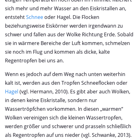
sich mehr und mehr Wasser an den Eiskristallen an,
entsteht
Schnee
oder Hagel. Die Flocken
beziehungsweise Eiskörner werden irgendwann zu
schwer und fallen aus der Wolke Richtung Erde. Sobald
sie in wärmere Bereiche der Luft kommen, schmelzen
sie noch im Flug und kommen als dicke, kalte
Regentropfen bei uns an.
Wenn es jedoch auf dem Weg nach unten weiterhin
kalt ist, werden aus den Tropfen Schneeflocken oder
Hagel
(vgl. Hermann, 2010). Es gibt aber auch Wolken,
in denen keine Eiskristalle, sondern nur
Wassertröpfchen vorkommen. In diesen „warmen“
Wolken vereinigen sich die kleinen Wassertropfen,
werden größer und schwerer und prasseln schließlich
als Regentropfen auf uns nieder (vgl. Schwanke, 2013).