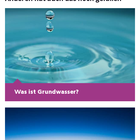
Was ist Grundwasser?