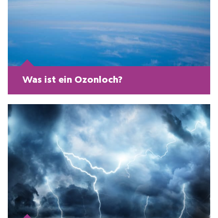
Was ist ein Ozonloch?