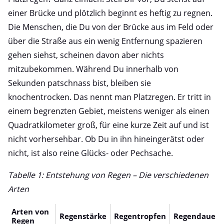
einer Brücke und plötzlich beginnt es heftig zu regnen.
Die Menschen, die Du von der Brücke aus im Feld oder
über die Straße aus ein wenig Entfernung spazieren
gehen siehst, scheinen davon aber nichts
mitzubekommen. Während Du innerhalb von
Sekunden patschnass bist, bleiben sie
knochentrocken. Das nennt man Platzregen. Er tritt in
einem begrenzten Gebiet, meistens weniger als einen
Quadratkilometer groß, für eine kurze Zeit auf und ist
nicht vorhersehbar. Ob Du in ihn hineingerätst oder
nicht, ist also reine Glücks- oder Pechsache.
Tabelle 1: Entstehung von Regen – Die verschiedenen
Arten
Arten von
Regenstärke
Regentropfen
Regendauer
Regen