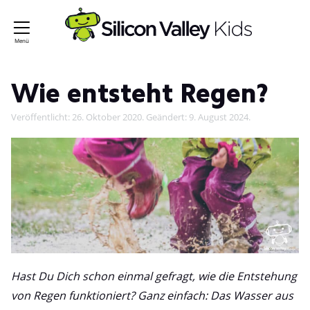
Wie entsteht Regen?
Veröffentlicht:
26. Oktober 2020
. Geändert:
9. August 2024
.
Hast Du Dich schon einmal gefragt, wie die Entstehung
von Regen funktioniert? Ganz einfach: Das Wasser aus