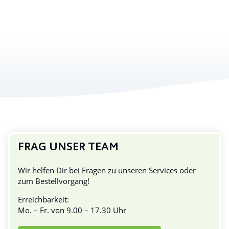
FRAG UNSER TEAM
Wir helfen Dir bei Fragen zu unseren Services oder
zum Bestellvorgang!
Erreichbarkeit:
Mo. – Fr. von 9.00 – 17.30 Uhr