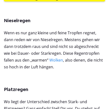
Nieselregen
Wenn es nur ganz kleine und feine Tropfen regnet,
dann reden wir von Nieselregen. Meistens gehen wir
dann trotzdem raus und sind nicht so abgeschreckt
wie bei Dauer- oder Starkregen. Diese Regentropfen
fallen aus den „warmen“
Wolken
, also denen, die nicht
so hoch in der Luft hängen.
Platzregen
Wo liegt der Unterschied zwischen Stark- und
Platzregen? Ganz einfach! Stell Dir vor, Du stehst auf