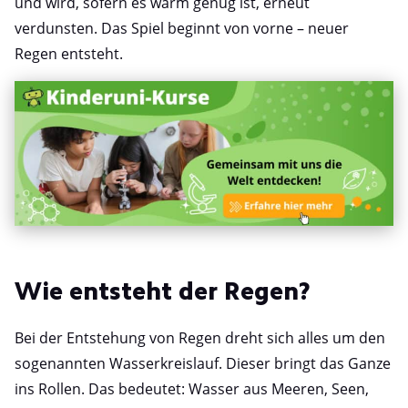
und wird, sofern es warm genug ist, erneut
verdunsten. Das Spiel beginnt von vorne – neuer
Regen entsteht.
Wie entsteht der Regen?
Bei der Entstehung von Regen dreht sich alles um den
sogenannten Wasserkreislauf. Dieser bringt das Ganze
ins Rollen. Das bedeutet: Wasser aus Meeren, Seen,