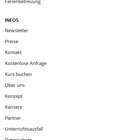
Ferienbetreuung
INFOS
Newsletter
Preise
Kontakt
Kostenlose Anfrage
Kurs buchen
Über uns
Konzept
Karriere
Partner
Unterrichtsausfall
Datenschutz