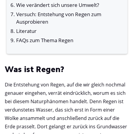
Wie verändert sich unsere Umwelt?
Versuch: Entstehung von Regen zum
Ausprobieren
Literatur
FAQs zum Thema Regen
Was ist Regen?
Die Entstehung von Regen, auf die wir gleich nochmal
genauer eingehen, verrät eindrücklich, worum es sich
bei diesem Naturphänomen handelt. Denn Regen ist
verdunstetes Wasser, das sich erst in Form einer
Wolke ansammelt und anschließend zurück auf die
Erde prasselt. Dort gelangt er zurück ins Grundwasser