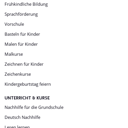
Frühkindliche Bildung
Sprachförderung
Vorschule
Basteln für Kinder
Malen für Kinder
Malkurse
Zeichnen für Kinder
Zeichenkurse
Kindergeburtstag feiern
UNTERRICHT & KURSE
Nachhilfe für die Grundschule
Deutsch Nachhilfe
Lesen lernen