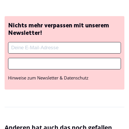
Nichts mehr verpassen mit unserem
Newsletter!
Hinweise zum Newsletter & Datenschutz
Anderen hat auch das noch gefallen