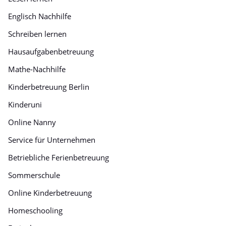
Englisch Nachhilfe
Schreiben lernen
Hausaufgabenbetreuung
Mathe-Nachhilfe
Kinderbetreuung Berlin
Kinderuni
Online Nanny
Service für Unternehmen
Betriebliche Ferienbetreuung
Sommerschule
Online Kinderbetreuung
Homeschooling