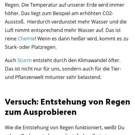
Regen. Die Temperatur auf unserer Erde wird immer
höher. Das liegt zum Beispiel am erhöhten CO2-
Ausstoß. Hierdurch verdunstet mehr Wasser und die
Luft nimmt entsprechend mehr Wasser auf. Das ist
reine
Chemie
! Wenn es dann heißer wird, kommt es zu
Stark- oder Platzregen.
Auch
Sturm
entsteht durch den Klimawandel öfter.
Das ist nicht nur für uns, sondern auch für die Tier-
und Pflanzenwelt mitunter sehr belastend.
Versuch: Entstehung von Regen
zum Ausprobieren
Wie die Entstehung von Regen funktioniert, weißt Du