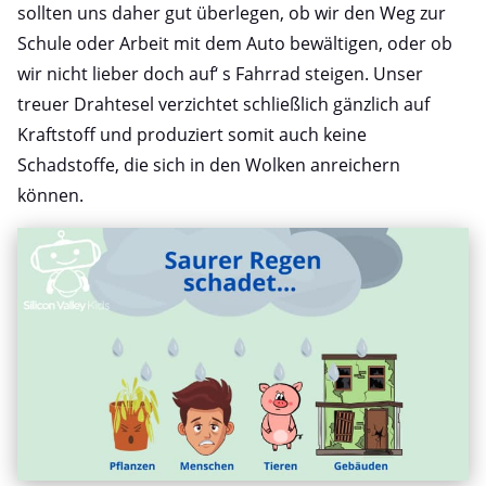
sollten uns daher gut überlegen, ob wir den Weg zur
Schule oder Arbeit mit dem Auto bewältigen, oder ob
wir nicht lieber doch auf‘ s Fahrrad steigen. Unser
treuer Drahtesel verzichtet schließlich gänzlich auf
Kraftstoff und produziert somit auch keine
Schadstoffe, die sich in den Wolken anreichern
können.