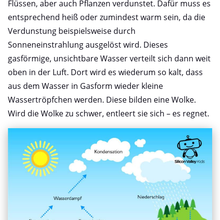
Flüssen, aber auch Pflanzen verdunstet. Dafür muss es
entsprechend heiß oder zumindest warm sein, da die
Verdunstung beispielsweise durch
Sonneneinstrahlung ausgelöst wird. Dieses
gasförmige, unsichtbare Wasser verteilt sich dann weit
oben in der Luft. Dort wird es wiederum so kalt, dass
aus dem Wasser in Gasform wieder kleine
Wassertröpfchen werden. Diese bilden eine Wolke.
Wird die Wolke zu schwer, entleert sie sich – es regnet.