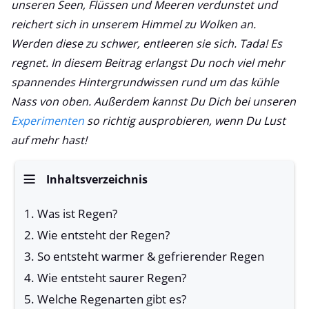
unseren Seen, Flüssen und Meeren verdunstet und
reichert sich in unserem Himmel zu Wolken an.
Werden diese zu schwer, entleeren sie sich. Tada! Es
regnet. In diesem Beitrag erlangst Du noch viel mehr
spannendes Hintergrundwissen rund um das kühle
Nass von oben. Außerdem kannst Du Dich bei unseren
Experimenten
so richtig ausprobieren, wenn Du Lust
auf mehr hast!
Inhaltsverzeichnis
Was ist Regen?
Wie entsteht der Regen?
So entsteht warmer & gefrierender Regen
Wie entsteht saurer Regen?
Welche Regenarten gibt es?