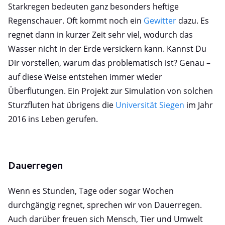
Starkregen bedeuten ganz besonders heftige
Regenschauer. Oft kommt noch ein
Gewitter
dazu. Es
regnet dann in kurzer Zeit sehr viel, wodurch das
Wasser nicht in der Erde versickern kann. Kannst Du
Dir vorstellen, warum das problematisch ist? Genau –
auf diese Weise entstehen immer wieder
Überflutungen. Ein Projekt zur Simulation von solchen
Sturzfluten hat übrigens die
Universität Siegen
im Jahr
2016 ins Leben gerufen.
Dauerregen
Wenn es Stunden, Tage oder sogar Wochen
durchgängig regnet, sprechen wir von Dauerregen.
Auch darüber freuen sich Mensch, Tier und Umwelt