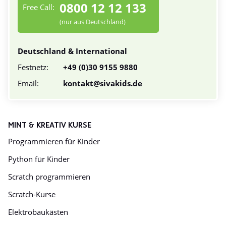
0800 12 12 133
Free Call:
(nur aus Deutschland)
Deutschland & International
Festnetz:
+49 (0)30 9155 9880
Email:
kontakt@sivakids.de
MINT & KREATIV KURSE
Programmieren für Kinder
Python für Kinder
Scratch programmieren
Scratch-Kurse
Elektrobaukästen