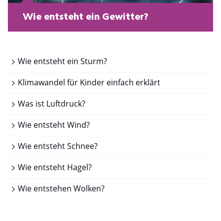
Wie entsteht ein Gewitter?
Wie entsteht ein Sturm?
Klimawandel für Kinder einfach erklärt
Was ist Luftdruck?
Wie entsteht Wind?
Wie entsteht Schnee?
Wie entsteht Hagel?
Wie entstehen Wolken?