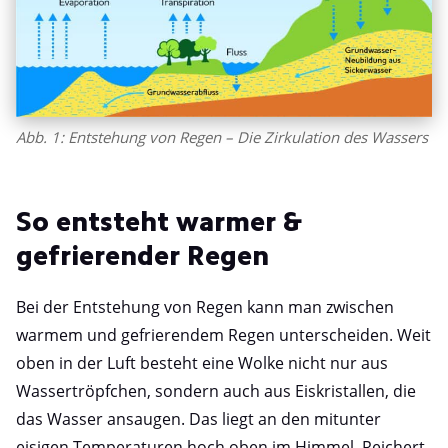
Abb. 1: Entstehung von Regen – Die Zirkulation des Wassers
So entsteht warmer &
gefrierender Regen
Bei der Entstehung von Regen kann man zwischen
warmem und gefrierendem Regen unterscheiden. Weit
oben in der Luft besteht eine Wolke nicht nur aus
Wassertröpfchen, sondern auch aus Eiskristallen, die
das Wasser ansaugen. Das liegt an den mitunter
eisigen Temperaturen hoch oben im Himmel. Reichert