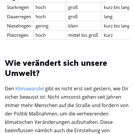
Starkregen
hoch
groß
kurz bis lang
Dauerregen
hoch
groß
lang
Nieselregen
gering
klein
kurz bis lang
Platzregen
hoch
mittel bis groß
kurz
Wie verändert sich unsere
Umwelt?
Den
Klimawandel
gibt es nicht erst seit gestern, wie Dir
sicher bewusst ist. Nicht umsonst gehen seit Jahren
immer mehr Menschen auf die Straße und fordern von
der Politik Maßnahmen, um die verheerenden
klimatischen Veränderungen aufzuhalten. Diese
beeinflussen nämlich auch die Entstehung von