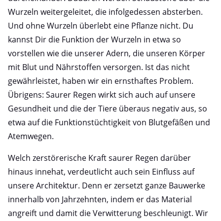
Wurzeln weitergeleitet, die infolgedessen absterben.
Und ohne Wurzeln überlebt eine Pflanze nicht. Du
kannst Dir die Funktion der Wurzeln in etwa so
vorstellen wie die unserer Adern, die unseren Körper
mit Blut und Nährstoffen versorgen. Ist das nicht
gewährleistet, haben wir ein ernsthaftes Problem.
Übrigens: Saurer Regen wirkt sich auch auf unsere
Gesundheit und die der Tiere überaus negativ aus, so
etwa auf die Funktionstüchtigkeit von Blutgefäßen und
Atemwegen.
Welch zerstörerische Kraft saurer Regen darüber
hinaus innehat, verdeutlicht auch sein Einfluss auf
unsere Architektur. Denn er zersetzt ganze Bauwerke
innerhalb von Jahrzehnten, indem er das Material
angreift und damit die Verwitterung beschleunigt. Wir