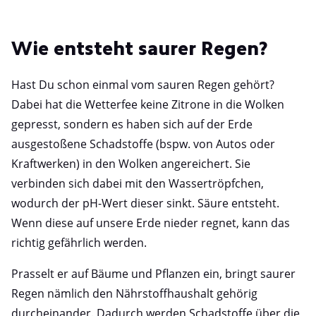
Wie entsteht saurer Regen?
Hast Du schon einmal vom sauren Regen gehört?
Dabei hat die Wetterfee keine Zitrone in die Wolken
gepresst, sondern es haben sich auf der Erde
ausgestoßene Schadstoffe (bspw. von Autos oder
Kraftwerken) in den Wolken angereichert. Sie
verbinden sich dabei mit den Wassertröpfchen,
wodurch der pH-Wert dieser sinkt. Säure entsteht.
Wenn diese auf unsere Erde nieder regnet, kann das
richtig gefährlich werden.
Prasselt er auf Bäume und Pflanzen ein, bringt saurer
Regen nämlich den Nährstoffhaushalt gehörig
durcheinander. Dadurch werden Schadstoffe über die