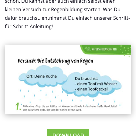
schon. Du kannst aber auch einfach selbst einen
kleinen Versuch zur Regenbildung starten. Was Du
dafür brauchst, entnimmst Du einfach unserer Schritt-
für-Schritt-Anleitung!