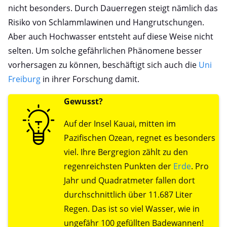
nicht besonders. Durch Dauerregen steigt nämlich das
Risiko von Schlammlawinen und Hangrutschungen.
Aber auch Hochwasser entsteht auf diese Weise nicht
selten. Um solche gefährlichen Phänomene besser
vorhersagen zu können, beschäftigt sich auch die
Uni
Freiburg
in ihrer Forschung damit.
Gewusst?
Auf der Insel Kauai, mitten im
Pazifischen Ozean, regnet es besonders
viel. Ihre Bergregion zählt zu den
regenreichsten Punkten der
Erde
. Pro
Jahr und Quadratmeter fallen dort
durchschnittlich über 11.687 Liter
Regen. Das ist so viel Wasser, wie in
ungefähr 100 gefüllten Badewannen!