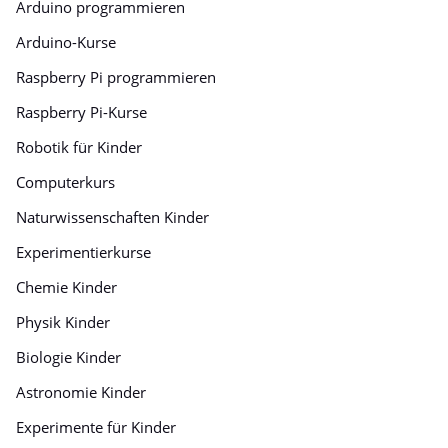
Arduino programmieren
Arduino-Kurse
Raspberry Pi programmieren
Raspberry Pi-Kurse
Robotik für Kinder
Computerkurs
Naturwissenschaften Kinder
Experimentierkurse
Chemie Kinder
Physik Kinder
Biologie Kinder
Astronomie Kinder
Experimente für Kinder