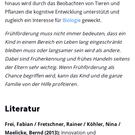
hinaus wird durch das Beobachten von Tieren und
Pflanzen die kognitive Entwicklung unterstützt und
zugleich ein Interesse für
Biologie
geweckt.
Frühförderung muss nicht immer bedeuten, dass ein
Kind in einem Bereich ein Leben lang eingeschränkt
bleiben muss oder langsamer sein wird als andere.
Dabei sind Früherkennung und frühes Handeln seitens
der Eltern sehr wichtig. Wenn Frühförderung als
Chance begriffen wird, kann das Kind und die ganze
Familie von der Hilfe profitieren.
Literatur
Frei, Fabian / Fretschner, Rainer / Köhler, Nina /
Maelicke, Bernd (2013):
Innovation und