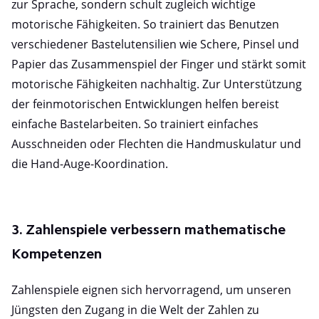
zur Sprache, sondern schult zugleich wichtige
motorische Fähigkeiten. So trainiert das Benutzen
verschiedener Bastelutensilien wie Schere, Pinsel und
Papier das Zusammenspiel der Finger und stärkt somit
motorische Fähigkeiten nachhaltig. Zur Unterstützung
der feinmotorischen Entwicklungen helfen bereist
einfache Bastelarbeiten. So trainiert einfaches
Ausschneiden oder Flechten die Handmuskulatur und
die Hand-Auge-Koordination.
3. Zahlenspiele verbessern mathematische
Kompetenzen
Zahlenspiele eignen sich hervorragend, um unseren
Jüngsten den Zugang in die Welt der Zahlen zu