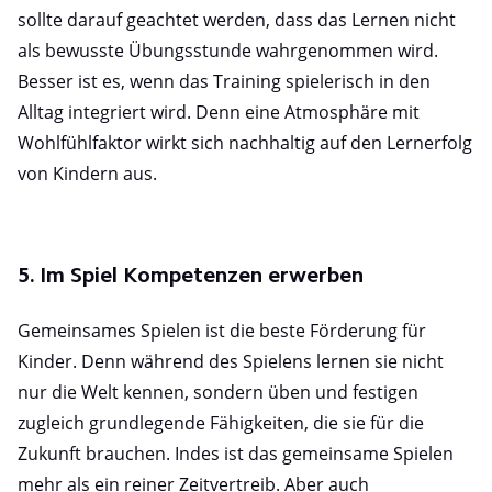
sollte darauf geachtet werden, dass das Lernen nicht
als bewusste Übungsstunde wahrgenommen wird.
Besser ist es, wenn das Training spielerisch in den
Alltag integriert wird. Denn eine Atmosphäre mit
Wohlfühlfaktor wirkt sich nachhaltig auf den Lernerfolg
von Kindern aus.
5. Im Spiel Kompetenzen erwerben
Gemeinsames Spielen ist die beste Förderung für
Kinder. Denn während des Spielens lernen sie nicht
nur die Welt kennen, sondern üben und festigen
zugleich grundlegende Fähigkeiten, die sie für die
Zukunft brauchen. Indes ist das gemeinsame Spielen
mehr als ein reiner Zeitvertreib. Aber auch