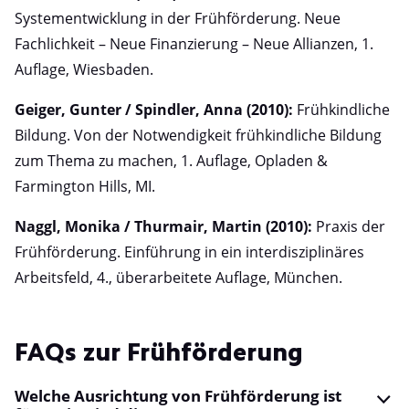
Systementwicklung in der Frühförderung. Neue
Fachlichkeit – Neue Finanzierung – Neue Allianzen, 1.
Auflage, Wiesbaden.
Geiger, Gunter / Spindler, Anna (2010):
Frühkindliche
Bildung. Von der Notwendigkeit frühkindliche Bildung
zum Thema zu machen, 1. Auflage, Opladen &
Farmington Hills, MI.
Naggl, Monika / Thurmair, Martin (2010):
Praxis der
Frühförderung. Einführung in ein interdisziplinäres
Arbeitsfeld, 4., überarbeitete Auflage, München.
FAQs zur Frühförderung
Welche Ausrichtung von Frühförderung ist