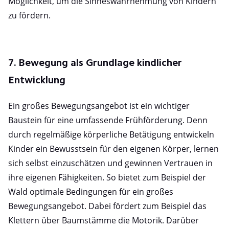
Möglichkeit, um die Sinneswahrnehmung von Kindern
zu fördern.
7. Bewegung als Grundlage kindlicher
Entwicklung
Ein großes Bewegungsangebot ist ein wichtiger
Baustein für eine umfassende Frühförderung. Denn
durch regelmäßige körperliche Betätigung entwickeln
Kinder ein Bewusstsein für den eigenen Körper, lernen
sich selbst einzuschätzen und gewinnen Vertrauen in
ihre eigenen Fähigkeiten. So bietet zum Beispiel der
Wald optimale Bedingungen für ein großes
Bewegungsangebot. Dabei fördert zum Beispiel das
Klettern über Baumstämme die Motorik. Darüber