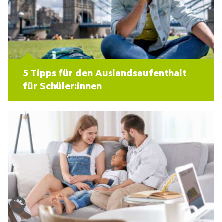
5 Tipps für den Auslandsaufenthalt
für Schüler:innen