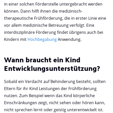
in einer solchen Förderstelle untergebracht werden
können. Dann hilft ihnen die medizinisch-
therapeutische Frühförderung, die in erster Linie eine
vor allem medizinische Betreuung verfolgt. Eine
interdisziplinäre Förderung findet übrigens auch bei
Kindern mit
Hochbegabung
Anwendung.
Wann braucht ein Kind
Entwicklungsunterstützung?
Sobald ein Verdacht auf Behinderung besteht, sollten
Eltern für ihr Kind Leistungen der Frühförderung
nutzen. Zum Beispiel wenn das Kind körperliche
Einschränkungen zeigt, nicht sehen oder hören kann,
nicht sprechen lernt oder geistig unterentwickelt ist.