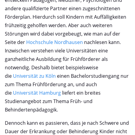
entwickeln Pädagogen, Mediziner, Psychologen und
andere qualifizierte Partner einen zugeschnittenen
Förderplan. Hierdurch soll Kindern mit Auffälligkeiten
frühzeitig geholfen werden. Aber auch weiteren
Störungen wird dabei vorgebeugt, wie man auf der
Seite der
Hochschule Nordhausen
nachlesen kann.
Inzwischen verstehen viele Universitäten eine
ganzheitliche Ausbildung für Frühförderer als
notwendig. Deshalb bietet beispielsweise
die
Universität zu Köln
einen Bachelorstudiengang nur
zum Thema Frühförderung an, und auch
die
Universität Hamburg
liefert ein breites
Studienangebot zum Thema Früh- und
Behindertenpädagogik.
Dennoch kann es passieren, dass je nach Schwere und
Dauer der Erkrankung oder Behinderung Kinder nicht