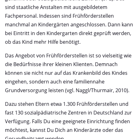
sind staatliche Anstalten mit ausgebildetem
Fachpersonal. Indessen sind Frühförderstellen
manchmal an Kindergärten angeschlossen. Dann kann
bei Eintritt in den Kindergarten direkt geprüft werden,
ob das Kind mehr Hilfe benötigt.
Das Angebot von Frühförderstellen ist so vielseitig wie
die Bedürfnisse ihrer kleinen Klienten. Demnach
können sie nicht nur auf das Krankenbild des Kindes
eingehen, sondern auch eine familiennahe
Grundversorgung leisten (vgl. Naggl/Thurmair, 2010).
Dazu stehen Eltern etwa 1.300 Frühförderstellen und
fast 130 sozialpädiatrische Zentren in Deutschland zur
Verfügung. Falls Du eine geeignete Einrichtung finden
möchtest, kannst Du Dich an Kinderärzte oder das
Gesundheitsamt wenden.