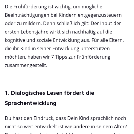
Die Frühförderung ist wichtig, um mögliche
Beeinträchtigungen bei Kindern entgegenzusteuern
oder zu mildern. Denn schließlich gilt: Der Input der
ersten Lebensjahre wirkt sich nachhaltig auf die
kognitive und soziale Entwicklung aus. Für alle Eltern,
die ihr Kind in seiner Entwicklung unterstützen
möchten, haben wir 7 Tipps zur Frühförderung
zusammengestellt.
1. Dialogisches Lesen fördert die
Sprachentwicklung
Du hast den Eindruck, dass Dein Kind sprachlich noch
nicht so weit entwickelt ist wie andere in seinem Alter?