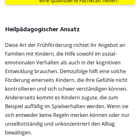
eine qualifizierte Fachkraft helfen.
Heilpädagogischer Ansatz
Diese Art der Frühförderung richtet ihr Angebot an
Familien mit Kindern, die Hilfe sowohl im sozial-
emotionalen Verhalten als auch in der kognitiven
Entwicklung brauchen. Demzufolge hilft eine solche
Förderung einerseits Kindern, die ihre Gefühle nicht
kontrollieren und sich schwer verständigen können.
Andererseits kommt es Kindern zugute, die zum
Beispiel auffällig im Spielverhalten werden. Wenn sie
sich entweder keine Regeln merken können oder nur
unselbstständig und unkonzentriert den Alltag
bewältigen.