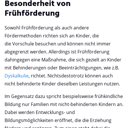
Besonderheit von
Frühförderung
Sowohl Frühförderung als auch andere
Fördermethoden richten sich an Kinder, die
die Vorschule besuchen und können nicht immer
abgegrenzt werden. Allerdings ist Frühförderung
dahingegen eine Maßnahme, die sich gezielt an Kinder
mit Behinderungen oder Beeinträchtigungen, wie z.B.
Dyskalkulie
, richtet. Nichtsdestotrotz können auch
nicht behinderte Kinder dieselben Leistungen nutzen.
Im Gegensatz dazu spricht beispielsweise frühkindliche
Bildung nur Familien mit nicht-behinderten Kindern an.
Dabei werden Entwicklungs- und
Bildungsmöglichkeiten eröffnet, die die Erziehung