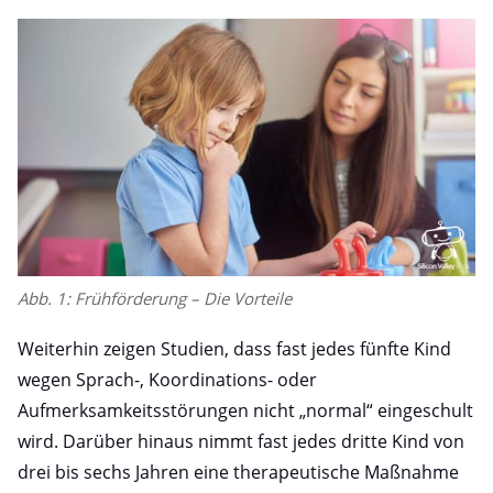
Abb. 1: Frühförderung – Die Vorteile
Weiterhin zeigen Studien, dass fast jedes fünfte Kind
wegen Sprach-, Koordinations- oder
Aufmerksamkeitsstörungen nicht „normal“ eingeschult
wird. Darüber hinaus nimmt fast jedes dritte Kind von
drei bis sechs Jahren eine therapeutische Maßnahme