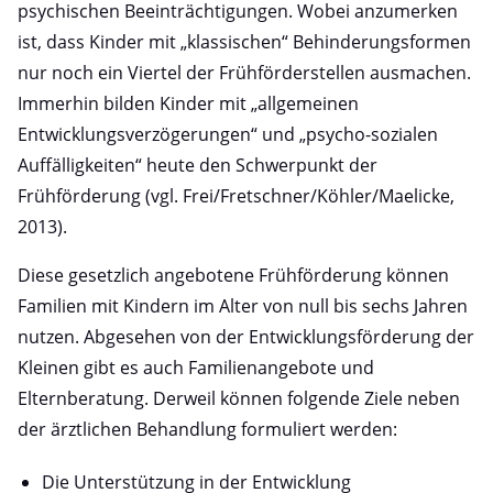
psychischen Beeinträchtigungen. Wobei anzumerken
ist, dass Kinder mit „klassischen“ Behinderungsformen
nur noch ein Viertel der Frühförderstellen ausmachen.
Immerhin bilden Kinder mit „allgemeinen
Entwicklungsverzögerungen“ und „psycho-sozialen
Auffälligkeiten“ heute den Schwerpunkt der
Frühförderung (vgl. Frei/Fretschner/Köhler/Maelicke,
2013).
Diese gesetzlich angebotene Frühförderung können
Familien mit Kindern im Alter von null bis sechs Jahren
nutzen. Abgesehen von der Entwicklungsförderung der
Kleinen gibt es auch Familienangebote und
Elternberatung. Derweil können folgende Ziele neben
der ärztlichen Behandlung formuliert werden:
Die Unterstützung in der Entwicklung