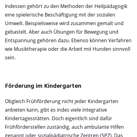
Indessen gehört zu den Methoden der Heilpädagogik
eine spielerische Beschäftigung mit der sozialen
Umwelt. Beispielsweise wird zusammen gemalt und
gebastelt. Aber auch Übungen für Bewegung und
Entspannung gehören dazu. Ebenso können Verfahren
wie Musiktherapie oder die Arbeit mit Hunden sinnvoll
sein.
Förderung im Kindergarten
Obgleich Frühförderung nicht jeder Kindergarten
anbieten kann, gibt es indes viele integrative
Kindertagesstätten. Doch eigentlich sind dafür
Frühförderstellen zuständig, auch ambulante Hilfen
genannt oder sozialpädiatrische Zentren (SPZ). Das