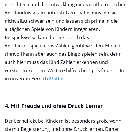
erleichtern und die Entwicklung eines mathematischen
Verständnisses zu unterstützen. Dabei müssen sie
nicht allzu schwer sein und lassen sich prima in die
alltäglichen Spiele von Kindern integrieren.
Beispielsweise kann bereits durch das
Versteckenspielen das Zählen geübt werden. Ebenso
sinnvoll kann aber auch das Bingo spielen sein, denn
auch hier muss das Kind Zahlen erkennen und
verstehen können. Weitere hilfreiche Tipps findest Du
in unserem Bereich
Mathe
.
4. Mit Freude und ohne Druck Lernen
Der Lerneffekt bei Kindern ist besonders groß, wenn
sie mit Begeisterung und ohne Druck lernen. Daher