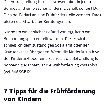
Die Antragstellung ist nicht schwer, aber in jedem
Bundesland ein bisschen anders. Deshalb solltest Du
Dich bei Bedarf an eine Frühförderstelle wenden. Dazu
bieten die Mitarbeiter Beratungen an.
Nachdem ein ärztlicher Befund vorliegt, kann ein
Behandlungsplan erstellt werden. Dieser wird
schließlich dem zuständigen Sozialamt oder der
Krankenkasse übergeben. Wenn die Kinderärztin bzw.
der Kinderarzt oder eine Fachkraft die Behandlung für
notwendig erachtet, ist die Frühförderung kostenlos
(vgl. §46 SGB IX).
7 Tipps für die Frühförderung
von Kindern