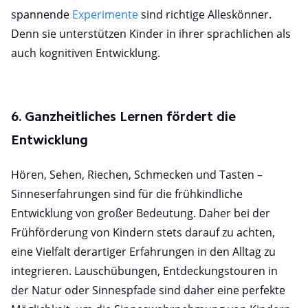
spannende
Experimente
sind richtige Alleskönner.
Denn sie unterstützen Kinder in ihrer sprachlichen als
auch kognitiven Entwicklung.
6. Ganzheitliches Lernen fördert die
Entwicklung
Hören, Sehen, Riechen, Schmecken und Tasten –
Sinneserfahrungen sind für die frühkindliche
Entwicklung von großer Bedeutung. Daher bei der
Frühförderung von Kindern stets darauf zu achten,
eine Vielfalt derartiger Erfahrungen in den Alltag zu
integrieren. Lauschübungen, Entdeckungstouren in
der Natur oder Sinnespfade sind daher eine perfekte