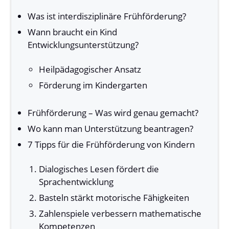
Was ist interdisziplinäre Frühförderung?
Wann braucht ein Kind
Entwicklungsunterstützung?
Heilpädagogischer Ansatz
Förderung im Kindergarten
Frühförderung – Was wird genau gemacht?
Wo kann man Unterstützung beantragen?
7 Tipps für die Frühförderung von Kindern
Dialogisches Lesen fördert die
Sprachentwicklung
Basteln stärkt motorische Fähigkeiten
Zahlenspiele verbessern mathematische
Kompetenzen