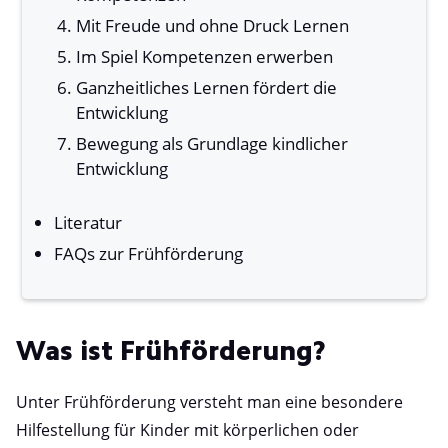
Mit Freude und ohne Druck Lernen
Im Spiel Kompetenzen erwerben
Ganzheitliches Lernen fördert die
Entwicklung
Bewegung als Grundlage kindlicher
Entwicklung
Literatur
FAQs zur Frühförderung
Was ist Frühförderung?
Unter Frühförderung versteht man eine besondere
Hilfestellung für Kinder mit körperlichen oder