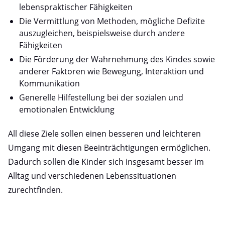
lebenspraktischer Fähigkeiten
Die Vermittlung von Methoden, mögliche Defizite
auszugleichen, beispielsweise durch andere
Fähigkeiten
Die Förderung der Wahrnehmung des Kindes sowie
anderer Faktoren wie Bewegung, Interaktion und
Kommunikation
Generelle Hilfestellung bei der sozialen und
emotionalen Entwicklung
All diese Ziele sollen einen besseren und leichteren
Umgang mit diesen Beeinträchtigungen ermöglichen.
Dadurch sollen die Kinder sich insgesamt besser im
Alltag und verschiedenen Lebenssituationen
zurechtfinden.