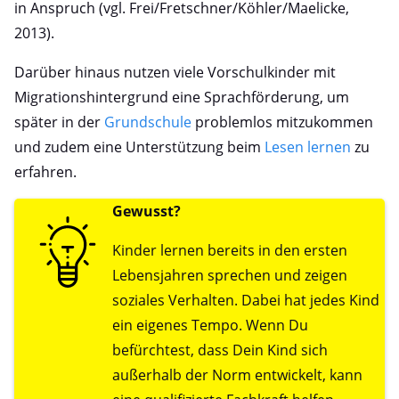
in Anspruch (vgl. Frei/Fretschner/Köhler/Maelicke,
2013).
Darüber hinaus nutzen viele Vorschulkinder mit
Migrationshintergrund eine Sprachförderung, um
später in der
Grundschule
problemlos mitzukommen
und zudem eine Unterstützung beim
Lesen lernen
zu
erfahren.
Gewusst?
Kinder lernen bereits in den ersten
Lebensjahren sprechen und zeigen
soziales Verhalten. Dabei hat jedes Kind
ein eigenes Tempo. Wenn Du
befürchtest, dass Dein Kind sich
außerhalb der Norm entwickelt, kann