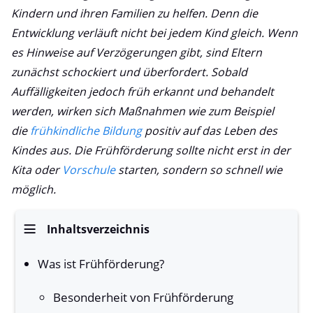
Kindern und ihren Familien zu helfen. Denn die
Entwicklung verläuft nicht bei jedem Kind gleich. Wenn
es Hinweise auf Verzögerungen gibt, sind Eltern
zunächst schockiert und überfordert. Sobald
Auffälligkeiten jedoch früh erkannt und behandelt
werden, wirken sich Maßnahmen wie zum Beispiel
die
frühkindliche Bildung
positiv auf das Leben des
Kindes aus
. Die Frühförderung sollte nicht erst in der
Kita oder
Vorschule
starten, sondern so schnell wie
möglich.
Inhaltsverzeichnis
Was ist Frühförderung?
Besonderheit von Frühförderung