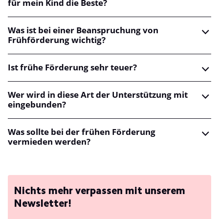
für mein Kind die Beste?
Was ist bei einer Beanspruchung von
Frühförderung wichtig?
Ist frühe Förderung sehr teuer?
Wer wird in diese Art der Unterstützung mit
eingebunden?
Was sollte bei der frühen Förderung
vermieden werden?
Nichts mehr verpassen mit unserem
Newsletter!