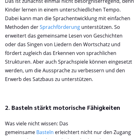
Das ist zunächst einmal nicht besorgniserregend, denn
Kinder lernen in einem unterschiedlichen Tempo.
Dabei kann man die Sprachentwicklung mit einfachen
Methoden der
Sprachförderung
unterstützen. So
erweitert das gemeinsame Lesen von Geschichten
oder das Singen von Liedern den Wortschatz und
fördert zugleich das Erkennen von sprachlichen
Strukturen. Aber auch Sprachspiele können eingesetzt
werden, um die Aussprache zu verbessern und den
Erwerb des Satzbaus zu unterstützen.
2. Basteln stärkt motorische Fähigkeiten
Was viele nicht wissen: Das
gemeinsame
Basteln
erleichtert nicht nur den Zugang