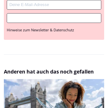
Hinweise zum Newsletter & Datenschutz
Anderen hat auch das noch gefallen