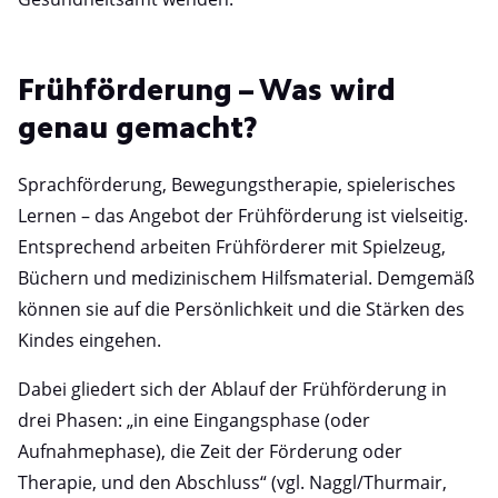
Frühförderung – Was wird
genau gemacht?
Sprachförderung, Bewegungstherapie, spielerisches
Lernen – das Angebot der Frühförderung ist vielseitig.
Entsprechend arbeiten Frühförderer mit Spielzeug,
Büchern und medizinischem Hilfsmaterial. Demgemäß
können sie auf die Persönlichkeit und die Stärken des
Kindes eingehen.
Dabei gliedert sich der Ablauf der Frühförderung in
drei Phasen: „in eine Eingangsphase (oder
Aufnahmephase), die Zeit der Förderung oder
Therapie, und den Abschluss“ (vgl. Naggl/Thurmair,