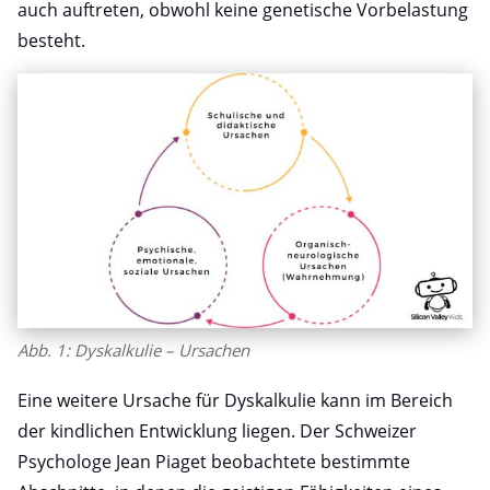
auch auftreten, obwohl keine genetische Vorbelastung
besteht.
Abb. 1: Dyskalkulie – Ursachen
Eine weitere Ursache für Dyskalkulie kann im Bereich
der kindlichen Entwicklung liegen. Der Schweizer
Psychologe Jean Piaget beobachtete bestimmte