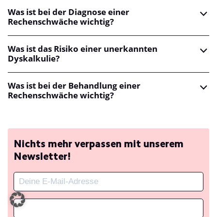
Was ist bei der Diagnose einer
Rechenschwäche wichtig?
Was ist das Risiko einer unerkannten
Dyskalkulie?
Was ist bei der Behandlung einer
Rechenschwäche wichtig?
Nichts mehr verpassen mit unserem
Newsletter!