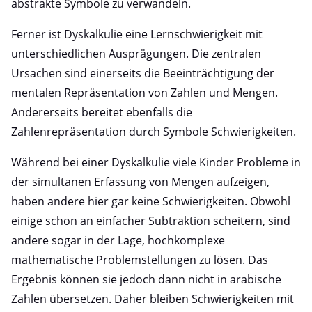
abstrakte Symbole zu verwandeln.
Ferner ist Dyskalkulie eine Lernschwierigkeit mit
unterschiedlichen Ausprägungen. Die zentralen
Ursachen sind einerseits die Beeinträchtigung der
mentalen Repräsentation von Zahlen und Mengen.
Andererseits bereitet ebenfalls die
Zahlenrepräsentation durch Symbole Schwierigkeiten.
Während bei einer Dyskalkulie viele Kinder Probleme in
der simultanen Erfassung von Mengen aufzeigen,
haben andere hier gar keine Schwierigkeiten. Obwohl
einige schon an einfacher Subtraktion scheitern, sind
andere sogar in der Lage, hochkomplexe
mathematische Problemstellungen zu lösen. Das
Ergebnis können sie jedoch dann nicht in arabische
Zahlen übersetzen. Daher bleiben Schwierigkeiten mit