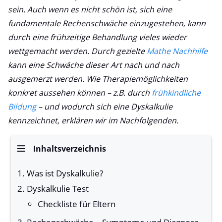
sein. Auch wenn es nicht schön ist, sich eine
fundamentale Rechenschwäche einzugestehen, kann
durch eine frühzeitige Behandlung vieles wieder
wettgemacht werden. Durch gezielte
Mathe Nachhilfe
kann eine Schwäche dieser Art nach und nach
ausgemerzt werden. Wie Therapiemöglichkeiten
konkret aussehen können – z.B. durch
frühkindliche
Bildung
– und wodurch sich eine Dyskalkulie
kennzeichnet, erklären wir im Nachfolgenden.
Inhaltsverzeichnis
Was ist Dyskalkulie?
Dyskalkulie Test
Checkliste für Eltern