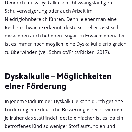
Dennoch muss Dyskalkulie nicht zwangsläufig zu
Schulverweigerung oder auch Arbeit im
Niedriglohnbereich führen. Denn je eher man eine
Rechenschwäche erkennt, desto schneller lässt sich
diese eben auch beheben. Sogar im Erwachsenenalter
ist es immer noch möglich, eine Dyskalkulie erfolgreich
zu überwinden (vgl. Schmidt/Fritz/Ricken, 2017).
Dyskalkulie – Möglichkeiten
einer Förderung
In jedem Stadium der Dyskalkulie kann durch gezielte
Förderung eine deutliche Besserung erreicht werden.
Je früher das stattfindet, desto einfacher ist es, da ein
betroffenes Kind so weniger Stoff aufzuholen und