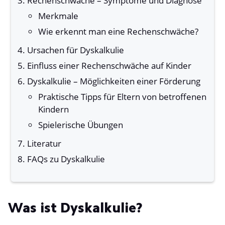
Rechenschwäche – Symptome und Diagnose
Merkmale
Wie erkennt man eine Rechenschwäche?
Ursachen für Dyskalkulie
Einfluss einer Rechenschwäche auf Kinder
Dyskalkulie – Möglichkeiten einer Förderung
Praktische Tipps für Eltern von betroffenen
Kindern
Spielerische Übungen
Literatur
FAQs zu Dyskalkulie
Was ist Dyskalkulie?