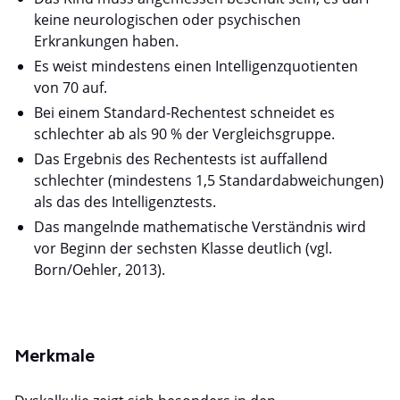
keine neurologischen oder psychischen
Erkrankungen haben.
Es weist mindestens einen Intelligenzquotienten
von 70 auf.
Bei einem Standard-Rechentest schneidet es
schlechter ab als 90 % der Vergleichsgruppe.
Das Ergebnis des Rechentests ist auffallend
schlechter (mindestens 1,5 Standardabweichungen)
als das des Intelligenztests.
Das mangelnde mathematische Verständnis wird
vor Beginn der sechsten Klasse deutlich (vgl.
Born/Oehler, 2013).
Merkmale