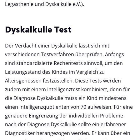
Legasthenie und Dyskalkulie e.V.).
Dyskalkulie Test
Der Verdacht einer Dyskalkulie lässt sich mit
verschiedenen Testverfahren überprüfen. Anfangs
sind standardisierte Rechentests sinnvoll, um den
Leistungsstand des Kindes im Vergleich zu
Altersgenossen festzustellen. Diese Tests werden
zudem mit einem Intelligenztest kombiniert, denn für
die Diagnose Dyskalkulie muss ein Kind mindestens
einen Intelligenzquotienten von 70 aufweisen. Für eine
genauere Eingrenzung der individuellen Probleme
nach der Diagnose Dyskalkulie sollte ein erfahrener
Diagnostiker herangezogen werden. Er kann über ein