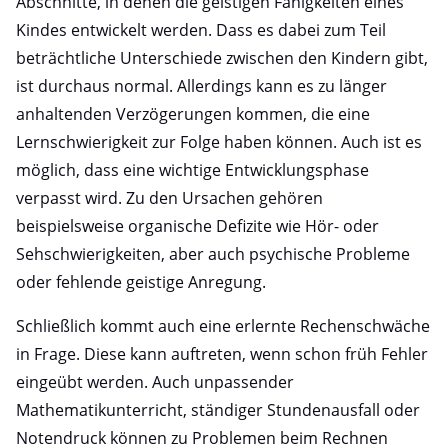
Abschnitte, in denen die geistigen Fähigkeiten eines
Kindes entwickelt werden. Dass es dabei zum Teil
beträchtliche Unterschiede zwischen den Kindern gibt,
ist durchaus normal. Allerdings kann es zu länger
anhaltenden Verzögerungen kommen, die eine
Lernschwierigkeit zur Folge haben können. Auch ist es
möglich, dass eine wichtige Entwicklungsphase
verpasst wird. Zu den Ursachen gehören
beispielsweise organische Defizite wie Hör- oder
Sehschwierigkeiten, aber auch psychische Probleme
oder fehlende geistige Anregung.
Schließlich kommt auch eine erlernte Rechenschwäche
in Frage. Diese kann auftreten, wenn schon früh Fehler
eingeübt werden. Auch unpassender
Mathematikunterricht, ständiger Stundenausfall oder
Notendruck können zu Problemen beim Rechnen