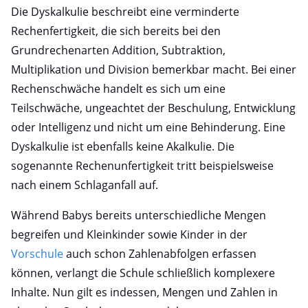
Die Dyskalkulie beschreibt eine verminderte
Rechenfertigkeit, die sich bereits bei den
Grundrechenarten Addition, Subtraktion,
Multiplikation und Division bemerkbar macht. Bei einer
Rechenschwäche handelt es sich um eine
Teilschwäche, ungeachtet der Beschulung, Entwicklung
oder Intelligenz und nicht um eine Behinderung. Eine
Dyskalkulie ist ebenfalls keine Akalkulie. Die
sogenannte Rechenunfertigkeit tritt beispielsweise
nach einem Schlaganfall auf.
Während Babys bereits unterschiedliche Mengen
begreifen und Kleinkinder sowie Kinder in der
Vorschule
auch schon Zahlenabfolgen erfassen
können, verlangt die Schule schließlich komplexere
Inhalte. Nun gilt es indessen, Mengen und Zahlen in