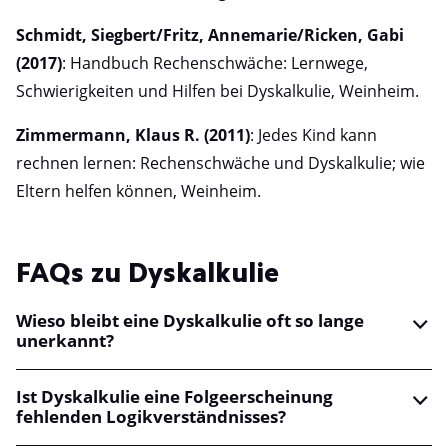
Schmidt, Siegbert/Fritz, Annemarie/Ricken, Gabi
(2017)
: Handbuch Rechenschwäche: Lernwege,
Schwierigkeiten und Hilfen bei Dyskalkulie, Weinheim.
Zimmermann, Klaus R. (2011)
: Jedes Kind kann
rechnen lernen: Rechenschwäche und Dyskalkulie; wie
Eltern helfen können, Weinheim.
FAQs zu Dyskalkulie
Wieso bleibt eine Dyskalkulie oft so lange
unerkannt?
Ist Dyskalkulie eine Folgeerscheinung
fehlenden Logikverständnisses?