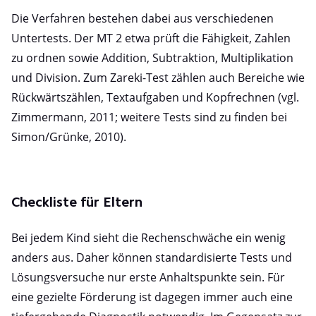
Die Verfahren bestehen dabei aus verschiedenen
Untertests. Der MT 2 etwa prüft die Fähigkeit, Zahlen
zu ordnen sowie Addition, Subtraktion, Multiplikation
und Division. Zum Zareki-Test zählen auch Bereiche wie
Rückwärtszählen, Textaufgaben und Kopfrechnen (vgl.
Zimmermann, 2011; weitere Tests sind zu finden bei
Simon/Grünke, 2010).
Checkliste für Eltern
Bei jedem Kind sieht die Rechenschwäche ein wenig
anders aus. Daher können standardisierte Tests und
Lösungsversuche nur erste Anhaltspunkte sein. Für
eine gezielte Förderung ist dagegen immer auch eine