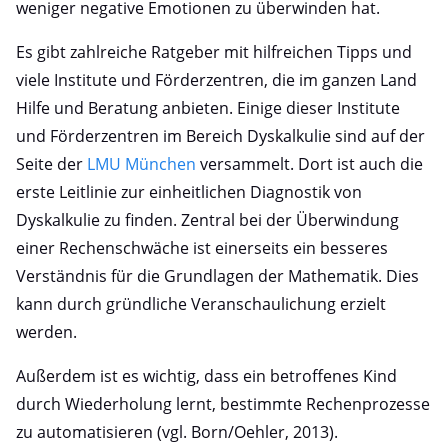
weniger negative Emotionen zu überwinden hat.
Es gibt zahlreiche Ratgeber mit hilfreichen Tipps und
viele Institute und Förderzentren, die im ganzen Land
Hilfe und Beratung anbieten. Einige dieser Institute
und Förderzentren im Bereich Dyskalkulie sind auf der
Seite der
LMU München
versammelt. Dort ist auch die
erste Leitlinie zur einheitlichen Diagnostik von
Dyskalkulie zu finden. Zentral bei der Überwindung
einer Rechenschwäche ist einerseits ein besseres
Verständnis für die Grundlagen der Mathematik. Dies
kann durch gründliche Veranschaulichung erzielt
werden.
Außerdem ist es wichtig, dass ein betroffenes Kind
durch Wiederholung lernt, bestimmte Rechenprozesse
zu automatisieren (vgl. Born/Oehler, 2013).