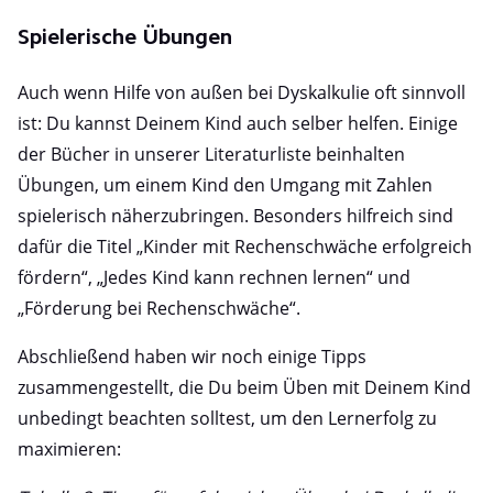
Spielerische Übungen
Auch wenn Hilfe von außen bei Dyskalkulie oft sinnvoll
ist: Du kannst Deinem Kind auch selber helfen. Einige
der Bücher in unserer Literaturliste beinhalten
Übungen, um einem Kind den Umgang mit Zahlen
spielerisch näherzubringen. Besonders hilfreich sind
dafür die Titel „Kinder mit Rechenschwäche erfolgreich
fördern“, „Jedes Kind kann rechnen lernen“ und
„Förderung bei Rechenschwäche“.
Abschließend haben wir noch einige Tipps
zusammengestellt, die Du beim Üben mit Deinem Kind
unbedingt beachten solltest, um den Lernerfolg zu
maximieren: