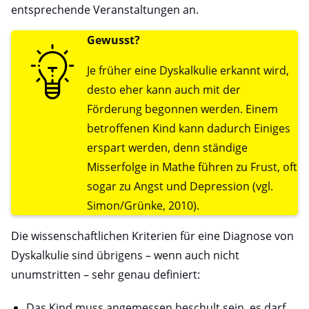
entsprechende Veranstaltungen an.
Gewusst?
Je früher eine Dyskalkulie erkannt wird,
desto eher kann auch mit der
Förderung begonnen werden. Einem
betroffenen Kind kann dadurch Einiges
erspart werden, denn ständige
Misserfolge in Mathe führen zu Frust, oft
sogar zu Angst und Depression (vgl.
Simon/Grünke, 2010).
Die wissenschaftlichen Kriterien für eine Diagnose von
Dyskalkulie sind übrigens – wenn auch nicht
unumstritten – sehr genau definiert:
Das Kind muss angemessen beschult sein, es darf