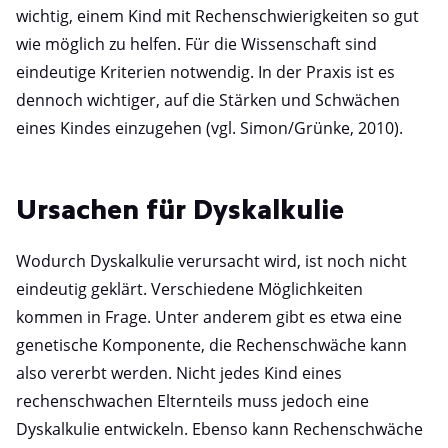
wichtig, einem Kind mit Rechenschwierigkeiten so gut
wie möglich zu helfen. Für die Wissenschaft sind
eindeutige Kriterien notwendig. In der Praxis ist es
dennoch wichtiger, auf die Stärken und Schwächen
eines Kindes einzugehen (vgl. Simon/Grünke, 2010).
Ursachen für Dyskalkulie
Wodurch Dyskalkulie verursacht wird, ist noch nicht
eindeutig geklärt. Verschiedene Möglichkeiten
kommen in Frage. Unter anderem gibt es etwa eine
genetische Komponente, die Rechenschwäche kann
also vererbt werden. Nicht jedes Kind eines
rechenschwachen Elternteils muss jedoch eine
Dyskalkulie entwickeln. Ebenso kann Rechenschwäche