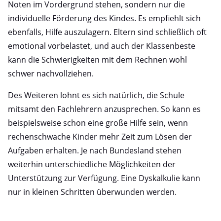
Noten im Vordergrund stehen, sondern nur die
individuelle Förderung des Kindes. Es empfiehlt sich
ebenfalls, Hilfe auszulagern. Eltern sind schließlich oft
emotional vorbelastet, und auch der Klassenbeste
kann die Schwierigkeiten mit dem Rechnen wohl
schwer nachvollziehen.
Des Weiteren lohnt es sich natürlich, die Schule
mitsamt den Fachlehrern anzusprechen. So kann es
beispielsweise schon eine große Hilfe sein, wenn
rechenschwache Kinder mehr Zeit zum Lösen der
Aufgaben erhalten. Je nach Bundesland stehen
weiterhin unterschiedliche Möglichkeiten der
Unterstützung zur Verfügung. Eine Dyskalkulie kann
nur in kleinen Schritten überwunden werden.