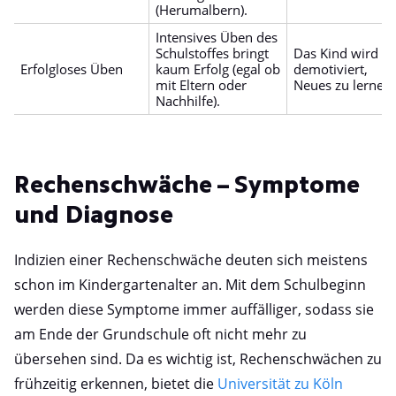
(Herumalbern).
Intensives Üben des
Schulstoffes bringt
Das Kind wird
Erfolgloses Üben
kaum Erfolg (egal ob
demotiviert,
mit Eltern oder
Neues zu lernen.
Nachhilfe).
Rechenschwäche – Symptome
und Diagnose
Indizien einer Rechenschwäche deuten sich meistens
schon im Kindergartenalter an. Mit dem Schulbeginn
werden diese Symptome immer auffälliger, sodass sie
am Ende der Grundschule oft nicht mehr zu
übersehen sind. Da es wichtig ist, Rechenschwächen zu
frühzeitig erkennen, bietet die
Universität zu Köln