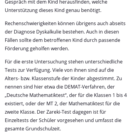
Gespräch mit dem Kind herausfinden, welche
Unterstützung dieses Kind genau benötigt.
Rechenschwierigkeiten können übrigens auch abseits
der Diagnose Dyskalkulie bestehen. Auch in diesen
Fällen sollte dem betroffenen Kind durch passende
Förderung geholfen werden.
Für die erste Untersuchung stehen unterschiedliche
Tests zur Verfügung. Viele von ihnen sind auf die
Alters- bzw. Klassenstufe der Kinder abgestimmt. Zu
nennen sind hier etwa die DEMAT-Verfahren, der
„Deutsche Mathematiktest“, der für die Klassen 1 bis 4
existiert, oder der MT 2, der Mathematiktest für die
zweite Klasse. Der Zareki-Test dagegen ist für
Einzeltests der Schüler vorgesehen und umfasst die
gesamte Grundschulzeit.