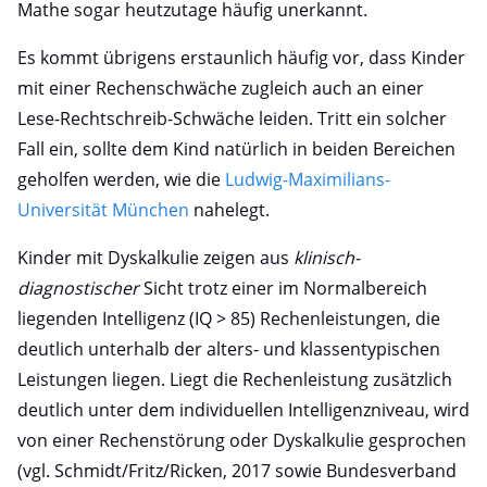
Mathe sogar heutzutage häufig unerkannt.
Es kommt übrigens erstaunlich häufig vor, dass Kinder
mit einer Rechenschwäche zugleich auch an einer
Lese-Rechtschreib-Schwäche leiden. Tritt ein solcher
Fall ein, sollte dem Kind natürlich in beiden Bereichen
geholfen werden, wie die
Ludwig-Maximilians-
Universität München
nahelegt.
Kinder mit Dyskalkulie zeigen aus
klinisch-
diagnostischer
Sicht trotz einer im Normalbereich
liegenden Intelligenz (IQ > 85) Rechenleistungen, die
deutlich unterhalb der alters- und klassentypischen
Leistungen liegen. Liegt die Rechenleistung zusätzlich
deutlich unter dem individuellen Intelligenzniveau, wird
von einer Rechenstörung oder Dyskalkulie gesprochen
(vgl. Schmidt/Fritz/Ricken, 2017 sowie Bundesverband