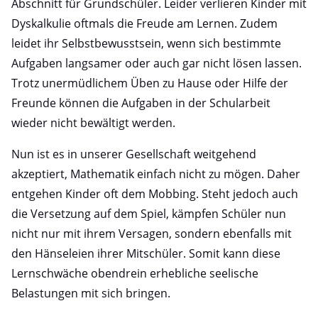
Abschnitt für Grundschüler. Leider verlieren Kinder mit
Dyskalkulie oftmals die Freude am Lernen. Zudem
leidet ihr Selbstbewusstsein, wenn sich bestimmte
Aufgaben langsamer oder auch gar nicht lösen lassen.
Trotz unermüdlichem Üben zu Hause oder Hilfe der
Freunde können die Aufgaben in der Schularbeit
wieder nicht bewältigt werden.
Nun ist es in unserer Gesellschaft weitgehend
akzeptiert, Mathematik einfach nicht zu mögen. Daher
entgehen Kinder oft dem Mobbing. Steht jedoch auch
die Versetzung auf dem Spiel, kämpfen Schüler nun
nicht nur mit ihrem Versagen, sondern ebenfalls mit
den Hänseleien ihrer Mitschüler. Somit kann diese
Lernschwäche obendrein erhebliche seelische
Belastungen mit sich bringen.