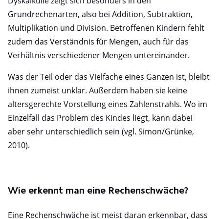
Dyskalkulie zeigt sich besonders in den
Grundrechenarten, also bei Addition, Subtraktion,
Multiplikation und Division. Betroffenen Kindern fehlt
zudem das Verständnis für Mengen, auch für das
Verhältnis verschiedener Mengen untereinander.
Was der Teil oder das Vielfache eines Ganzen ist, bleibt
ihnen zumeist unklar. Außerdem haben sie keine
altersgerechte Vorstellung eines Zahlenstrahls. Wo im
Einzelfall das Problem des Kindes liegt, kann dabei
aber sehr unterschiedlich sein (vgl. Simon/Grünke,
2010).
Wie erkennt man eine Rechenschwäche?
Eine Rechenschwäche ist meist daran erkennbar, dass