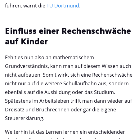
führen, warnt die
TU Dortmund
.
Einfluss einer Rechenschwäche
auf Kinder
Fehlt es nun also an mathematischem
Grundverständnis, kann man auf diesem Wissen auch
nicht aufbauen. Somit wirkt sich eine Rechenschwäche
nicht nur auf die weitere Schullaufbahn aus, sondern
ebenfalls auf die Ausbildung oder das Studium.
Spätestens im Arbeitsleben trifft man dann wieder auf
Dreisatz und Bruchrechnen oder gar die eigene
Steuererklärung.
Weiterhin ist das Lernen lernen ein entscheidender