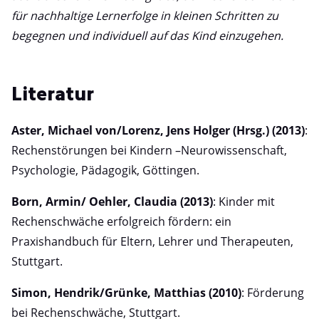
für nachhaltige Lernerfolge in kleinen Schritten zu
begegnen und individuell auf das Kind einzugehen.
Literatur
Aster, Michael von/Lorenz, Jens Holger (Hrsg.) (2013)
:
Rechenstörungen bei Kindern –Neurowissenschaft,
Psychologie, Pädagogik, Göttingen.
Born, Armin/ Oehler, Claudia (2013)
: Kinder mit
Rechenschwäche erfolgreich fördern: ein
Praxishandbuch für Eltern, Lehrer und Therapeuten,
Stuttgart.
Simon, Hendrik/Grünke, Matthias (2010)
: Förderung
bei Rechenschwäche, Stuttgart.