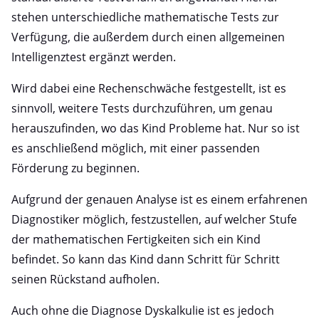
stehen unterschiedliche mathematische Tests zur
Verfügung, die außerdem durch einen allgemeinen
Intelligenztest ergänzt werden.
Wird dabei eine Rechenschwäche festgestellt, ist es
sinnvoll, weitere Tests durchzuführen, um genau
herauszufinden, wo das Kind Probleme hat. Nur so ist
es anschließend möglich, mit einer passenden
Förderung zu beginnen.
Aufgrund der genauen Analyse ist es einem erfahrenen
Diagnostiker möglich, festzustellen, auf welcher Stufe
der mathematischen Fertigkeiten sich ein Kind
befindet. So kann das Kind dann Schritt für Schritt
seinen Rückstand aufholen.
Auch ohne die Diagnose Dyskalkulie ist es jedoch