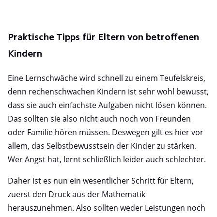
Praktische Tipps für Eltern von betroffenen
Kindern
Eine Lernschwäche wird schnell zu einem Teufelskreis,
denn rechenschwachen Kindern ist sehr wohl bewusst,
dass sie auch einfachste Aufgaben nicht lösen können.
Das sollten sie also nicht auch noch von Freunden
oder Familie hören müssen. Deswegen gilt es hier vor
allem, das Selbstbewusstsein der Kinder zu stärken.
Wer Angst hat, lernt schließlich leider auch schlechter.
Daher ist es nun ein wesentlicher Schritt für Eltern,
zuerst den Druck aus der Mathematik
herauszunehmen. Also sollten weder Leistungen noch