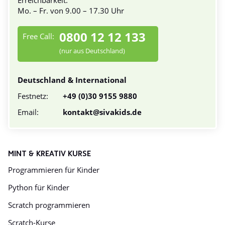
Erreichbarkeit:
Mo. – Fr. von 9.00 – 17.30 Uhr
0800 12 12 133
Free Call:
(nur aus Deutschland)
Deutschland & International
Festnetz:
+49 (0)30 9155 9880
Email:
kontakt@sivakids.de
MINT & KREATIV KURSE
Programmieren für Kinder
Python für Kinder
Scratch programmieren
Scratch-Kurse