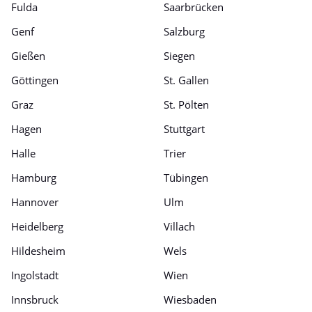
Fulda
Saarbrücken
Genf
Salzburg
Gießen
Siegen
Göttingen
St. Gallen
Graz
St. Pölten
Hagen
Stuttgart
Halle
Trier
Hamburg
Tübingen
Hannover
Ulm
Heidelberg
Villach
Hildesheim
Wels
Ingolstadt
Wien
Innsbruck
Wiesbaden