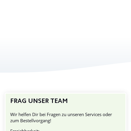
FRAG UNSER TEAM
Wir helfen Dir bei Fragen zu unseren Services oder
zum Bestellvorgang!