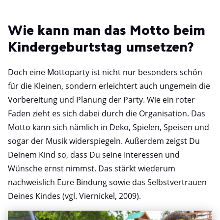
Wie kann man das Motto beim
Kindergeburtstag umsetzen?
Doch eine Mottoparty ist nicht nur besonders schön
für die Kleinen, sondern erleichtert auch ungemein die
Vorbereitung und Planung der Party. Wie ein roter
Faden zieht es sich dabei durch die Organisation. Das
Motto kann sich nämlich in Deko, Spielen, Speisen und
sogar der Musik widerspiegeln. Außerdem zeigst Du
Deinem Kind so, dass Du seine Interessen und
Wünsche ernst nimmst. Das stärkt wiederum
nachweislich Eure Bindung sowie das Selbstvertrauen
Deines Kindes (vgl. Viernickel, 2009).