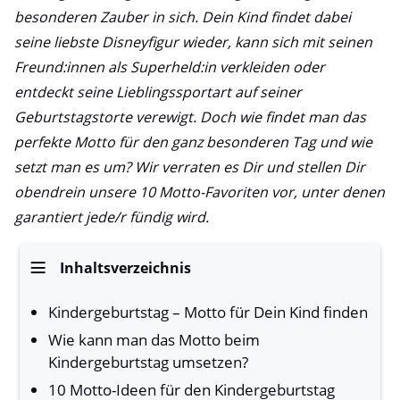
besonderen Zauber in sich. Dein Kind findet dabei
seine liebste Disneyfigur wieder, kann sich mit seinen
Freund:innen als Superheld:in verkleiden oder
entdeckt seine Lieblingssportart auf seiner
Geburtstagstorte verewigt. Doch wie findet man das
perfekte Motto für den ganz besonderen Tag und wie
setzt man es um? Wir verraten es Dir und stellen Dir
obendrein unsere 10 Motto-Favoriten vor, unter denen
garantiert jede/r fündig wird.
Inhaltsverzeichnis
Kindergeburtstag – Motto für Dein Kind finden
Wie kann man das Motto beim
Kindergeburtstag umsetzen?
10 Motto-Ideen für den Kindergeburtstag