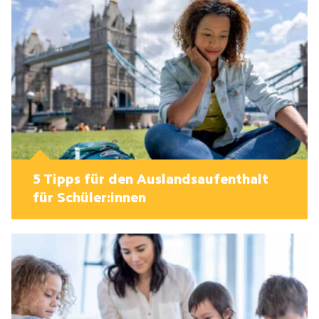
5 Tipps für den Auslandsaufenthalt
für Schüler:innen