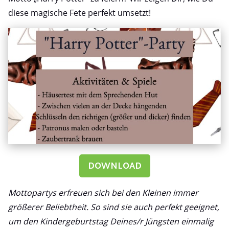
diese magische Fete perfekt umsetzt!
DOWNLOAD
Mottopartys erfreuen sich bei den Kleinen immer
größerer Beliebtheit. So sind sie auch perfekt geeignet,
um den Kindergeburtstag Deines/r Jüngsten einmalig