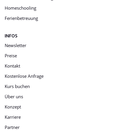
Homeschooling
Ferienbetreuung
INFOS
Newsletter
Preise
Kontakt
Kostenlose Anfrage
Kurs buchen
Über uns
Konzept
Karriere
Partner