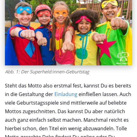
Abb. 1: Der Superheld:innen-Geburtstag
Steht das Motto also erstmal fest, kannst Du es bereits
in die Gestaltung der
Einladung
einfließen lassen. Auch
viele Geburtstagsspiele sind mittlerweile auf beliebte
Mottos zugeschnitten. Das kannst Du aber natürlich
auch ganz einfach selbst machen. Manchmal reicht es
hierbei schon, den Titel ein wenig abzuwandeln. Tolle