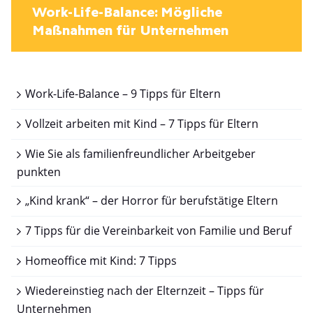
Work-Life-Balance: Mögliche
Maßnahmen für Unternehmen
Work-Life-Balance – 9 Tipps für Eltern
Vollzeit arbeiten mit Kind – 7 Tipps für Eltern
Wie Sie als familienfreundlicher Arbeitgeber
punkten
„Kind krank“ – der Horror für berufstätige Eltern
7 Tipps für die Vereinbarkeit von Familie und Beruf
Homeoffice mit Kind: 7 Tipps
Wiedereinstieg nach der Elternzeit – Tipps für
Unternehmen