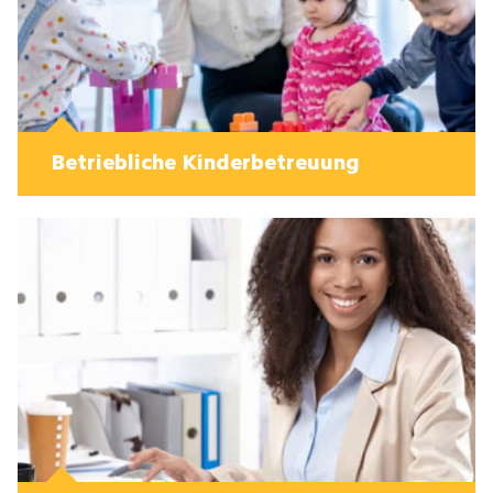
Betriebliche Kinderbetreuung