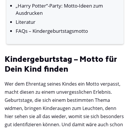
„Harry Potter“-Party: Motto-Ideen zum
Ausdrucken
Literatur
FAQs – Kindergeburtstagsmotto
Kindergeburtstag – Motto für
Dein Kind finden
Wer dem Ehrentag seines Kindes ein Motto verpasst,
macht diesen zu einem unvergesslichen Erlebnis.
Geburtstage, die sich einem bestimmten Thema
widmen, bringen Kinderaugen zum Leuchten, denn
hier sehen sie all das wieder, womit sie sich besonders
gut identifizieren können. Und damit wäre auch schon