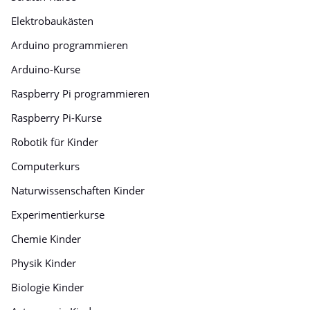
Elektrobaukästen
Arduino programmieren
Arduino-Kurse
Raspberry Pi programmieren
Raspberry Pi-Kurse
Robotik für Kinder
Computerkurs
Naturwissenschaften Kinder
Experimentierkurse
Chemie Kinder
Physik Kinder
Biologie Kinder