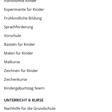
Astronomie Kinder
Experimente für Kinder
Frühkindliche Bildung
Sprachförderung
Vorschule
Basteln für Kinder
Malen für Kinder
Malkurse
Zeichnen für Kinder
Zeichenkurse
Kindergeburtstag feiern
UNTERRICHT & KURSE
Nachhilfe für die Grundschule