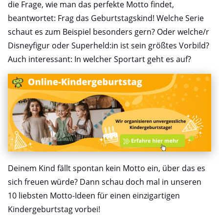
die Frage, wie man das perfekte Motto findet,
beantwortet: Frag das Geburtstagskind! Welche Serie
schaut es zum Beispiel besonders gern? Oder welche/r
Disneyfigur oder Superheld:in ist sein größtes Vorbild?
Auch interessant: In welcher Sportart geht es auf?
Deinem Kind fällt spontan kein Motto ein, über das es
sich freuen würde? Dann schau doch mal in unseren
10 liebsten Motto-Ideen für einen einzigartigen
Kindergeburtstag vorbei!