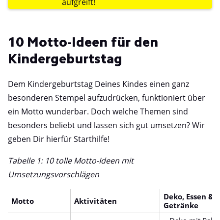
aufgreift!
10 Motto-Ideen für den
Kindergeburtstag
Dem Kindergeburtstag Deines Kindes einen ganz
besonderen Stempel aufzudrücken, funktioniert über
ein Motto wunderbar. Doch welche Themen sind
besonders beliebt und lassen sich gut umsetzen? Wir
geben Dir hierfür Starthilfe!
Tabelle 1: 10 tolle Motto-Ideen mit
Umsetzungsvorschlägen
Deko, Essen &
Motto
Aktivitäten
Getränke