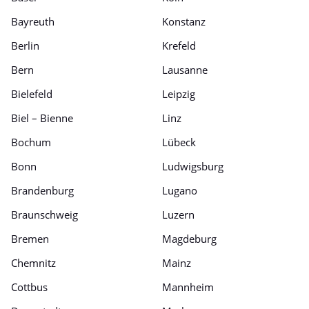
Bayreuth
Konstanz
Berlin
Krefeld
Bern
Lausanne
Bielefeld
Leipzig
Biel – Bienne
Linz
Bochum
Lübeck
Bonn
Ludwigsburg
Brandenburg
Lugano
Braunschweig
Luzern
Bremen
Magdeburg
Chemnitz
Mainz
Cottbus
Mannheim