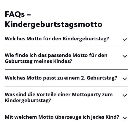
FAQs –
Kindergeburtstagsmotto
Welches Motto für den Kindergeburtstag?
Wie finde ich das passende Motto für den
Geburtstag meines Kindes?
Welches Motto passt zu einem 2. Geburtstag?
Was sind die Vorteile einer Mottoparty zum
Kindergeburtstag?
Mit welchem Motto überzeuge ich jedes Kind?