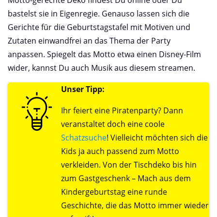
Motto-gerechte Deko findest Du online oder Du
bastelst sie in Eigenregie. Genauso lassen sich die
Gerichte für die Geburtstagstafel mit Motiven und
Zutaten einwandfrei an das Thema der Party
anpassen. Spiegelt das Motto etwa einen Disney-Film
wider, kannst Du auch Musik aus diesem streamen.
Unser Tipp:
Ihr feiert eine Piratenparty? Dann
veranstaltet doch eine coole
Schatzsuche
! Vielleicht möchten sich die
Kids ja auch passend zum Motto
verkleiden. Von der Tischdeko bis hin
zum Gastgeschenk – Mach aus dem
Kindergeburtstag eine runde
Geschichte, die das Motto immer wieder