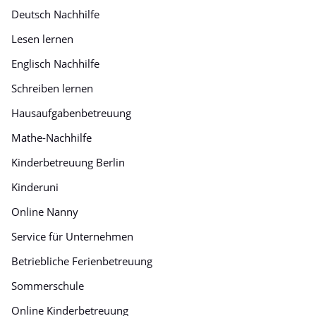
Deutsch Nachhilfe
Lesen lernen
Englisch Nachhilfe
Schreiben lernen
Hausaufgabenbetreuung
Mathe-Nachhilfe
Kinderbetreuung Berlin
Kinderuni
Online Nanny
Service für Unternehmen
Betriebliche Ferienbetreuung
Sommerschule
Online Kinderbetreuung