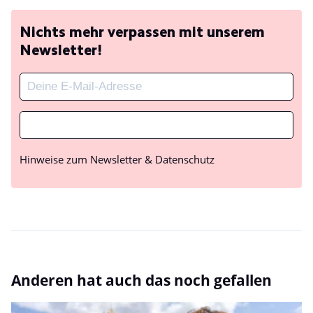
Nichts mehr verpassen mit unserem
Newsletter!
Hinweise zum Newsletter & Datenschutz
Anderen hat auch das noch gefallen