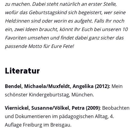
zu machen. Dabei steht natürlich an erster Stelle,
wofür das Geburtstagskind sich begeistert, wer seine
Held:innen sind oder worin es aufgeht. Falls Ihr noch
ein, zwei Ideen braucht, könnt Ihr Euch bei unseren 10
Favoriten umsehen und findet dabei ganz sicher das
passende Motto für Eure Fete!
Literatur
Bendel, Michaela/Muxfeldt, Angelika (2012):
Mein
schönster Kindergeburtstag, München.
Viernickel, Susanne/Völkel, Petra (2009)
: Beobachten
und Dokumentieren im pädagogischen Alltag, 4.
Auflage Freiburg im Breisgau.