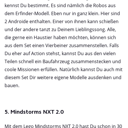
kennst Du bestimmt. Es sind nämlich die Robos aus
dem Erfinder-Modell. Eben nur in ganz klein. Hier sind
2 Androide enthalten. Einer von ihnen kann schießen
und der andere tanzt zu Deinem Lieblingssong. Alle,
die gerne ein Haustier haben möchten, können sich
aus dem Set einen Vierbeiner zusammenstellen. Falls
Du eher auf Action stehst, kannst Du aus den vielen
Teilen schnell ein Baufahrzeug zusammenstecken und
coole Missionen erfüllen. Natürlich kannst Du auch mit
diesem Set Dir weitere eigene Modelle ausdenken und
bauen.
5. Mindstorms NXT 2.0
Mit dem Lego Mindstorms NXT 2.0 hast Du schon in 30