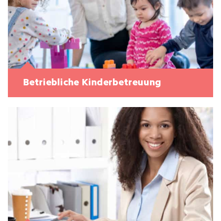
Betriebliche Kinderbetreuung