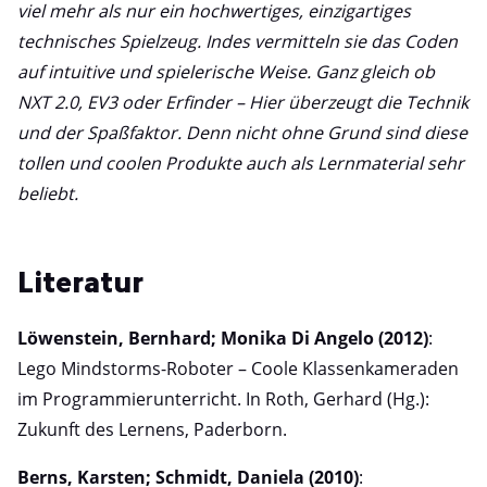
viel mehr als nur ein hochwertiges, einzigartiges
technisches Spielzeug. Indes vermitteln sie das Coden
auf intuitive und spielerische Weise. Ganz gleich ob
NXT 2.0, EV3 oder Erfinder – Hier überzeugt die Technik
und der Spaßfaktor. Denn nicht ohne Grund sind diese
tollen und coolen Produkte auch als Lernmaterial sehr
beliebt.
Literatur
Löwenstein, Bernhard; Monika Di Angelo (2012)
:
Lego Mindstorms-Roboter – Coole Klassenkameraden
im Programmierunterricht. In Roth, Gerhard (Hg.):
Zukunft des Lernens, Paderborn.
Berns, Karsten; Schmidt, Daniela (2010)
: