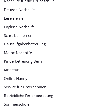
Nachhilfe für die Grundschule
Deutsch Nachhilfe
Lesen lernen
Englisch Nachhilfe
Schreiben lernen
Hausaufgabenbetreuung
Mathe-Nachhilfe
Kinderbetreuung Berlin
Kinderuni
Online Nanny
Service für Unternehmen
Betriebliche Ferienbetreuung
Sommerschule