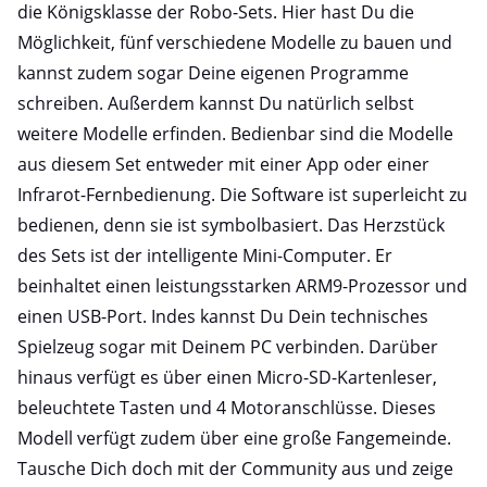
die Königsklasse der Robo-Sets. Hier hast Du die
Möglichkeit, fünf verschiedene Modelle zu bauen und
kannst zudem sogar Deine eigenen Programme
schreiben. Außerdem kannst Du natürlich selbst
weitere Modelle erfinden. Bedienbar sind die Modelle
aus diesem Set entweder mit einer App oder einer
Infrarot-Fernbedienung. Die Software ist superleicht zu
bedienen, denn sie ist symbolbasiert. Das Herzstück
des Sets ist der intelligente Mini-Computer. Er
beinhaltet einen leistungsstarken ARM9-Prozessor und
einen USB-Port. Indes kannst Du Dein technisches
Spielzeug sogar mit Deinem PC verbinden. Darüber
hinaus verfügt es über einen Micro-SD-Kartenleser,
beleuchtete Tasten und 4 Motoranschlüsse. Dieses
Modell verfügt zudem über eine große Fangemeinde.
Tausche Dich doch mit der Community aus und zeige