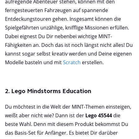
aufregende Abenteuer stehen, können mit den
ferngesteuerten Fahrzeugen auf spannende
Entdeckungstouren gehen. Insgesamt können die
Spielgefährten unzählige, knifflige Missionen erfüllen.
Dabei eignest Du Dir nebenbei wichtige MINT-
Fähigkeiten an. Doch das ist noch längst nicht alles! Du
kannst sogar selbst kreativ werden und Deine eigenen
Modelle basteln und mit
Scratch
erstellen.
2. Lego Mindstorms Education
Du möchtest in die Welt der MINT-Themen einsteigen,
weißt aber nicht wie? Dann ist der
Lego 45544
die
beste Wahl. Denn mit diesem Produkt bekommst Du
das Basis-Set für Anfänger. Es bietet Dir darüber