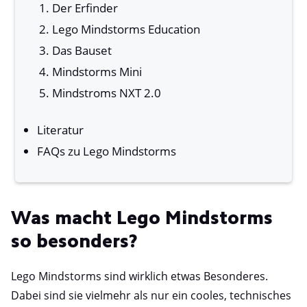
Der Erfinder
Lego Mindstorms Education
Das Bauset
Mindstorms Mini
Mindstroms NXT 2.0
Literatur
FAQs zu Lego Mindstorms
Was macht Lego Mindstorms
so besonders?
Lego Mindstorms sind wirklich etwas Besonderes.
Dabei sind sie vielmehr als nur ein cooles, technisches