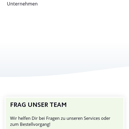
Unternehmen
FRAG UNSER TEAM
Wir helfen Dir bei Fragen zu unseren Services oder
zum Bestellvorgang!