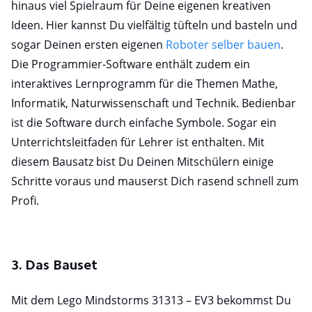
hinaus viel Spielraum für Deine eigenen kreativen
Ideen. Hier kannst Du vielfältig tüfteln und basteln und
sogar Deinen ersten eigenen
Roboter selber bauen
.
Die Programmier-Software enthält zudem ein
interaktives Lernprogramm für die Themen Mathe,
Informatik, Naturwissenschaft und Technik. Bedienbar
ist die Software durch einfache Symbole. Sogar ein
Unterrichtsleitfaden für Lehrer ist enthalten. Mit
diesem Bausatz bist Du Deinen Mitschülern einige
Schritte voraus und mauserst Dich rasend schnell zum
Profi.
3. Das Bauset
Mit dem Lego Mindstorms 31313 – EV3 bekommst Du