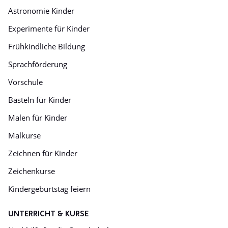
Astronomie Kinder
Experimente für Kinder
Frühkindliche Bildung
Sprachförderung
Vorschule
Basteln für Kinder
Malen für Kinder
Malkurse
Zeichnen für Kinder
Zeichenkurse
Kindergeburtstag feiern
UNTERRICHT & KURSE