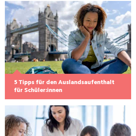
5 Tipps für den Auslandsaufenthalt
für Schüler:innen