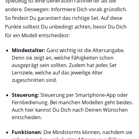
Spielzeug ist eine Generation raffinierter als die
andere. Deswegen: Informiere Dich vorab gründlich.
So findest Du garantiert das richtige Set. Auf diese
Punkte solltest Du unbedingt achten, bevor Du Dich
für ein Modell entscheidest:
Mindestalter:
Ganz wichtig ist die Altersangabe.
Denn sie zeigt an, welche Fähigkeiten schon
ausgeprägt sein sollten. Zudem hat jedes Set
Lernziele, welche auf das jeweilige Alter
zugeschnitten sind.
Steuerung:
Steuerung per Smartphone-App oder
Fernbedienung. Bei manchen Modellen geht beides.
Auch hier kannst Du Dich nach Deinen Wünschen
entscheiden.
Funktionen
: Die Mindstorms können, nachdem sie