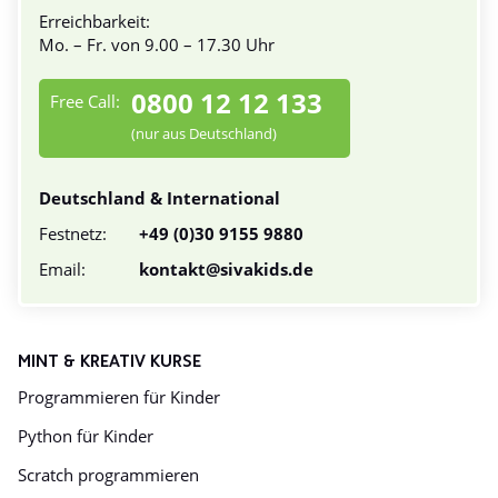
Erreichbarkeit:
Mo. – Fr. von 9.00 – 17.30 Uhr
0800 12 12 133
Free Call:
(nur aus Deutschland)
Deutschland & International
Festnetz:
+49 (0)30 9155 9880
Email:
kontakt@sivakids.de
MINT & KREATIV KURSE
Programmieren für Kinder
Python für Kinder
Scratch programmieren