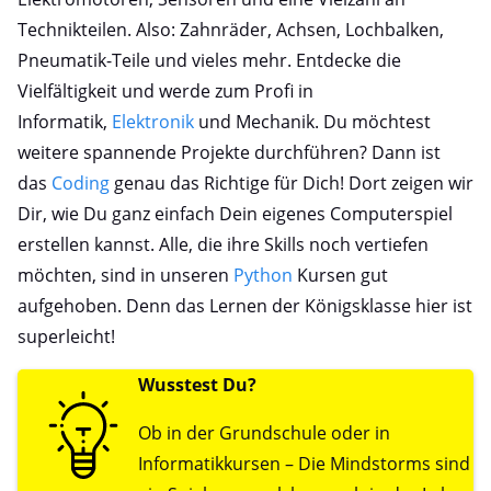
Technikteilen. Also: Zahnräder, Achsen, Lochbalken,
Pneumatik-Teile und vieles mehr. Entdecke die
Vielfältigkeit und werde zum Profi in
Informatik,
Elektronik
und Mechanik. Du möchtest
weitere spannende Projekte durchführen? Dann ist
das
Coding
genau das Richtige für Dich! Dort zeigen wir
Dir, wie Du ganz einfach Dein eigenes Computerspiel
erstellen kannst. Alle, die ihre Skills noch vertiefen
möchten, sind in unseren
Python
Kursen gut
aufgehoben. Denn das Lernen der Königsklasse hier ist
superleicht!
Wusstest Du?
Ob in der Grundschule oder in
Informatikkursen – Die Mindstorms sind