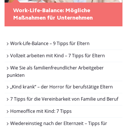
Work-Life-Balance: Mögliche
Maßnahmen für Unternehmen
Work-Life-Balance – 9 Tipps für Eltern
Vollzeit arbeiten mit Kind – 7 Tipps für Eltern
Wie Sie als familienfreundlicher Arbeitgeber
punkten
„Kind krank“ – der Horror für berufstätige Eltern
7 Tipps für die Vereinbarkeit von Familie und Beruf
Homeoffice mit Kind: 7 Tipps
Wiedereinstieg nach der Elternzeit – Tipps für