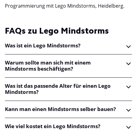
Programmierung mit Lego Mindstorms, Heidelberg.
FAQs zu Lego Mindstorms
Was ist ein Lego Mindstorms?
Warum sollte man sich mit einem
Mindstorms beschäftigen?
Was ist das passende Alter für einen Lego
Mindstorms?
Kann man einen Mindstorms selber bauen?
Wie viel kostet ein Lego Mindstorms?