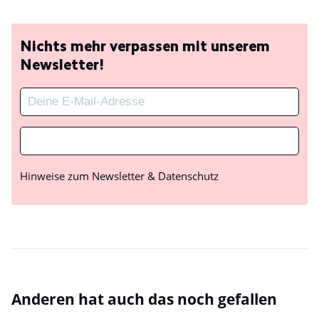
Nichts mehr verpassen mit unserem
Newsletter!
Hinweise zum Newsletter & Datenschutz
Anderen hat auch das noch gefallen