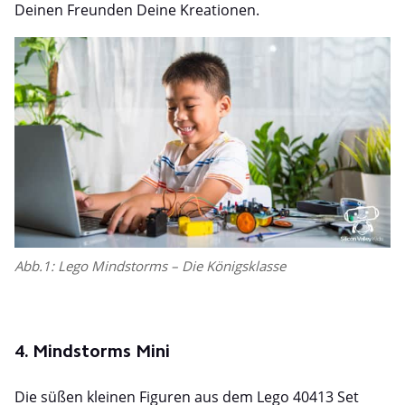
Deinen Freunden Deine Kreationen.
Abb.1: Lego Mindstorms – Die Königsklasse
4. Mindstorms Mini
Die süßen kleinen Figuren aus dem Lego 40413 Set