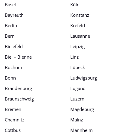
Basel
Köln
Bayreuth
Konstanz
Berlin
Krefeld
Bern
Lausanne
Bielefeld
Leipzig
Biel – Bienne
Linz
Bochum
Lübeck
Bonn
Ludwigsburg
Brandenburg
Lugano
Braunschweig
Luzern
Bremen
Magdeburg
Chemnitz
Mainz
Cottbus
Mannheim