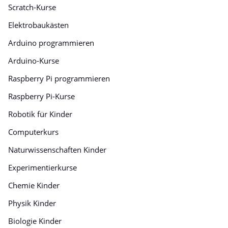
Scratch-Kurse
Elektrobaukästen
Arduino programmieren
Arduino-Kurse
Raspberry Pi programmieren
Raspberry Pi-Kurse
Robotik für Kinder
Computerkurs
Naturwissenschaften Kinder
Experimentierkurse
Chemie Kinder
Physik Kinder
Biologie Kinder