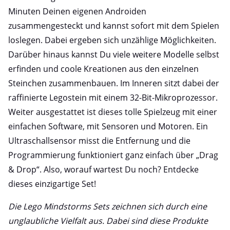
Minuten Deinen eigenen Androiden
zusammengesteckt und kannst sofort mit dem Spielen
loslegen. Dabei ergeben sich unzählige Möglichkeiten.
Darüber hinaus kannst Du viele weitere Modelle selbst
erfinden und coole Kreationen aus den einzelnen
Steinchen zusammenbauen. Im Inneren sitzt dabei der
raffinierte Legostein mit einem 32-Bit-Mikroprozessor.
Weiter ausgestattet ist dieses tolle Spielzeug mit einer
einfachen Software, mit Sensoren und Motoren. Ein
Ultraschallsensor misst die Entfernung und die
Programmierung funktioniert ganz einfach über „Drag
& Drop“. Also, worauf wartest Du noch? Entdecke
dieses einzigartige Set!
Die Lego Mindstorms Sets zeichnen sich durch eine
unglaubliche Vielfalt aus. Dabei sind diese Produkte