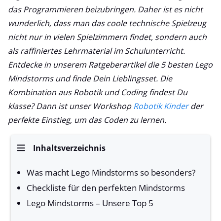
das Programmieren beizubringen. Daher ist es nicht
wunderlich, dass man das coole technische Spielzeug
nicht nur in vielen Spielzimmern findet, sondern auch
als raffiniertes Lehrmaterial im Schulunterricht.
Entdecke in unserem Ratgeberartikel die 5 besten Lego
Mindstorms und finde Dein Lieblingsset. Die
Kombination aus Robotik und Coding findest Du
klasse? Dann ist unser Workshop
Robotik Kinder
der
perfekte Einstieg, um das Coden zu lernen.
Inhaltsverzeichnis
Was macht Lego Mindstorms so besonders?
Checkliste für den perfekten Mindstorms
Lego Mindstorms – Unsere Top 5