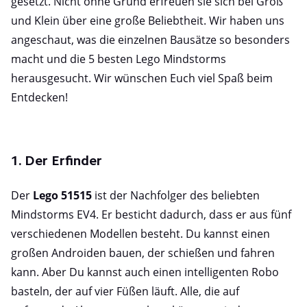
gesetzt. Nicht ohne Grund erfreuen sie sich bei Groß
und Klein über eine große Beliebtheit. Wir haben uns
angeschaut, was die einzelnen Bausätze so besonders
macht und die 5 besten Lego Mindstorms
herausgesucht. Wir wünschen Euch viel Spaß beim
Entdecken!
1. Der Erfinder
Der
Lego 51515
ist der Nachfolger des beliebten
Mindstorms EV4. Er besticht dadurch, dass er aus fünf
verschiedenen Modellen besteht. Du kannst einen
großen Androiden bauen, der schießen und fahren
kann. Aber Du kannst auch einen intelligenten Robo
basteln, der auf vier Füßen läuft. Alle, die auf