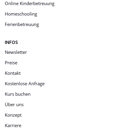
Online Kinderbetreuung
Homeschooling
Ferienbetreuung
INFOS
Newsletter
Preise
Kontakt
Kostenlose Anfrage
Kurs buchen
Über uns
Konzept
Karriere