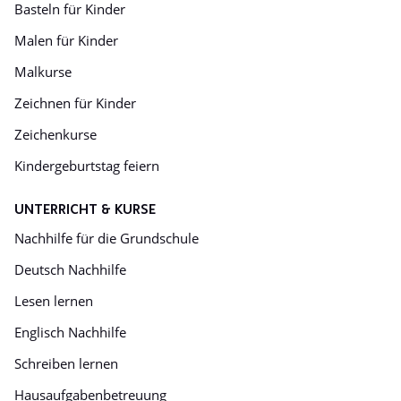
Basteln für Kinder
Malen für Kinder
Malkurse
Zeichnen für Kinder
Zeichenkurse
Kindergeburtstag feiern
UNTERRICHT & KURSE
Nachhilfe für die Grundschule
Deutsch Nachhilfe
Lesen lernen
Englisch Nachhilfe
Schreiben lernen
Hausaufgabenbetreuung