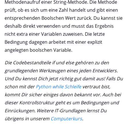
Methodenaufruf einer String-Methode. Die Methode
prüft, ob es sich um eine Zahl handelt und gibt einen
entsprechenden Boolschen Wert zurück. Du kannst sie
deshalb direkt verwenden und musst das Ergebnis
nicht extra einer Variablen zuweisen. Die letzte
Bedingung dagegen arbeitet mit einer explizit
angelegten boolschen Variable.
Die Codebestandteile if und else gehören zu den
grundlegenden Werkzeugen eines jeden Entwicklers.
Und Du kennst Dich jetzt richtig gut damit aus! Falls Du
schon mit der
Python while Schleife
vertraut bist,
kommt Dir sicher einiges davon bekannt vor. Auch bei
dieser Kontrollstruktur geht es um Bedingungen und
Einrückungen.
Weitere IT-Grundlagen lernst Du
übrigens in unserem
Computerkurs
.