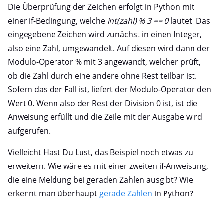
Die Überprüfung der Zeichen erfolgt in Python mit
einer if-Bedingung, welche
int(zahl) % 3 == 0
lautet. Das
eingegebene Zeichen wird zunächst in einen Integer,
also eine Zahl, umgewandelt. Auf diesen wird dann der
Modulo-Operator % mit 3 angewandt, welcher prüft,
ob die Zahl durch eine andere ohne Rest teilbar ist.
Sofern das der Fall ist, liefert der Modulo-Operator den
Wert 0. Wenn also der Rest der Division 0 ist, ist die
Anweisung erfüllt und die Zeile mit der Ausgabe wird
aufgerufen.
Vielleicht Hast Du Lust, das Beispiel noch etwas zu
erweitern. Wie wäre es mit einer zweiten if-Anweisung,
die eine Meldung bei geraden Zahlen ausgibt? Wie
erkennt man überhaupt
gerade Zahlen
in Python?