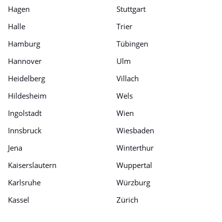
Hagen
Stuttgart
Halle
Trier
Hamburg
Tübingen
Hannover
Ulm
Heidelberg
Villach
Hildesheim
Wels
Ingolstadt
Wien
Innsbruck
Wiesbaden
Jena
Winterthur
Kaiserslautern
Wuppertal
Karlsruhe
Würzburg
Kassel
Zürich