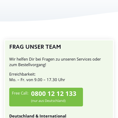
FRAG UNSER TEAM
Wir helfen Dir bei Fragen zu unseren Services oder
zum Bestellvorgang!
Erreichbarkeit:
Mo. – Fr. von 9.00 – 17.30 Uhr
0800 12 12 133
Free Call:
(nur aus Deutschland)
Deutschland & International