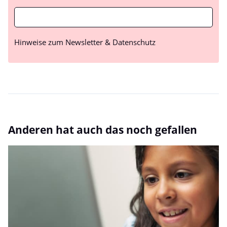
Hinweise zum Newsletter & Datenschutz
Anderen hat auch das noch gefallen