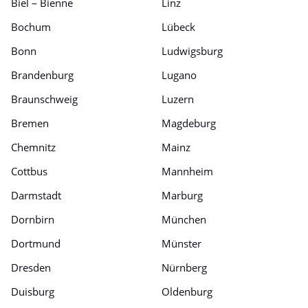
Biel – Bienne
Linz
Bochum
Lübeck
Bonn
Ludwigsburg
Brandenburg
Lugano
Braunschweig
Luzern
Bremen
Magdeburg
Chemnitz
Mainz
Cottbus
Mannheim
Darmstadt
Marburg
Dornbirn
München
Dortmund
Münster
Dresden
Nürnberg
Duisburg
Oldenburg