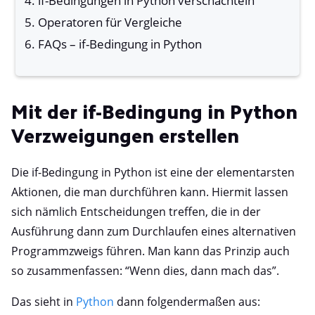
if-Bedingungen in Python verschachteln
Operatoren für Vergleiche
FAQs – if-Bedingung in Python
Mit der if-Bedingung in Python
Verzweigungen erstellen
Die if-Bedingung in Python ist eine der elementarsten
Aktionen, die man durchführen kann. Hiermit lassen
sich nämlich Entscheidungen treffen, die in der
Ausführung dann zum Durchlaufen eines alternativen
Programmzweigs führen. Man kann das Prinzip auch
so zusammenfassen: “Wenn dies, dann mach das”.
Das sieht in
Python
dann folgendermaßen aus: