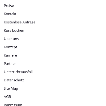
Preise
Kontakt
Kostenlose Anfrage
Kurs buchen
Über uns
Konzept
Karriere
Partner
Unterrichtsausfall
Datenschutz
Site Map
AGB
Impressum