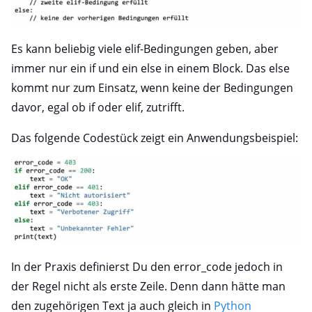
Es kann beliebig viele elif-Bedingungen geben, aber
immer nur ein if und ein else in einem Block. Das else
kommt nur zum Einsatz, wenn keine der Bedingungen
davor, egal ob if oder elif, zutrifft.
Das folgende Codestück zeigt ein Anwendungsbeispiel:
In der Praxis definierst Du den error_code jedoch in
der Regel nicht als erste Zeile. Denn dann hätte man
den zugehörigen Text ja auch gleich in
Python