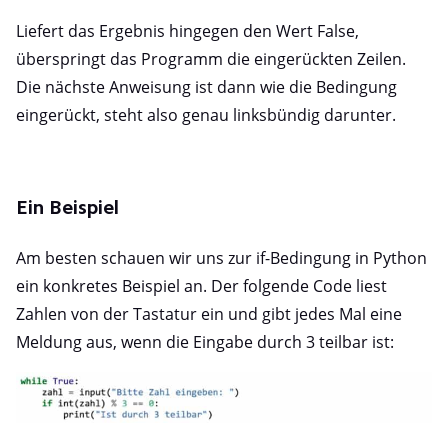
Liefert das Ergebnis hingegen den Wert False,
überspringt das Programm die eingerückten Zeilen.
Die nächste Anweisung ist dann wie die Bedingung
eingerückt, steht also genau linksbündig darunter.
Ein Beispiel
Am besten schauen wir uns zur if-Bedingung in Python
ein konkretes Beispiel an. Der folgende Code liest
Zahlen von der Tastatur ein und gibt jedes Mal eine
Meldung aus, wenn die Eingabe durch 3 teilbar ist: