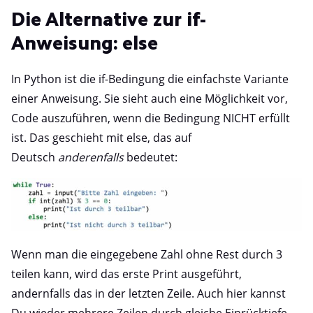
Die Alternative zur if-
Anweisung: else
In Python ist die if-Bedingung die einfachste Variante
einer Anweisung. Sie sieht auch eine Möglichkeit vor,
Code auszuführen, wenn die Bedingung NICHT erfüllt
ist. Das geschieht mit else, das auf
Deutsch
anderenfalls
bedeutet:
Wenn man die eingegebene Zahl ohne Rest durch 3
teilen kann, wird das erste Print ausgeführt,
andernfalls das in der letzten Zeile. Auch hier kannst
Du wieder mehrere Zeilen durch gleiche Einrücktiefe