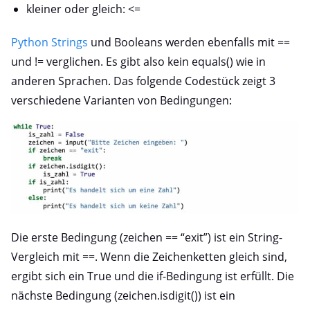
kleiner oder gleich: <=
Python Strings
und Booleans werden ebenfalls mit ==
und != verglichen. Es gibt also kein equals() wie in
anderen Sprachen. Das folgende Codestück zeigt 3
verschiedene Varianten von Bedingungen:
Die erste Bedingung (zeichen == “exit”) ist ein String-
Vergleich mit ==. Wenn die Zeichenketten gleich sind,
ergibt sich ein True und die if-Bedingung ist erfüllt. Die
nächste Bedingung (zeichen.isdigit()) ist ein