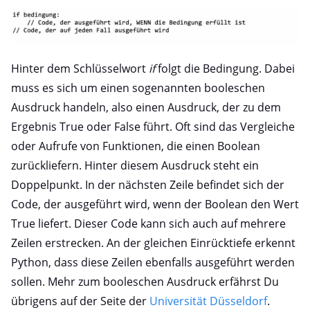
Hinter dem Schlüsselwort
if
folgt die Bedingung. Dabei
muss es sich um einen sogenannten booleschen
Ausdruck handeln, also einen Ausdruck, der zu dem
Ergebnis True oder False führt. Oft sind das Vergleiche
oder Aufrufe von Funktionen, die einen Boolean
zurückliefern. Hinter diesem Ausdruck steht ein
Doppelpunkt. In der nächsten Zeile befindet sich der
Code, der ausgeführt wird, wenn der Boolean den Wert
True liefert. Dieser Code kann sich auch auf mehrere
Zeilen erstrecken. An der gleichen Einrücktiefe erkennt
Python, dass diese Zeilen ebenfalls ausgeführt werden
sollen. Mehr zum booleschen Ausdruck erfährst Du
übrigens auf der Seite der
Universität Düsseldorf
.