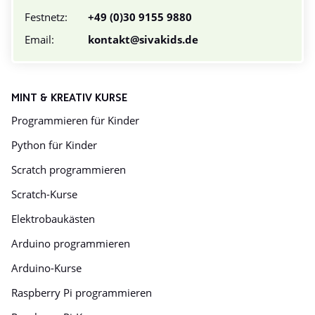
Festnetz:
+49 (0)30 9155 9880
Email:
kontakt@sivakids.de
MINT & KREATIV KURSE
Programmieren für Kinder
Python für Kinder
Scratch programmieren
Scratch-Kurse
Elektrobaukästen
Arduino programmieren
Arduino-Kurse
Raspberry Pi programmieren