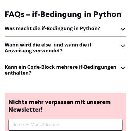
FAQs – if-Bedingung in Python
Was macht die if-Bedingung in Python?
Wann wird die else- und wann die if-
Anweisung verwendet?
Kann ein Code-Block mehrere if-Bedingungen
enthalten?
Nichts mehr verpassen mit unserem
Newsletter!