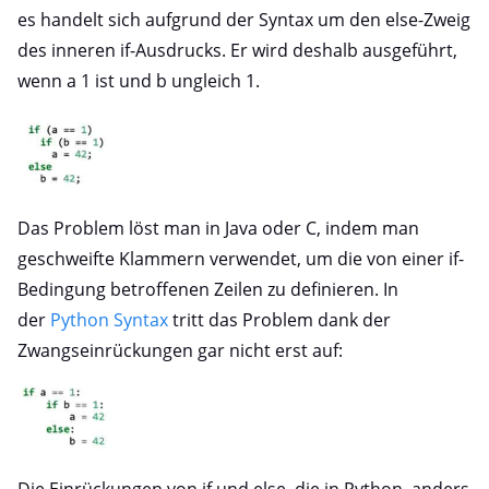
es handelt sich aufgrund der Syntax um den else-Zweig
des inneren if-Ausdrucks. Er wird deshalb ausgeführt,
wenn a 1 ist und b ungleich 1.
Das Problem löst man in Java oder C, indem man
geschweifte Klammern verwendet, um die von einer if-
Bedingung betroffenen Zeilen zu definieren. In
der
Python Syntax
tritt das Problem dank der
Zwangseinrückungen gar nicht erst auf: