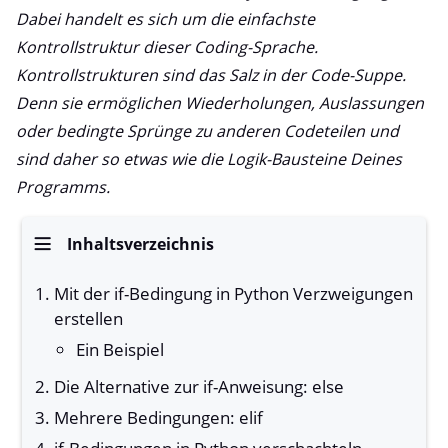
Dabei handelt es sich um die einfachste
Kontrollstruktur dieser Coding-Sprache.
Kontrollstrukturen sind das Salz in der Code-Suppe.
Denn sie ermöglichen Wiederholungen, Auslassungen
oder bedingte Sprünge zu anderen Codeteilen und
sind daher so etwas wie die Logik-Bausteine Deines
Programms.
Inhaltsverzeichnis
Mit der if-Bedingung in Python Verzweigungen
erstellen
Ein Beispiel
Die Alternative zur if-Anweisung: else
Mehrere Bedingungen: elif