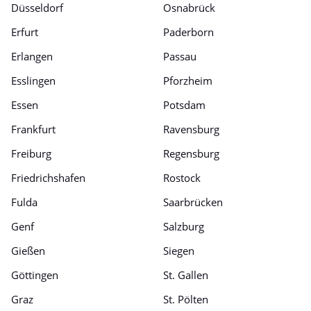
Düsseldorf
Osnabrück
Erfurt
Paderborn
Erlangen
Passau
Esslingen
Pforzheim
Essen
Potsdam
Frankfurt
Ravensburg
Freiburg
Regensburg
Friedrichshafen
Rostock
Fulda
Saarbrücken
Genf
Salzburg
Gießen
Siegen
Göttingen
St. Gallen
Graz
St. Pölten