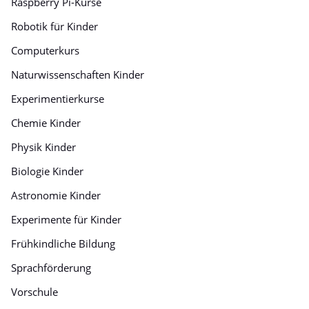
Raspberry Pi-Kurse
Robotik für Kinder
Computerkurs
Naturwissenschaften Kinder
Experimentierkurse
Chemie Kinder
Physik Kinder
Biologie Kinder
Astronomie Kinder
Experimente für Kinder
Frühkindliche Bildung
Sprachförderung
Vorschule