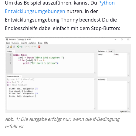
Um das Beispiel auszuführen, kannst Du
Python
Entwicklungsumgebungen
nutzen. In der
Entwicklungsumgebung Thonny beendest Du die
Endlosschleife dabei einfach mit dem Stop-Button:
Abb. 1: Die Ausgabe erfolgt nur, wenn die if-Bedingung
erfüllt ist