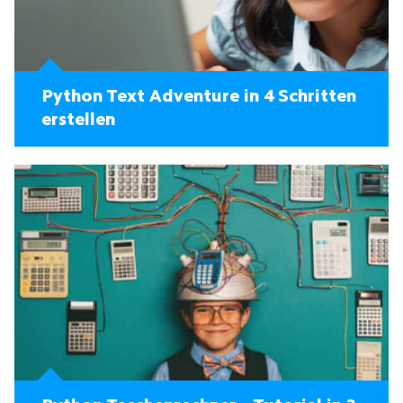
Python Text Adventure in 4 Schritten
erstellen