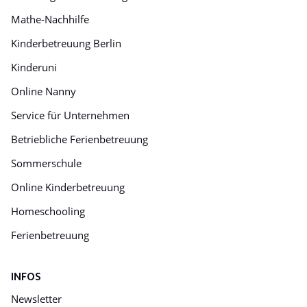
Mathe-Nachhilfe
Kinderbetreuung Berlin
Kinderuni
Online Nanny
Service für Unternehmen
Betriebliche Ferienbetreuung
Sommerschule
Online Kinderbetreuung
Homeschooling
Ferienbetreuung
INFOS
Newsletter