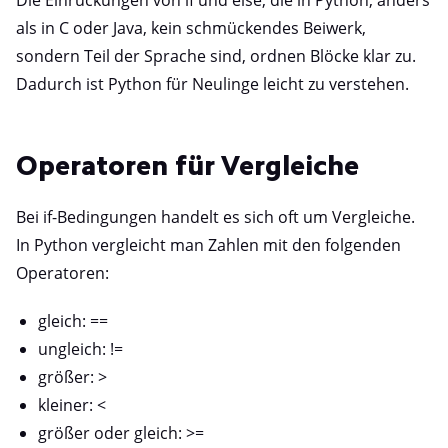
Die Einrückungen von if und else, die in Python, anders
als in C oder Java, kein schmückendes Beiwerk,
sondern Teil der Sprache sind, ordnen Blöcke klar zu.
Dadurch ist Python für Neulinge leicht zu verstehen.
Operatoren für Vergleiche
Bei if-Bedingungen handelt es sich oft um Vergleiche.
In Python vergleicht man Zahlen mit den folgenden
Operatoren:
gleich: ==
ungleich: !=
größer: >
kleiner: <
größer oder gleich: >=