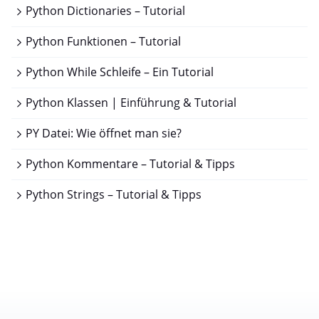
Python Dictionaries – Tutorial
Python Funktionen – Tutorial
Python While Schleife – Ein Tutorial
Python Klassen | Einführung & Tutorial
PY Datei: Wie öffnet man sie?
Python Kommentare – Tutorial & Tipps
Python Strings – Tutorial & Tipps