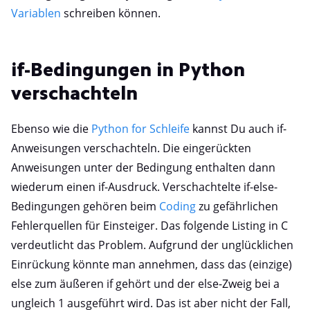
Variablen
schreiben können.
if-Bedingungen in Python
verschachteln
Ebenso wie die
Python for Schleife
kannst Du auch if-
Anweisungen verschachteln. Die eingerückten
Anweisungen unter der Bedingung enthalten dann
wiederum einen if-Ausdruck. Verschachtelte if-else-
Bedingungen gehören beim
Coding
zu gefährlichen
Fehlerquellen für Einsteiger. Das folgende Listing in C
verdeutlicht das Problem. Aufgrund der unglücklichen
Einrückung könnte man annehmen, dass das (einzige)
else zum äußeren if gehört und der else-Zweig bei a
ungleich 1 ausgeführt wird. Das ist aber nicht der Fall,