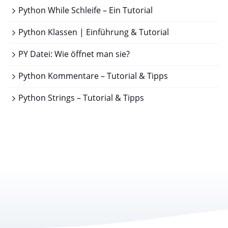
Python While Schleife – Ein Tutorial
Python Klassen | Einführung & Tutorial
PY Datei: Wie öffnet man sie?
Python Kommentare – Tutorial & Tipps
Python Strings – Tutorial & Tipps