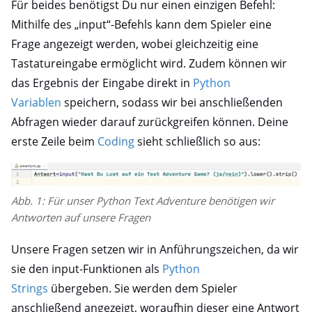
Für beides benötigst Du nur einen einzigen Befehl:
Mithilfe des „input“-Befehls kann dem Spieler eine
Frage angezeigt werden, wobei gleichzeitig eine
Tastatureingabe ermöglicht wird. Zudem können wir
das Ergebnis der Eingabe direkt in
Python
Variablen
speichern, sodass wir bei anschließenden
Abfragen wieder darauf zurückgreifen können. Deine
erste Zeile beim
Coding
sieht schließlich so aus:
Abb. 1: Für unser Python Text Adventure benötigen wir
Antworten auf unsere Fragen
Unsere Fragen setzen wir in Anführungszeichen, da wir
sie den input-Funktionen als
Python
Strings
übergeben. Sie werden dem Spieler
anschließend angezeigt, woraufhin dieser eine Antwort