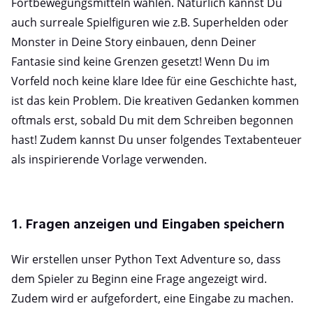
Fortbewegungsmitteln wählen. Natürlich kannst Du
auch surreale Spielfiguren wie z.B. Superhelden oder
Monster in Deine Story einbauen, denn Deiner
Fantasie sind keine Grenzen gesetzt! Wenn Du im
Vorfeld noch keine klare Idee für eine Geschichte hast,
ist das kein Problem. Die kreativen Gedanken kommen
oftmals erst, sobald Du mit dem Schreiben begonnen
hast! Zudem kannst Du unser folgendes Textabenteuer
als inspirierende Vorlage verwenden.
1. Fragen anzeigen und Eingaben speichern
Wir erstellen unser Python Text Adventure so, dass
dem Spieler zu Beginn eine Frage angezeigt wird.
Zudem wird er aufgefordert, eine Eingabe zu machen.