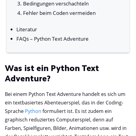
Bedingungen verschachteln
Fehler beim Coden vermeiden
Literatur
FAQs – Python Text Adventure
Was ist ein Python Text
Adventure?
Bei einem Python Text Adventure handelt es sich um
ein textbasiertes Abenteuerspiel, das in der Coding-
Sprache
Python
formuliert ist. Es ist zudem ein
graphisch reduziertes Computerspiel, denn auf
Farben, Spielfiguren, Bilder, Animationen usw. wird in