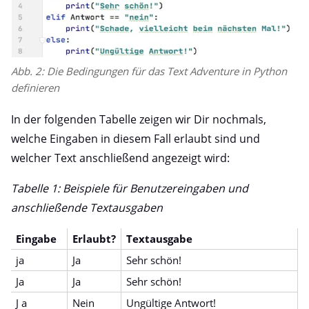
Abb. 2: Die Bedingungen für das Text Adventure in Python
definieren
In der folgenden Tabelle zeigen wir Dir nochmals,
welche Eingaben in diesem Fall erlaubt sind und
welcher Text anschließend angezeigt wird:
Tabelle 1: Beispiele für Benutzereingaben und
anschließende Textausgaben
Eingabe
Erlaubt?
Textausgabe
ja
Ja
Sehr schön!
Ja
Ja
Sehr schön!
J a
Nein
Ungültige Antwort!