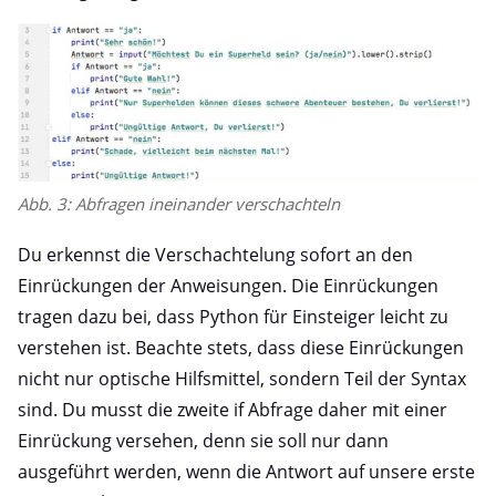
Abb. 3: Abfragen ineinander verschachteln
Du erkennst die Verschachtelung sofort an den
Einrückungen der Anweisungen. Die Einrückungen
tragen dazu bei, dass Python für Einsteiger leicht zu
verstehen ist. Beachte stets, dass diese Einrückungen
nicht nur optische Hilfsmittel, sondern Teil der Syntax
sind. Du musst die zweite if Abfrage daher mit einer
Einrückung versehen, denn sie soll nur dann
ausgeführt werden, wenn die Antwort auf unsere erste