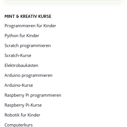
MINT & KREATIV KURSE
Programmieren für Kinder
Python für Kinder
Scratch programmieren
Scratch-Kurse
Elektrobaukästen
Arduino programmieren
Arduino-Kurse
Raspberry Pi programmieren
Raspberry Pi-Kurse
Robotik für Kinder
Computerkurs