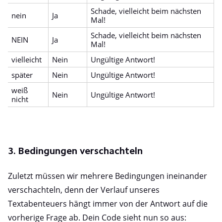
Schade, vielleicht beim nächsten
nein
Ja
Mal!
Schade, vielleicht beim nächsten
NEIN
Ja
Mal!
vielleicht
Nein
Ungültige Antwort!
später
Nein
Ungültige Antwort!
weiß
Nein
Ungültige Antwort!
nicht
3. Bedingungen verschachteln
Zuletzt müssen wir mehrere Bedingungen ineinander
verschachteln, denn der Verlauf unseres
Textabenteuers hängt immer von der Antwort auf die
vorherige Frage ab. Dein Code sieht nun so aus: