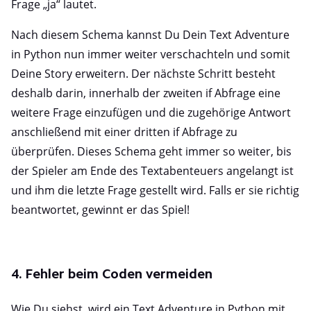
Frage „ja“ lautet.
Nach diesem Schema kannst Du Dein Text Adventure
in Python nun immer weiter verschachteln und somit
Deine Story erweitern. Der nächste Schritt besteht
deshalb darin, innerhalb der zweiten if Abfrage eine
weitere Frage einzufügen und die zugehörige Antwort
anschließend mit einer dritten if Abfrage zu
überprüfen. Dieses Schema geht immer so weiter, bis
der Spieler am Ende des Textabenteuers angelangt ist
und ihm die letzte Frage gestellt wird. Falls er sie richtig
beantwortet, gewinnt er das Spiel!
4. Fehler beim Coden vermeiden
Wie Du siehst, wird ein Text Adventure in Python mit