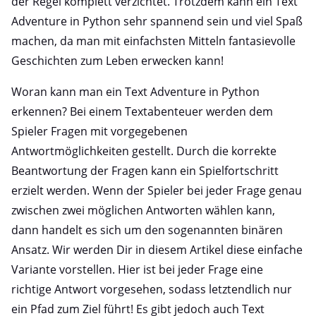
der Regel komplett verzichtet. Trotzdem kann ein Text
Adventure in Python sehr spannend sein und viel Spaß
machen, da man mit einfachsten Mitteln fantasievolle
Geschichten zum Leben erwecken kann!
Woran kann man ein Text Adventure in Python
erkennen? Bei einem Textabenteuer werden dem
Spieler Fragen mit vorgegebenen
Antwortmöglichkeiten gestellt. Durch die korrekte
Beantwortung der Fragen kann ein Spielfortschritt
erzielt werden. Wenn der Spieler bei jeder Frage genau
zwischen zwei möglichen Antworten wählen kann,
dann handelt es sich um den sogenannten binären
Ansatz. Wir werden Dir in diesem Artikel diese einfache
Variante vorstellen. Hier ist bei jeder Frage eine
richtige Antwort vorgesehen, sodass letztendlich nur
ein Pfad zum Ziel führt! Es gibt jedoch auch Text