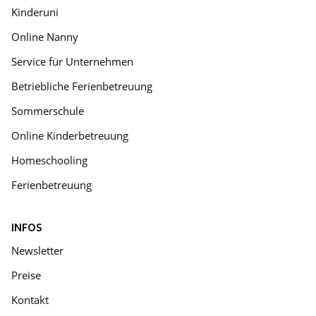
Kinderuni
Online Nanny
Service für Unternehmen
Betriebliche Ferienbetreuung
Sommerschule
Online Kinderbetreuung
Homeschooling
Ferienbetreuung
INFOS
Newsletter
Preise
Kontakt