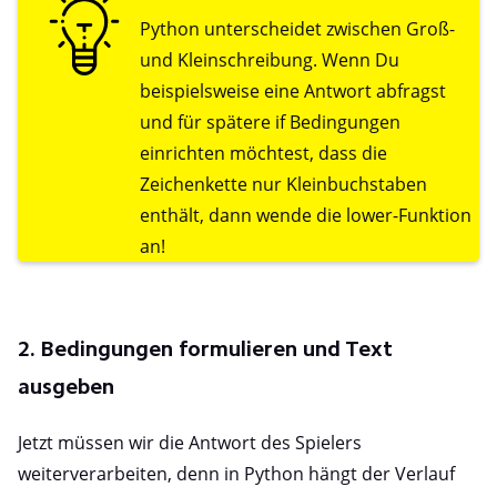
Python unterscheidet zwischen Groß-
und Kleinschreibung. Wenn Du
beispielsweise eine Antwort abfragst
und für spätere if Bedingungen
einrichten möchtest, dass die
Zeichenkette nur Kleinbuchstaben
enthält, dann wende die lower-Funktion
an!
2. Bedingungen formulieren und Text
ausgeben
Jetzt müssen wir die Antwort des Spielers
weiterverarbeiten, denn in Python hängt der Verlauf