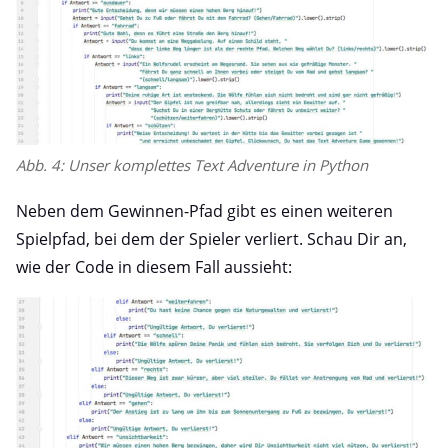
Abb. 4: Unser komplettes Text Adventure in Python
Neben dem Gewinnen-Pfad gibt es einen weiteren
Spielpfad, bei dem der Spieler verliert. Schau Dir an,
wie der Code in diesem Fall aussieht: