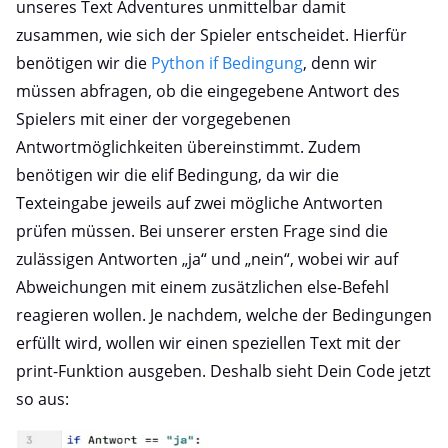
unseres Text Adventures unmittelbar damit
zusammen, wie sich der Spieler entscheidet. Hierfür
benötigen wir die
Python if Bedingung
, denn wir
müssen abfragen, ob die eingegebene Antwort des
Spielers mit einer der vorgegebenen
Antwortmöglichkeiten übereinstimmt. Zudem
benötigen wir die elif Bedingung, da wir die
Texteingabe jeweils auf zwei mögliche Antworten
prüfen müssen. Bei unserer ersten Frage sind die
zulässigen Antworten „ja“ und „nein“, wobei wir auf
Abweichungen mit einem zusätzlichen else-Befehl
reagieren wollen. Je nachdem, welche der Bedingungen
erfüllt wird, wollen wir einen speziellen Text mit der
print-Funktion ausgeben. Deshalb sieht Dein Code jetzt
so aus: