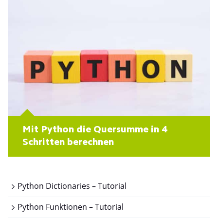
Mit Python die Quersumme in 4
Schritten berechnen
Python Dictionaries – Tutorial
Python Funktionen – Tutorial