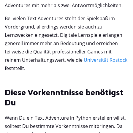
Adventures mit mehr als zwei Antwortmöglichkeiten.
Bei vielen Text Adventures steht der Spielspaß im
Vordergrund, allerdings werden sie auch zu
Lernzwecken eingesetzt. Digitale Lernspiele erlangen
generell immer mehr an Bedeutung und erreichen
teilweise die Qualität professioneller Games mit
reinem Unterhaltungswert, wie die
Universität Rostock
feststellt.
Diese Vorkenntnisse benötigst
Du
Wenn Du ein Text Adventure in Python erstellen willst,
solltest Du bestimmte Vorkenntnisse mitbringen. Da