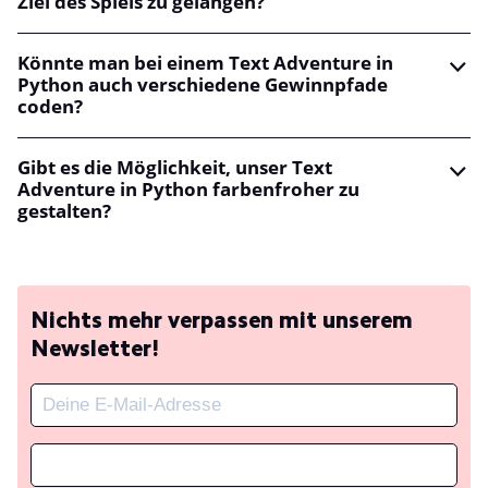
Ziel des Spiels zu gelangen?
Könnte man bei einem Text Adventure in
Python auch verschiedene Gewinnpfade
coden?
Gibt es die Möglichkeit, unser Text
Adventure in Python farbenfroher zu
gestalten?
Nichts mehr verpassen mit unserem
Newsletter!