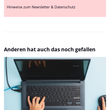
Hinweise zum Newsletter & Datenschutz
Anderen hat auch das noch gefallen