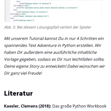
Abb. 5: Bei diesem Lösungspfad verliert der Spieler
Mit unserem Tutorial kannst Du in nur 4 Schritten ein
spannendes Text Adventure in Python erstellen. Wir
haben Dir außerdem eine ausführliche inhaltliche
Vorlage gegeben, sodass es Dir nun leichtfallen sollte,
Deine eigene Story zu entwickeln! Dabei wünschen wir
Dir ganz viel Freude!
Literatur
Kaesler, Clemens (2018):
Das große Python Workbook