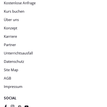
Kostenlose Anfrage
Kurs buchen
Über uns
Konzept
Karriere
Partner
Unterrichtsausfall
Datenschutz
Site Map
AGB
Impressum
SOCIAL
Youtube
pinterest
facebook
instagram