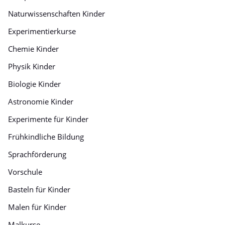
Naturwissenschaften Kinder
Experimentierkurse
Chemie Kinder
Physik Kinder
Biologie Kinder
Astronomie Kinder
Experimente für Kinder
Frühkindliche Bildung
Sprachförderung
Vorschule
Basteln für Kinder
Malen für Kinder
Malkurse