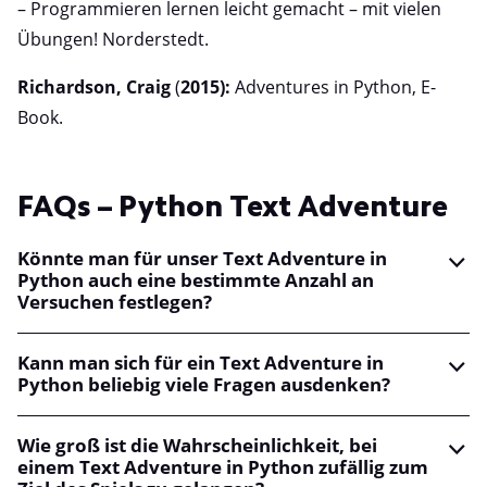
–
Programmieren lernen leicht gemacht – mit vielen
Übungen! Norderstedt.
Richardson, Craig
(
2015):
Adventures in Python, E-
Book.
FAQs – Python Text Adventure
Könnte man für unser Text Adventure in
Python auch eine bestimmte Anzahl an
Versuchen festlegen?
Kann man sich für ein Text Adventure in
Python beliebig viele Fragen ausdenken?
Wie groß ist die Wahrscheinlichkeit, bei
einem Text Adventure in Python zufällig zum