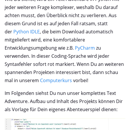
jeder weiteren Frage komplexer, weshalb Du darauf
achten musst, den Überblick nicht zu verlieren. Aus
diesem Grund ist es auf jeden Fall ratsam, statt
der
Python IDLE
, die beim Download automatisch
mitgeliefert wird, eine komfortablere
Entwicklungsumgebung wie z.B.
PyCharm
zu
verwenden. In dieser Coding-Sprache wird jeder
Syntaxfehler sofort rot markiert. Wenn Du an weiteren
spannenden Projekten interessiert bist, dann schau
mal in unserem
Computerkurs
vorbei!
Im Folgenden siehst Du nun unser komplettes Text
Adventure. Aufbau und Inhalt des Projekts können Dir
als Vorlage für Dein eigenes Abenteuerspiel dienen: