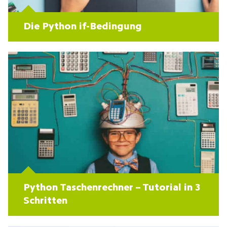
Die Python if-Bedingung
Python Taschenrechner – Tutorial in 3
Schritten