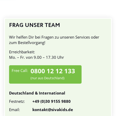
FRAG UNSER TEAM
Wir helfen Dir bei Fragen zu unseren Services oder
zum Bestellvorgang!
Erreichbarkeit:
Mo. – Fr. von 9.00 – 17.30 Uhr
0800 12 12 133
Free Call:
(nur aus Deutschland)
Deutschland & International
Festnetz:
+49 (0)30 9155 9880
Email:
kontakt@sivakids.de