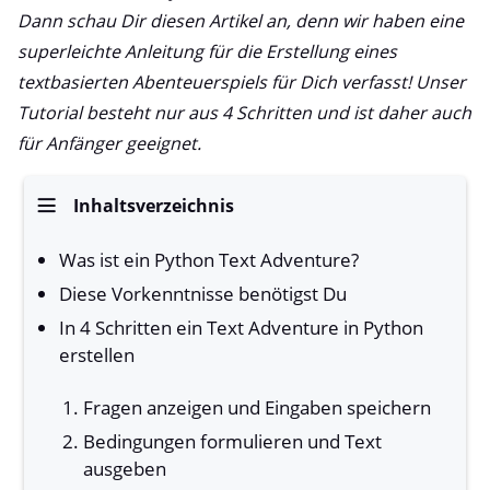
Dann schau Dir diesen Artikel an, denn wir haben eine
superleichte Anleitung für die Erstellung eines
textbasierten Abenteuerspiels für Dich verfasst! Unser
Tutorial besteht nur aus 4 Schritten und ist daher auch
für Anfänger geeignet.
Inhaltsverzeichnis
Was ist ein Python Text Adventure?
Diese Vorkenntnisse benötigst Du
In 4 Schritten ein Text Adventure in Python
erstellen
Fragen anzeigen und Eingaben speichern
Bedingungen formulieren und Text
ausgeben