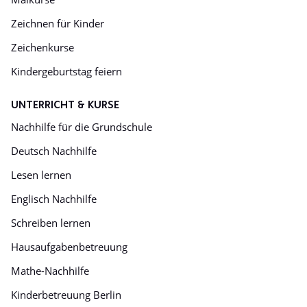
Zeichnen für Kinder
Zeichenkurse
Kindergeburtstag feiern
UNTERRICHT & KURSE
Nachhilfe für die Grundschule
Deutsch Nachhilfe
Lesen lernen
Englisch Nachhilfe
Schreiben lernen
Hausaufgabenbetreuung
Mathe-Nachhilfe
Kinderbetreuung Berlin