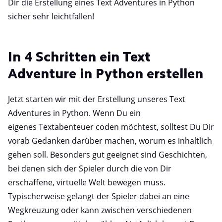
Dir die Erstellung eines Text Adventures in Python
sicher sehr leichtfallen!
In 4 Schritten ein Text
Adventure in Python erstellen
Jetzt starten wir mit der Erstellung unseres Text
Adventures in Python. Wenn Du ein
eigenes
Textabenteuer coden möchtest, solltest Du Dir
vorab Gedanken darüber machen, worum es inhaltlich
gehen soll. Besonders gut geeignet sind Geschichten,
bei denen sich der Spieler durch die von Dir
erschaffene, virtuelle Welt bewegen muss.
Typischerweise gelangt der Spieler dabei an eine
Wegkreuzung oder kann zwischen verschiedenen