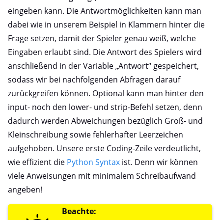
eingeben kann. Die Antwortmöglichkeiten kann man
dabei wie in unserem Beispiel in Klammern hinter die
Frage setzen, damit der Spieler genau weiß, welche
Eingaben erlaubt sind. Die Antwort des Spielers wird
anschließend in der Variable „Antwort“ gespeichert,
sodass wir bei nachfolgenden Abfragen darauf
zurückgreifen können. Optional kann man hinter den
input- noch den lower- und strip-Befehl setzen, denn
dadurch werden Abweichungen bezüglich Groß- und
Kleinschreibung sowie fehlerhafter Leerzeichen
aufgehoben. Unsere erste Coding-Zeile verdeutlicht,
wie effizient die
Python Syntax
ist. Denn wir können
viele Anweisungen mit minimalem Schreibaufwand
angeben!
Beachte: