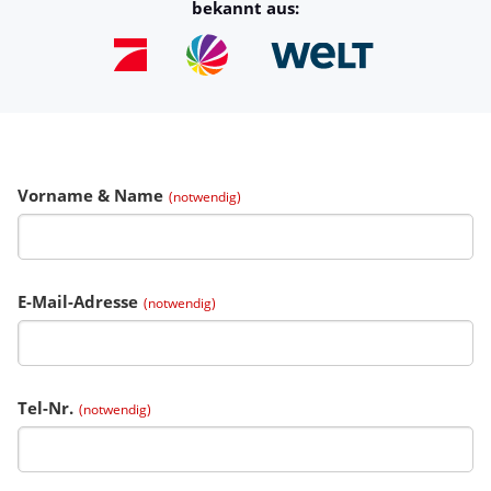
bekannt aus:
Vorname & Name
(notwendig)
E-Mail-Adresse
(notwendig)
Tel-Nr.
(notwendig)