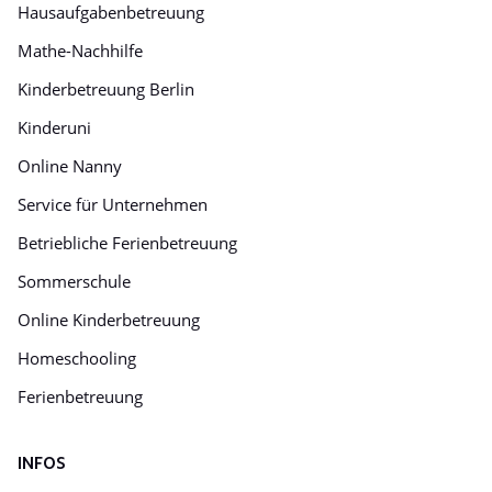
Hausaufgabenbetreuung
Mathe-Nachhilfe
Kinderbetreuung Berlin
Kinderuni
Online Nanny
Service für Unternehmen
Betriebliche Ferienbetreuung
Sommerschule
Online Kinderbetreuung
Homeschooling
Ferienbetreuung
INFOS