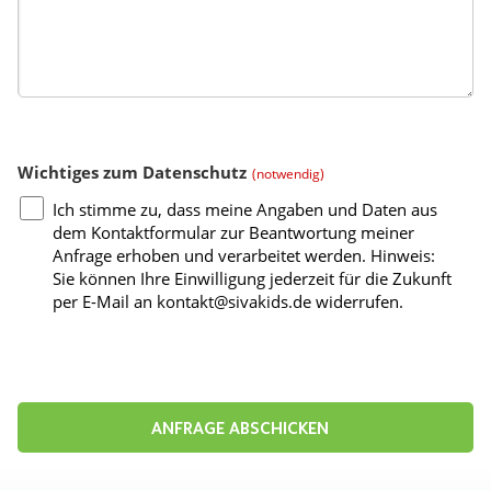
Wichtiges zum Datenschutz
(notwendig)
Ich stimme zu, dass meine Angaben und Daten aus
dem Kontaktformular zur Beantwortung meiner
Anfrage erhoben und verarbeitet werden. Hinweis:
Sie können Ihre Einwilligung jederzeit für die Zukunft
per E-Mail an kontakt@sivakids.de widerrufen.
ANFRAGE ABSCHICKEN