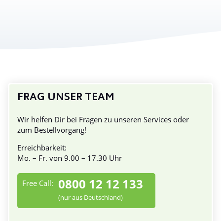
FRAG UNSER TEAM
Wir helfen Dir bei Fragen zu unseren Services oder
zum Bestellvorgang!
Erreichbarkeit:
Mo. – Fr. von 9.00 – 17.30 Uhr
0800 12 12 133
Free Call:
(nur aus Deutschland)