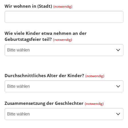
Wir wohnen in (Stadt)
(notwendig)
Wie viele Kinder etwa nehmen an der
Geburtstagsfeier teil?
(notwendig)
Durchschnittliches Alter der Kinder?
(notwendig)
Zusammensetzung der Geschlechter
(notwendig)