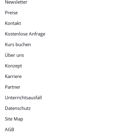
Newsletter
Preise
Kontakt
Kostenlose Anfrage
Kurs buchen
Über uns
Konzept
Karriere
Partner
Unterrichtsausfall
Datenschutz
Site Map
AGB