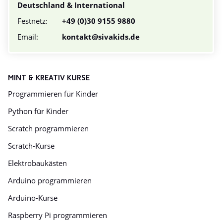
Deutschland & International
Festnetz:
+49 (0)30 9155 9880
Email:
kontakt@sivakids.de
MINT & KREATIV KURSE
Programmieren für Kinder
Python für Kinder
Scratch programmieren
Scratch-Kurse
Elektrobaukästen
Arduino programmieren
Arduino-Kurse
Raspberry Pi programmieren