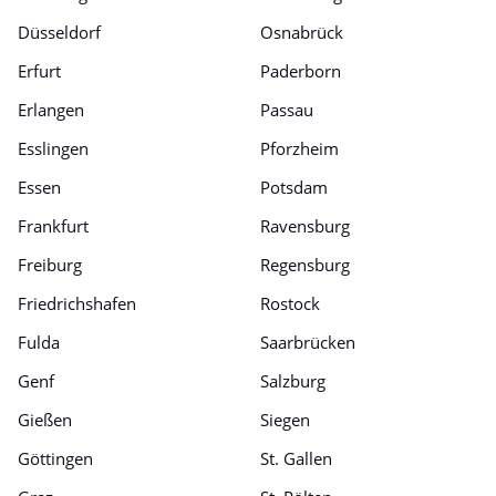
Düsseldorf
Osnabrück
Erfurt
Paderborn
Erlangen
Passau
Esslingen
Pforzheim
Essen
Potsdam
Frankfurt
Ravensburg
Freiburg
Regensburg
Friedrichshafen
Rostock
Fulda
Saarbrücken
Genf
Salzburg
Gießen
Siegen
Göttingen
St. Gallen