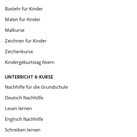
Basteln für Kinder
Malen für Kinder
Malkurse
Zeichnen für Kinder
Zeichenkurse
Kindergeburtstag feiern
UNTERRICHT & KURSE
Nachhilfe für die Grundschule
Deutsch Nachhilfe
Lesen lernen
Englisch Nachhilfe
Schreiben lernen