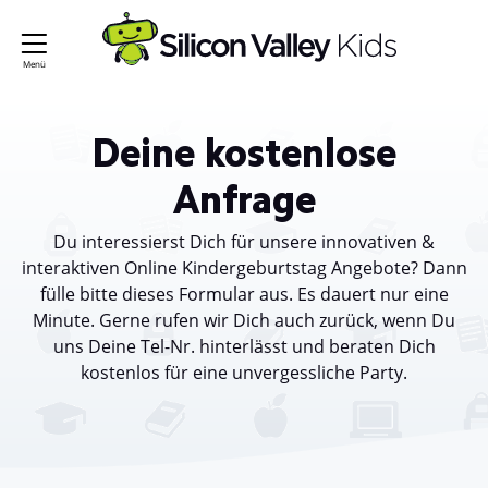
Deine kostenlose
Anfrage
Du interessierst Dich für unsere innovativen &
interaktiven Online Kindergeburtstag Angebote? Dann
fülle bitte dieses Formular aus. Es dauert nur eine
Minute. Gerne rufen wir Dich auch zurück, wenn Du
uns Deine Tel-Nr. hinterlässt und beraten Dich
kostenlos für eine unvergessliche Party.