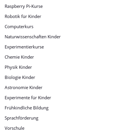
Raspberry Pi-Kurse
Robotik für Kinder
Computerkurs
Naturwissenschaften Kinder
Experimentierkurse
Chemie Kinder
Physik Kinder
Biologie Kinder
Astronomie Kinder
Experimente für Kinder
Frühkindliche Bildung
Sprachförderung
Vorschule