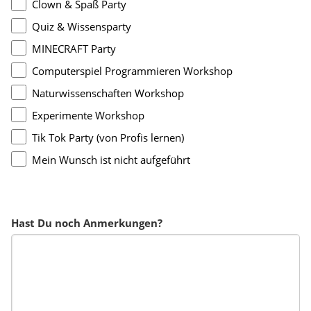
Clown & Spaß Party
Quiz & Wissensparty
MINECRAFT Party
Computerspiel Programmieren Workshop
Naturwissenschaften Workshop
Experimente Workshop
Tik Tok Party (von Profis lernen)
Mein Wunsch ist nicht aufgeführt
Hast Du noch Anmerkungen?